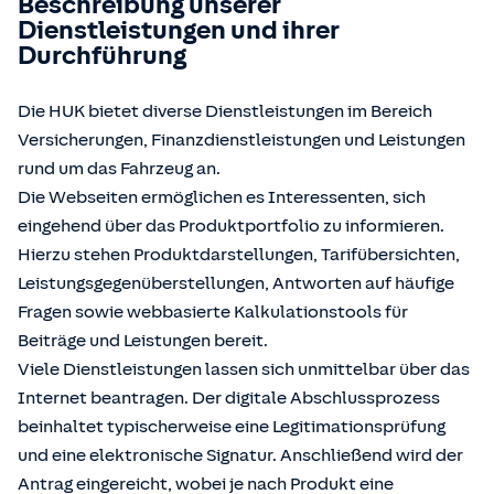
Beschreibung unserer
Dienstleistungen und ihrer
Durchführung
Die HUK bietet diverse Dienstleistungen im Bereich
Versicherungen, Finanzdienstleistungen und Leistungen
rund um das Fahrzeug an.
Die Webseiten ermöglichen es Interessenten, sich
eingehend über das Produktportfolio zu informieren.
Hierzu stehen Produktdarstellungen, Tarifübersichten,
Leistungsgegenüberstellungen, Antworten auf häufige
Fragen sowie webbasierte Kalkulationstools für
Beiträge und Leistungen bereit.
Viele Dienstleistungen lassen sich unmittelbar über das
Internet beantragen. Der digitale Abschlussprozess
beinhaltet typischerweise eine Legitimationsprüfung
und eine elektronische Signatur. Anschließend wird der
Antrag eingereicht, wobei je nach Produkt eine