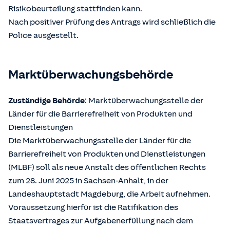
Risikobeurteilung stattfinden kann.
Nach positiver Prüfung des Antrags wird schließlich die
Police ausgestellt.
Marktüberwachungsbehörde
Zuständige Behörde
: Marktüberwachungsstelle der
Länder für die Barrierefreiheit von Produkten und
Dienstleistungen
Die Marktüberwachungsstelle der Länder für die
Barrierefreiheit von Produkten und Dienstleistungen
(MLBF) soll als neue Anstalt des öffentlichen Rechts
zum 28. Juni 2025 in Sachsen-Anhalt, in der
Landeshauptstadt Magdeburg, die Arbeit aufnehmen.
Voraussetzung hierfür ist die Ratifikation des
Staatsvertrages zur Aufgabenerfüllung nach dem