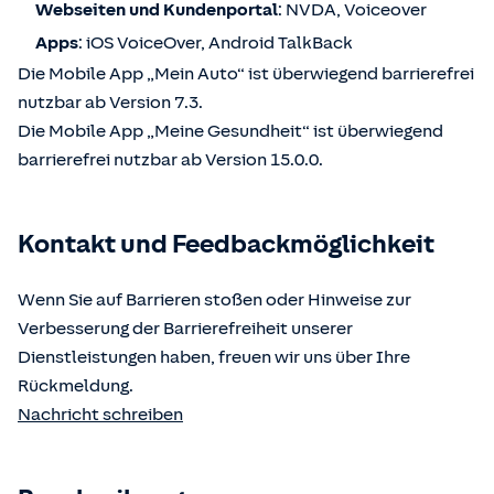
Webseiten und Kundenportal
: NVDA, Voiceover
Apps
: iOS VoiceOver, Android TalkBack
Die Mobile App „Mein Auto“ ist überwiegend barrierefrei
nutzbar ab Version 7.3.
Die Mobile App „Meine Gesundheit“ ist überwiegend
barrierefrei nutzbar ab Version 15.0.0.
Kontakt und Feedbackmöglichkeit
Wenn Sie auf Barrieren stoßen oder Hinweise zur
Verbesserung der Barrierefreiheit unserer
Dienstleistungen haben, freuen wir uns über Ihre
Rückmeldung.
Nachricht schreiben