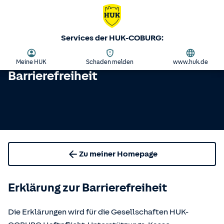
Services der HUK-COBURG:
Meine HUK
Schaden melden
www.huk.de
Barrierefreiheit
Zu meiner Homepage
Erklärung zur Barrierefreiheit
Die Erklärungen wird für die Gesellschaften HUK-