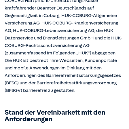
COBURG Haftpflicht-Unterstützungs-Kasse
kraftfahrender Beamter Deutschlands auf
Gegenseitigkeit in Coburg, HUK-COBURG-Allgemeine
Versicherung AG, HUK-COBURG-Krankenversicherung
AG, HUK-COBURG-Lebensversicherung AG, die HUK
Datenservice und Dienstleistungen GmbH und die HUK-
COBURG-Rechtsschutzversicherung AG
(zusammenfassend im Folgenden „HUK“) abgegeben.
Die HUK ist bestrebt, ihre Webseiten, Kundenportale
und mobile Anwendungen im Einklang mit den
Anforderungen des Barrierefreiheitsstärkungsgesetzes
(BFSG) und der Barrierefreiheitsstärkungsverordnung
(BFSGV) barrierefrei zu gestalten.
Stand der Vereinbarkeit mit den
Anforderungen