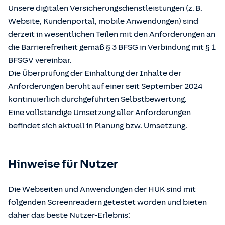
Unsere digitalen Versicherungsdienstleistungen (z. B.
Website, Kundenportal, mobile Anwendungen) sind
derzeit in wesentlichen Teilen mit den Anforderungen an
die Barrierefreiheit gemäß § 3 BFSG in Verbindung mit § 1
BFSGV vereinbar.
Die Überprüfung der Einhaltung der Inhalte der
Anforderungen beruht auf einer seit September 2024
kontinuierlich durchgeführten Selbstbewertung.
Eine vollständige Umsetzung aller Anforderungen
befindet sich aktuell in Planung bzw. Umsetzung.
Hinweise für Nutzer
Die Webseiten und Anwendungen der HUK sind mit
folgenden Screenreadern getestet worden und bieten
daher das beste Nutzer-Erlebnis: