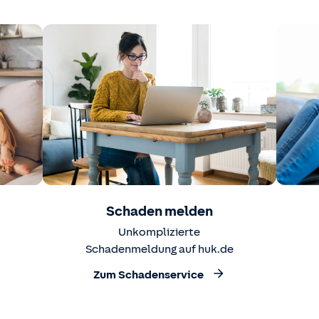
Schaden melden
Unkomplizierte
Schadenmeldung auf huk.de
Zum Schadenservice