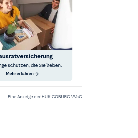
ausratversicherung
nge schützen, die Sie lieben.
Mehr erfahren
Eine Anzeige der HUK-COBURG VVaG