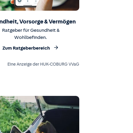
ndheit, Vorsorge & Vermögen
Ratgeber für Gesundheit &
Wohlbefinden.
Zum Ratgeberbereich
Eine Anzeige der HUK-COBURG VVaG