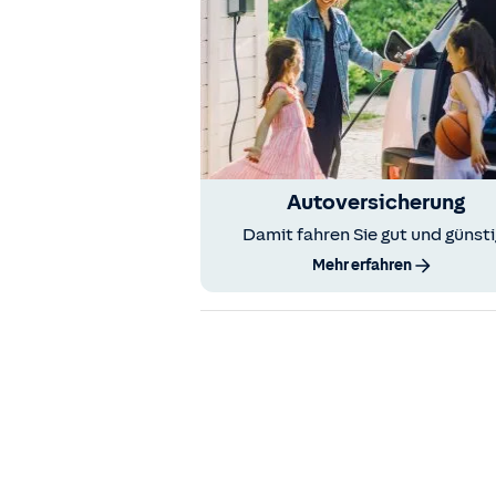
Autoversicherung
Damit fahren Sie gut und günsti
Mehr erfahren