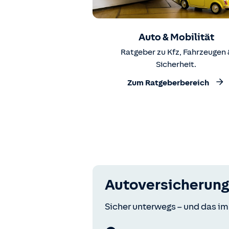
Auto & Mobilität
Ratgeber zu Kfz, Fahrzeugen 
Sicherheit.
Zum Ratgeberbereich
Autoversicherung
Sicher unterwegs – und das im