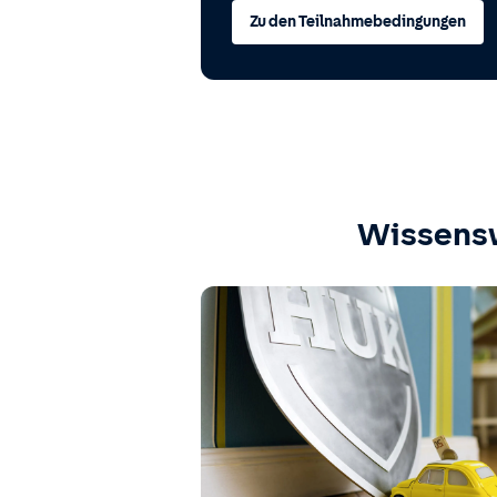
Zu den Teilnahmebedingungen
Wissens