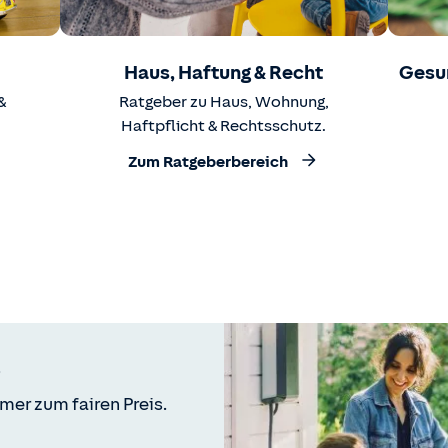
Haus, Haftung & Recht
Gesu
&
Ratgeber zu Haus, Wohnung,
Haftpflicht & Rechtsschutz.
Zum Ratgeberbereich
mer zum fairen Preis.