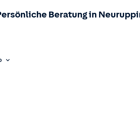
Persönliche Beratung in
Neuruppi
0