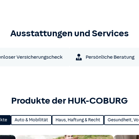
Ausstattungen und Services
nloser Versicherungscheck
Persönliche Beratung
Produkte der HUK-COBURG
ukte
Auto & Mobilität
Haus, Haftung & Recht
Gesundheit, Vo