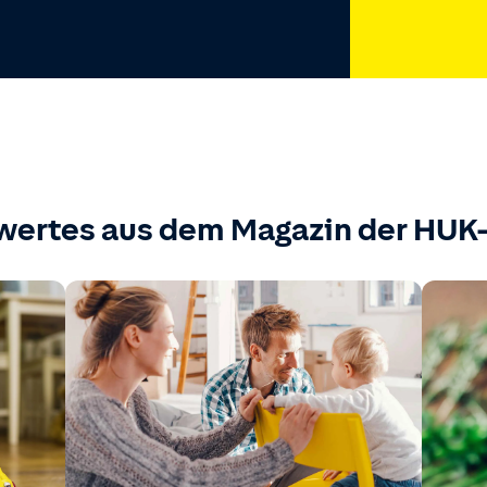
wertes aus dem Magazin der HU