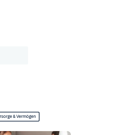
rsorge & Vermögen