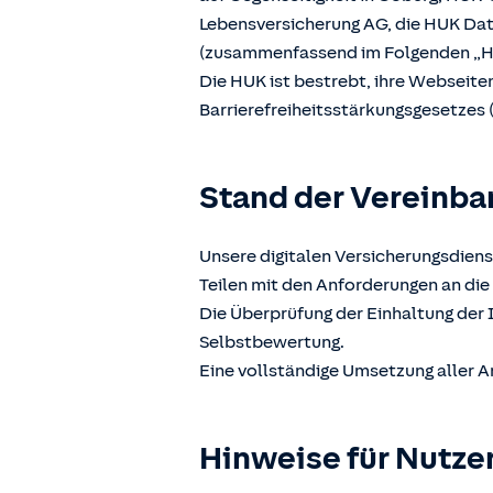
Lebensversicherung AG, die HUK D
(zusammenfassend im Folgenden „H
Die HUK ist bestrebt, ihre Webseit
Barrierefreiheitsstärkungsgesetzes 
Stand der Vereinba
Unsere digitalen Versicherungsdiens
Teilen mit den Anforderungen an die 
Die Überprüfung der Einhaltung der 
Selbstbewertung.
Eine vollständige Umsetzung aller A
Hinweise für Nutze