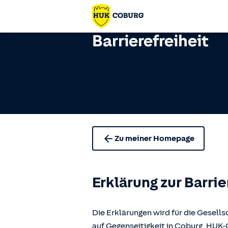
Barrierefreiheit
Zu meiner Homepage
Erklärung zur Barrie
Die Erklärungen wird für die Gese
auf Gegenseitigkeit in Coburg, H