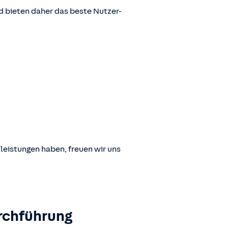
 bieten daher das beste Nutzer-
leistungen haben, freuen wir uns
rchführung