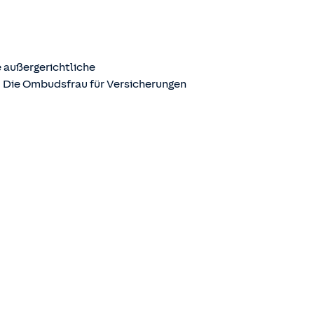
 außergerichtliche
. Die Ombudsfrau für Versicherungen