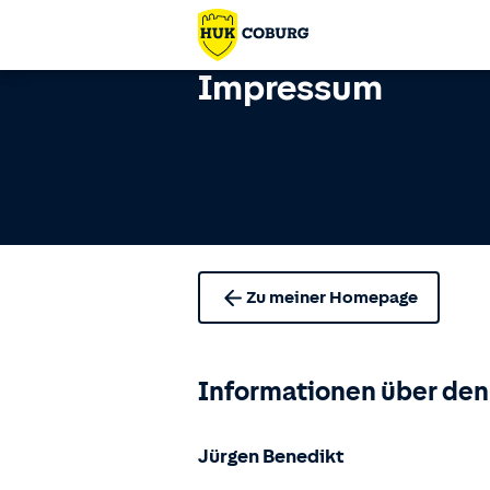
Impressum
Zu meiner Homepage
Informationen über den
Jürgen Benedikt