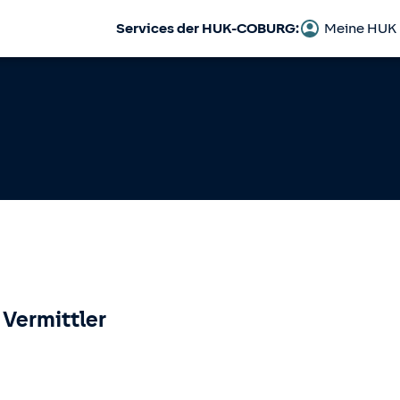
Services der HUK-COBURG:
Meine HUK
 Vermittler