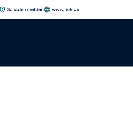
Schaden melden
www.huk.de