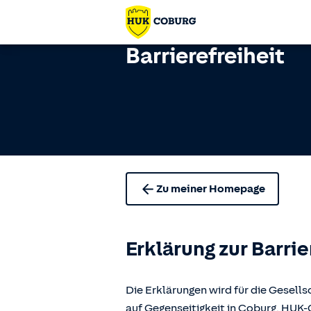
Barrierefreiheit
Zu meiner Homepage
Erklärung zur Barrie
Die Erklärungen wird für die Gese
auf Gegenseitigkeit in Coburg, H