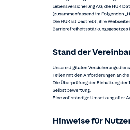
Lebensversicherung AG, die HUK D
(zusammenfassend im Folgenden „H
Die HUK ist bestrebt, ihre Webseit
Barrierefreiheitsstärkungsgesetzes 
Stand der Vereinba
Unsere digitalen Versicherungsdiens
Teilen mit den Anforderungen an die 
Die Überprüfung der Einhaltung der 
Selbstbewertung.
Eine vollständige Umsetzung aller A
Hinweise für Nutze