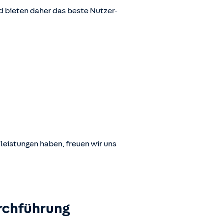
 bieten daher das beste Nutzer-
leistungen haben, freuen wir uns
rchführung