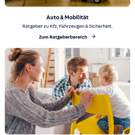
Auto & Mobilität
Ratgeber zu Kfz, Fahrzeugen & Sicherheit.
Zum Ratgeberbereich