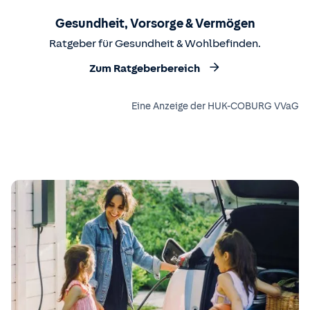
Gesundheit, Vorsorge & Vermögen
Ratgeber für Gesundheit & Wohlbefinden.
Zum Ratgeberbereich
Eine Anzeige der HUK-COBURG VVaG