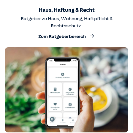
Haus, Haftung & Recht
Ratgeber zu Haus, Wohnung, Haftpflicht &
Rechtsschutz.
Zum Ratgeberbereich