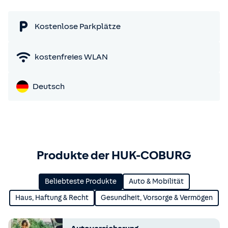
Kostenlose Parkplätze
kostenfreies WLAN
Deutsch
Produkte der HUK-COBURG
Beliebteste Produkte
Auto & Mobilität
Haus, Haftung & Recht
Gesundheit, Vorsorge & Vermögen