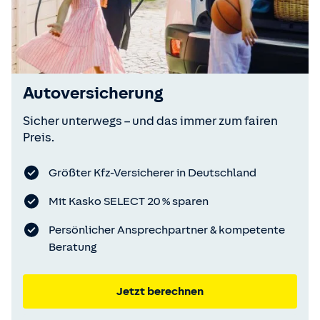
Autoversicherung
Sicher unterwegs – und das immer zum fairen
Preis.
Größter Kfz-Versicherer in Deutschland
Mit Kasko SELECT 20 % sparen
Persönlicher Ansprechpartner & kompetente
Beratung
Jetzt berechnen