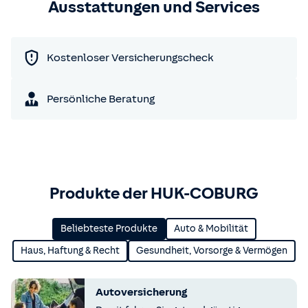
Ausstattungen und Services
Kostenloser Versicherungscheck
Persönliche Beratung
Produkte der HUK-COBURG
Beliebteste Produkte
Auto & Mobilität
Haus, Haftung & Recht
Gesundheit, Vorsorge & Vermögen
Autoversicherung