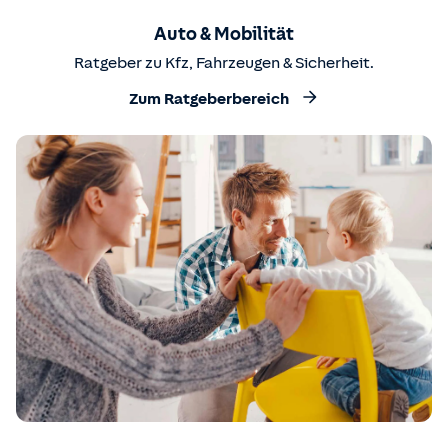
Auto & Mobilität
Ratgeber zu Kfz, Fahrzeugen & Sicherheit.
Zum Ratgeberbereich