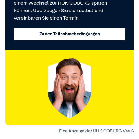
einem Wechsel zur HUK-COBURG sparen
können. Überzeugen Sie sich selbst und
vereinbaren Sie einen Termin.
Zu den Teilnahmebedingungen
Eine Anzeige der HUK-COBURG VVaG