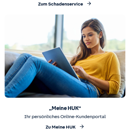
Zum Schadenservice
„Meine HUK“
Ihr persönliches Online-Kundenportal
Zu Meine HUK