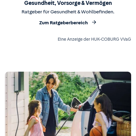
Gesundheit, Vorsorge & Vermögen
Ratgeber für Gesundheit & Wohlbefinden.
Zum Ratgeberbereich
Eine Anzeige der HUK-COBURG VVaG