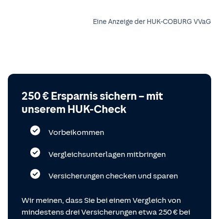
Eine Anzeige der HUK-COBURG VVaG
250 € Ersparnis sichern – mit
unserem HUK-Check
Vorbeikommen
Vergleichsunterlagen mitbringen
Versicherungen checken und sparen
Wir meinen, dass Sie bei einem Vergleich von
mindestens drei Versicherungen etwa 250 € bei