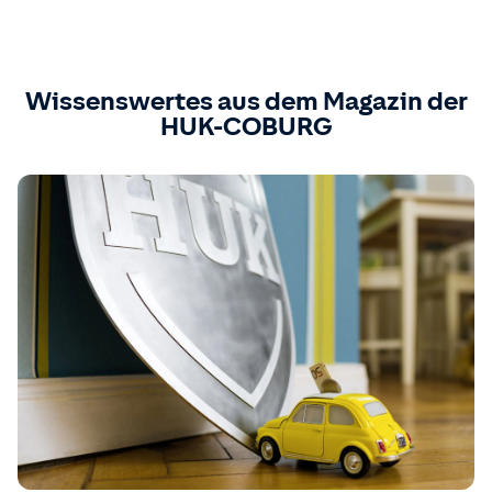
Wissenswertes aus dem Magazin der
HUK-COBURG