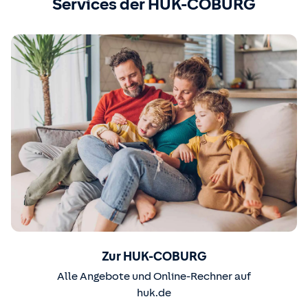
Services der HUK-COBURG
Zur HUK-COBURG
Alle Angebote und Online-Rechner auf
huk.de