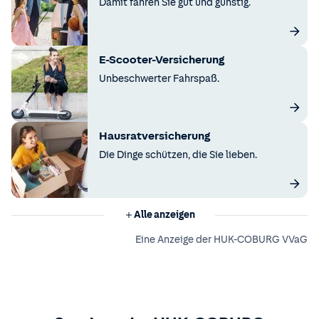
Damit fahren Sie gut und günstig.
E-Scooter-Versicherung
Unbeschwerter Fahrspaß.
Hausratversicherung
Die Dinge schützen, die Sie lieben.
Alle anzeigen
Eine Anzeige der HUK-COBURG VVaG