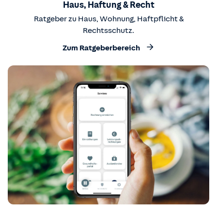
Haus, Haftung & Recht
Ratgeber zu Haus, Wohnung, Haftpflicht &
Rechtsschutz.
Zum Ratgeberbereich