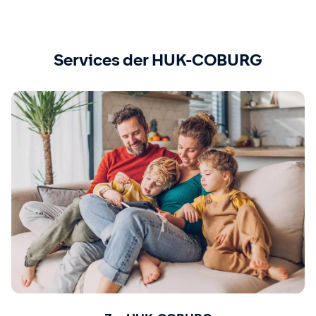
Services der HUK-COBURG