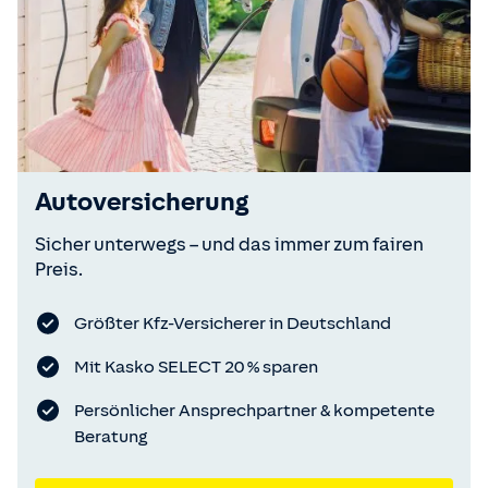
Autoversicherung
Sicher unterwegs – und das immer zum fairen
Preis.
Größter Kfz-Versicherer in Deutschland
Mit Kasko SELECT 20 % sparen
Persönlicher Ansprechpartner & kompetente
Beratung