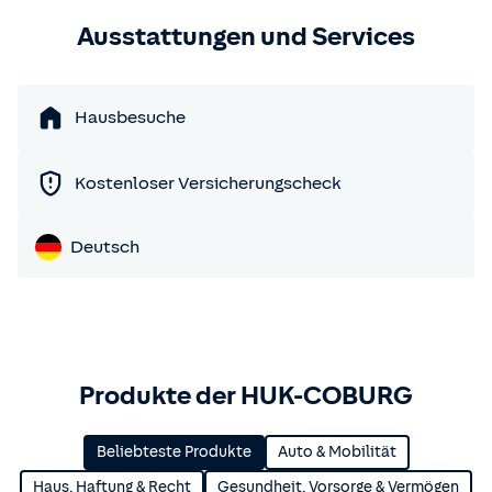
Ausstattungen und Services
Hausbesuche
Kostenloser Versicherungscheck
Deutsch
Produkte der HUK-COBURG
Beliebteste Produkte
Auto & Mobilität
Haus, Haftung & Recht
Gesundheit, Vorsorge & Vermögen