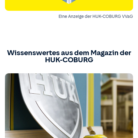
Eine Anzeige der HUK-COBURG VVaG
Wissenswertes aus dem Magazin der
HUK-COBURG