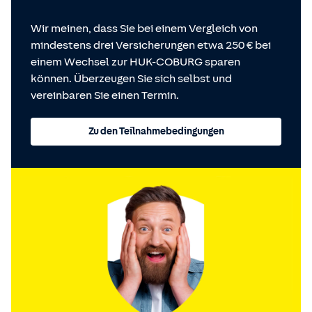
Wir meinen, dass Sie bei einem Vergleich von
mindestens drei Versicherungen etwa 250 € bei
einem Wechsel zur HUK-COBURG sparen
können. Überzeugen Sie sich selbst und
vereinbaren Sie einen Termin.
Zu den Teilnahmebedingungen