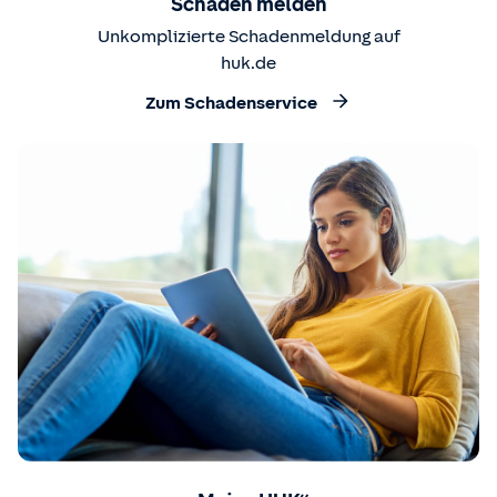
Schaden melden
Unkomplizierte Schadenmeldung auf
huk.de
Zum Schadenservice