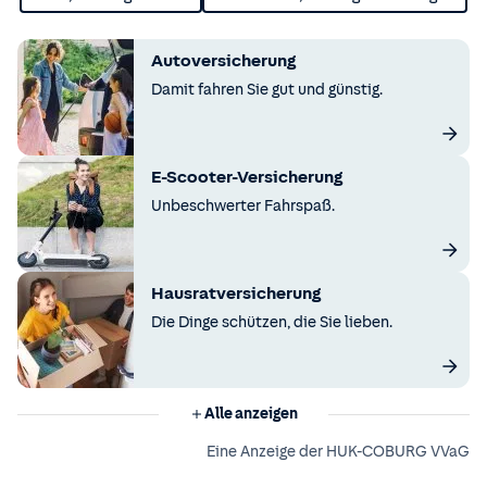
Autoversicherung
Damit fahren Sie gut und günstig.
E-Scooter-Versicherung
Unbeschwerter Fahrspaß.
Hausratversicherung
Die Dinge schützen, die Sie lieben.
Alle anzeigen
Eine Anzeige der HUK-COBURG VVaG