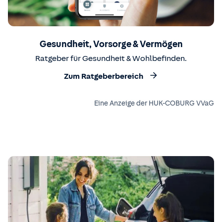
Gesundheit, Vorsorge & Vermögen
Ratgeber für Gesundheit & Wohlbefinden.
Zum Ratgeberbereich
Eine Anzeige der HUK-COBURG VVaG