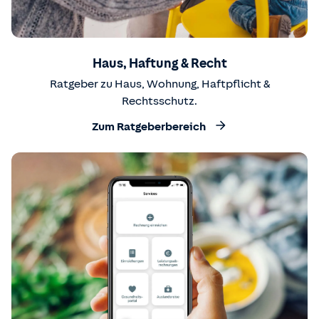
Haus, Haftung & Recht
Ratgeber zu Haus, Wohnung, Haftpflicht &
Rechtsschutz.
Zum Ratgeberbereich