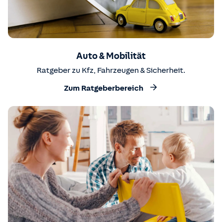
Auto & Mobilität
Ratgeber zu Kfz, Fahrzeugen & Sicherheit.
Zum Ratgeberbereich