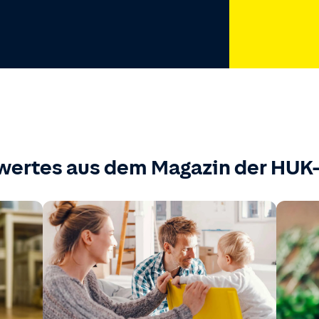
wertes aus dem Magazin der HU