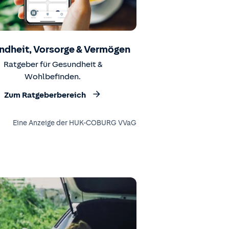
ndheit, Vorsorge & Vermögen
Ratgeber für Gesundheit &
Wohlbefinden.
Zum Ratgeberbereich
Eine Anzeige der HUK-COBURG VVaG