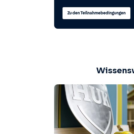
Zu den Teilnahmebedingungen
Wissens