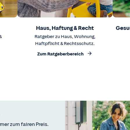
Haus, Haftung & Recht
Gesu
&
Ratgeber zu Haus, Wohnung,
Haftpflicht & Rechtsschutz.
Zum Ratgeberbereich
mer zum fairen Preis.