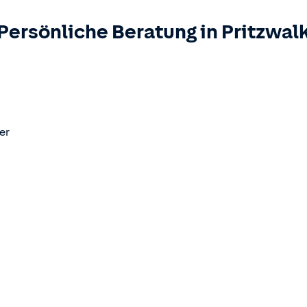
Persönliche Beratung in
Pritzwal
er