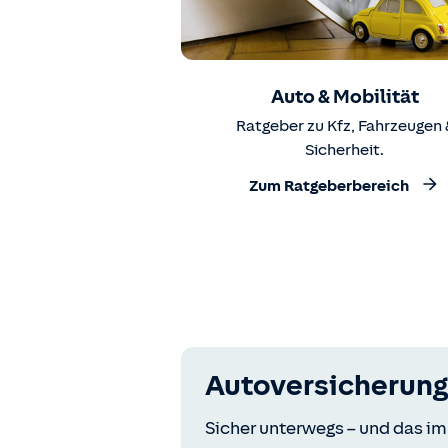
Auto & Mobilität
Ratgeber zu Kfz, Fahrzeugen 
Sicherheit.
Zum Ratgeberbereich
Autoversicherung
Sicher unterwegs – und das im