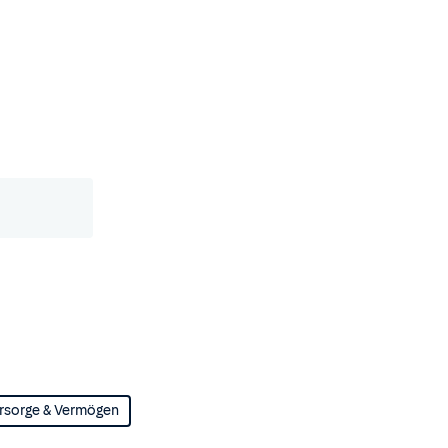
rsorge & Vermögen