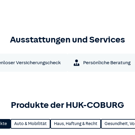
Ausstattungen und Services
nloser Versicherungscheck
Persönliche Beratung
Produkte der HUK-COBURG
ukte
Auto & Mobilität
Haus, Haftung & Recht
Gesundheit, Vo