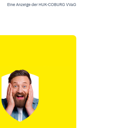
Eine Anzeige der HUK-COBURG VVaG