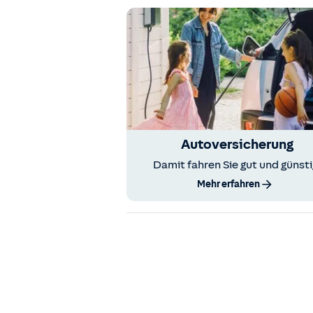
Autoversicherung
Damit fahren Sie gut und günsti
Mehr erfahren