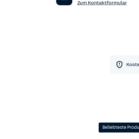
Zum Kontaktformular
Koste
Beliebteste Prod