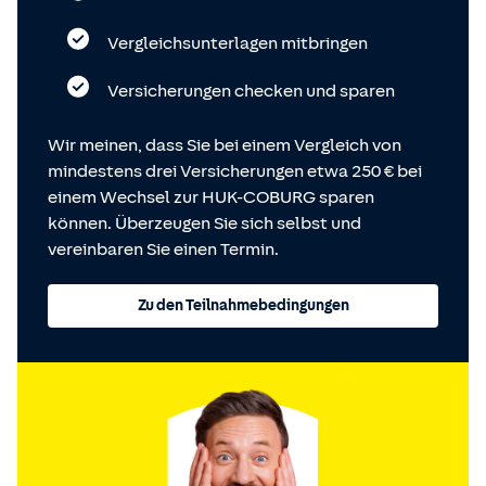
Vergleichsunterlagen mitbringen
Versicherungen checken und sparen
Wir meinen, dass Sie bei einem Vergleich von
mindestens drei Versicherungen etwa 250 € bei
einem Wechsel zur HUK-COBURG sparen
können. Überzeugen Sie sich selbst und
vereinbaren Sie einen Termin.
Zu den Teilnahmebedingungen