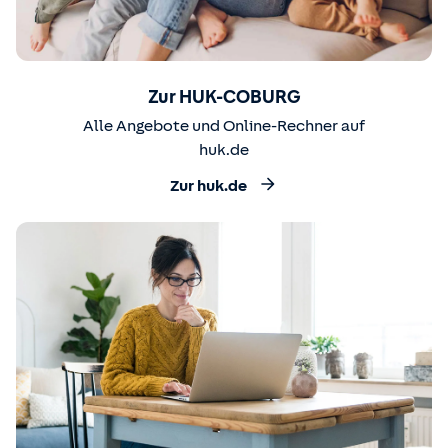
Zur HUK-COBURG
Alle Angebote und Online-Rechner auf
huk.de
Zur huk.de