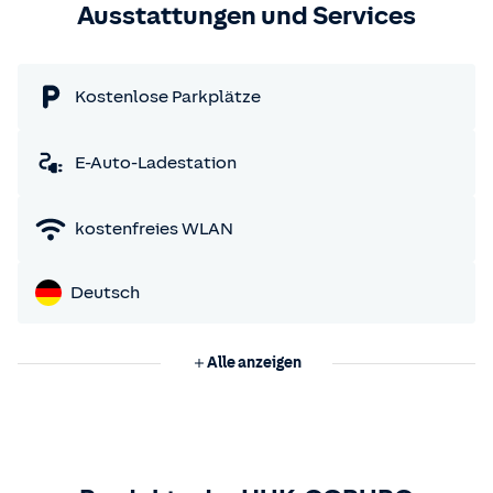
Ausstattungen und Services
Kostenlose Parkplätze
E-Auto-Ladestation
kostenfreies WLAN
Deutsch
Alle anzeigen