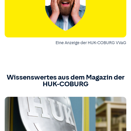
Eine Anzeige der HUK-COBURG VVaG
Wissenswertes aus dem Magazin der
HUK-COBURG