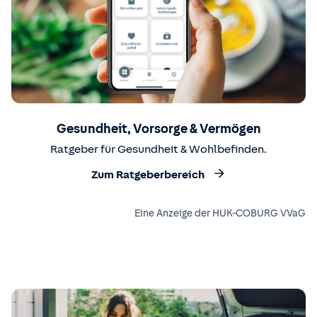
Gesundheit, Vorsorge & Vermögen
Ratgeber für Gesundheit & Wohlbefinden.
Zum Ratgeberbereich
Eine Anzeige der HUK-COBURG VVaG