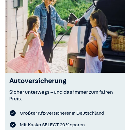
Autoversicherung
Sicher unterwegs – und das immer zum fairen
Preis.
Größter Kfz-Versicherer in Deutschland
Mit Kasko SELECT 20 % sparen