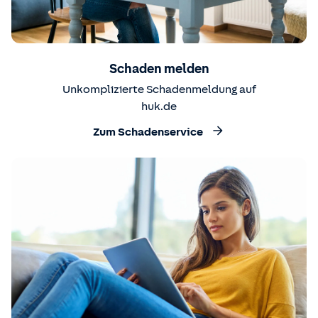
Schaden melden
Unkomplizierte Schadenmeldung auf
huk.de
Zum Schadenservice