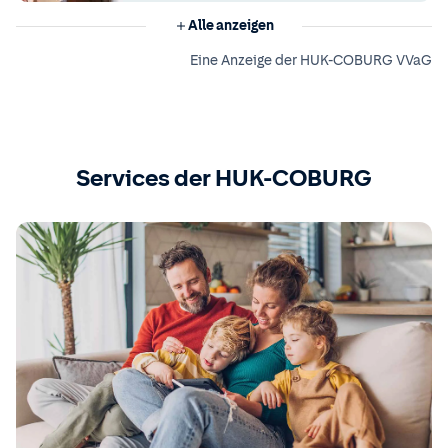
Alle anzeigen
Eine Anzeige der HUK-COBURG VVaG
Services der HUK-COBURG