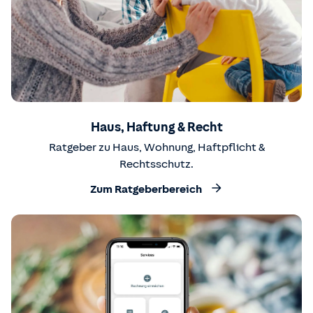
Haus, Haftung & Recht
Ratgeber zu Haus, Wohnung, Haftpflicht &
Rechtsschutz.
Zum Ratgeberbereich