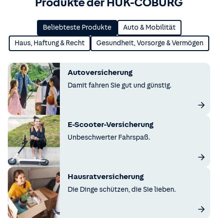
Produkte der HUK-COBURG
Beliebteste Produkte
Auto & Mobilität
Haus, Haftung & Recht
Gesundheit, Vorsorge & Vermögen
Autoversicherung
Damit fahren Sie gut und günstig.
E-Scooter-Versicherung
Unbeschwerter Fahrspaß.
Hausratversicherung
Die Dinge schützen, die Sie lieben.