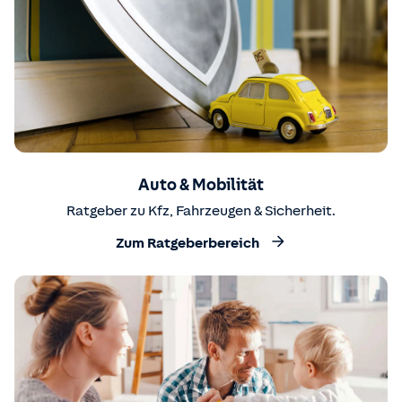
Auto & Mobilität
Ratgeber zu Kfz, Fahrzeugen & Sicherheit.
Zum Ratgeberbereich