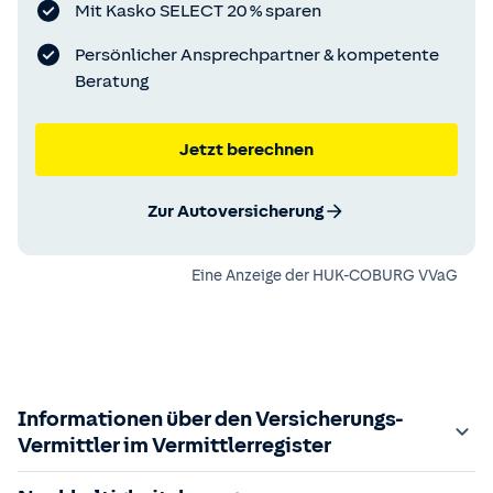
Mit Kasko SELECT 20 % sparen
Persönlicher Ansprechpartner & kompetente
Beratung
Jetzt berechnen
Zur Autoversicherung
Eine Anzeige der
HUK-COBURG VVaG
Informationen über den Versicherungs-
Vermittler im Vermittlerregister