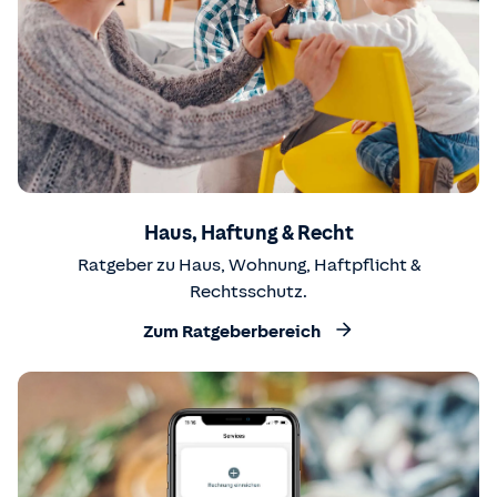
Haus, Haftung & Recht
Ratgeber zu Haus, Wohnung, Haftpflicht &
Rechtsschutz.
Zum Ratgeberbereich