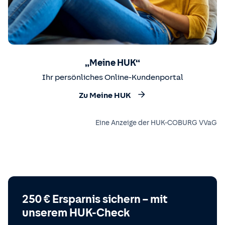
„Meine HUK“
Ihr persönliches Online-Kundenportal
Zu Meine HUK
Eine Anzeige der HUK-COBURG VVaG
250 € Ersparnis sichern – mit
unserem HUK-Check