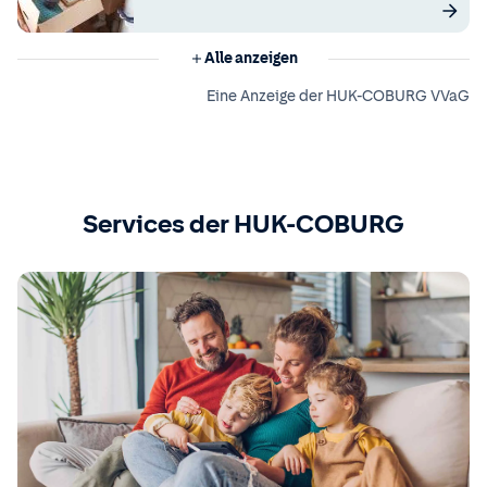
Alle anzeigen
Eine Anzeige der HUK-COBURG VVaG
Services der HUK-COBURG