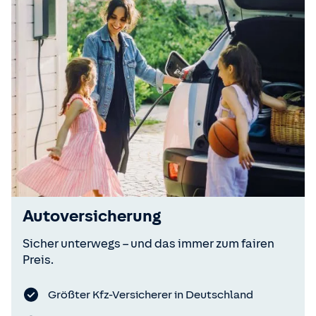
Autoversicherung
Sicher unterwegs – und das immer zum fairen
Preis.
Größter Kfz-Versicherer in Deutschland