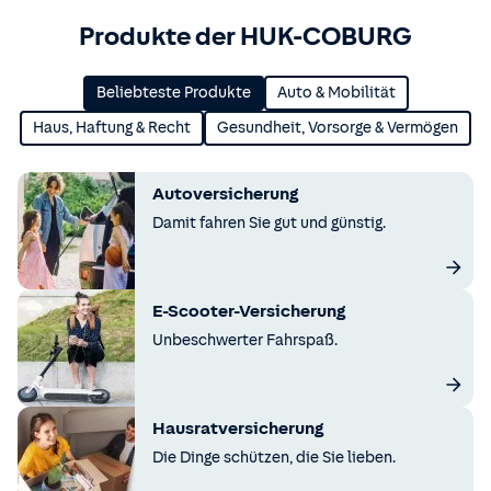
Produkte der HUK-COBURG
Beliebteste Produkte
Auto & Mobilität
Haus, Haftung & Recht
Gesundheit, Vorsorge & Vermögen
Autoversicherung
Damit fahren Sie gut und günstig.
E-Scooter-Versicherung
Unbeschwerter Fahrspaß.
Hausratversicherung
Die Dinge schützen, die Sie lieben.