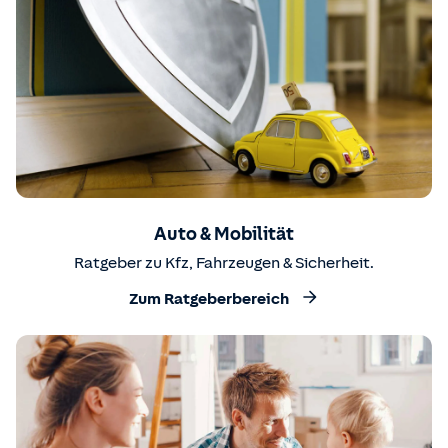
Auto & Mobilität
Ratgeber zu Kfz, Fahrzeugen & Sicherheit.
Zum Ratgeberbereich