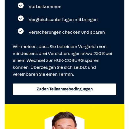
Vorbeikommen
Vergleichsunterlagen mitbringen
Versicherungen checken und sparen
Wir meinen, dass Sie bei einem Vergleich von
mindestens drei Versicherungen etwa 250 € bei
einem Wechsel zur HUK-COBURG sparen
können. Überzeugen Sie sich selbst und
vereinbaren Sie einen Termin.
Zu den Teilnahmebedingungen