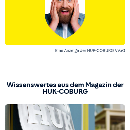
Eine Anzeige der HUK-COBURG VVaG
Wissenswertes aus dem Magazin der
HUK-COBURG