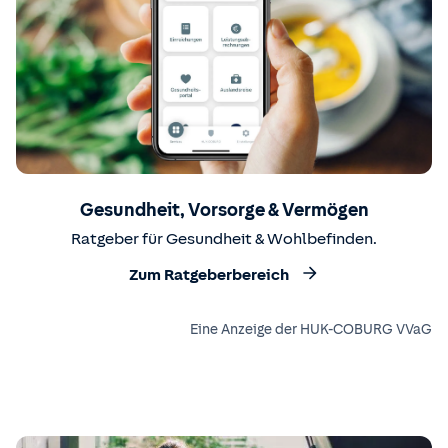
Gesundheit, Vorsorge & Vermögen
Ratgeber für Gesundheit & Wohlbefinden.
Zum Ratgeberbereich
Eine Anzeige der HUK-COBURG VVaG