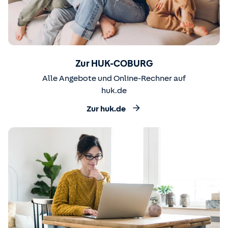
Zur HUK-COBURG
Alle Angebote und Online-Rechner auf
huk.de
Zur huk.de