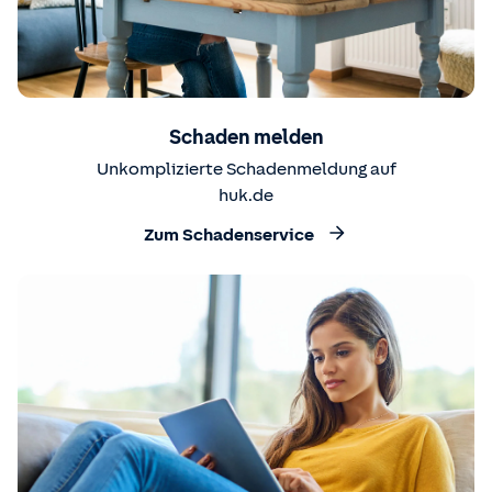
Schaden melden
Unkomplizierte Schadenmeldung auf
huk.de
Zum Schadenservice