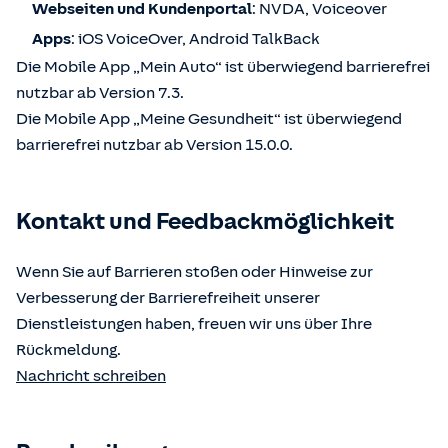
Webseiten und Kundenportal
: NVDA, Voiceover
Apps
: iOS VoiceOver, Android TalkBack
Die Mobile App „Mein Auto“ ist überwiegend barrierefrei
nutzbar ab Version 7.3.
Die Mobile App „Meine Gesundheit“ ist überwiegend
barrierefrei nutzbar ab Version 15.0.0.
Kontakt und Feedbackmöglichkeit
Wenn Sie auf Barrieren stoßen oder Hinweise zur
Verbesserung der Barrierefreiheit unserer
Dienstleistungen haben, freuen wir uns über Ihre
Rückmeldung.
Nachricht schreiben