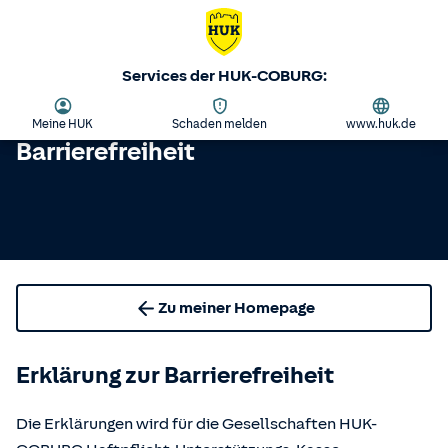
Services der HUK-COBURG:
Meine HUK
Schaden melden
www.huk.de
Barrierefreiheit
Zu meiner Homepage
Erklärung zur Barrierefreiheit
Die Erklärungen wird für die Gesellschaften HUK-