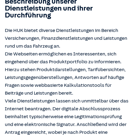
Beschreibung unserer
Dienstleistungen und ihrer
Durchführung
Die HUK bietet diverse Dienstleistungen im Bereich
Versicherungen, Finanzdienstleistungen und Leistungen
rund um das Fahrzeug an.
Die Webseiten ermöglichen es Interessenten, sich
eingehend über das Produktportfolio zu informieren.
Hierzu stehen Produktdarstellungen, Tarifübersichten,
Leistungsgegenüberstellungen, Antworten auf häufige
Fragen sowie webbasierte Kalkulationstools für
Beiträge und Leistungen bereit.
Viele Dienstleistungen lassen sich unmittelbar über das
Internet beantragen. Der digitale Abschlussprozess
beinhaltet typischerweise eine Legitimationsprüfung
und eine elektronische Signatur. Anschließend wird der
Antrag eingereicht, wobei je nach Produkt eine