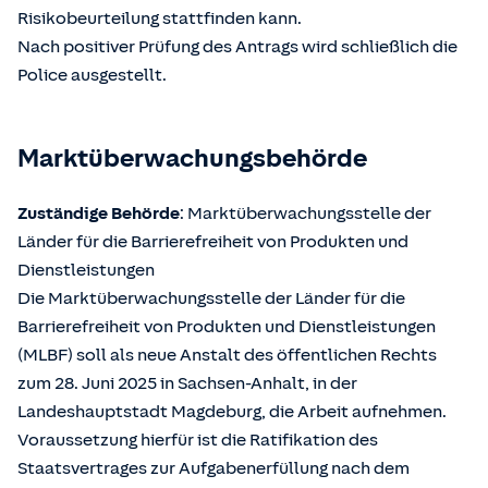
Risikobeurteilung stattfinden kann.
Nach positiver Prüfung des Antrags wird schließlich die
Police ausgestellt.
Marktüberwachungsbehörde
Zuständige Behörde
: Marktüberwachungsstelle der
Länder für die Barrierefreiheit von Produkten und
Dienstleistungen
Die Marktüberwachungsstelle der Länder für die
Barrierefreiheit von Produkten und Dienstleistungen
(MLBF) soll als neue Anstalt des öffentlichen Rechts
zum 28. Juni 2025 in Sachsen-Anhalt, in der
Landeshauptstadt Magdeburg, die Arbeit aufnehmen.
Voraussetzung hierfür ist die Ratifikation des
Staatsvertrages zur Aufgabenerfüllung nach dem