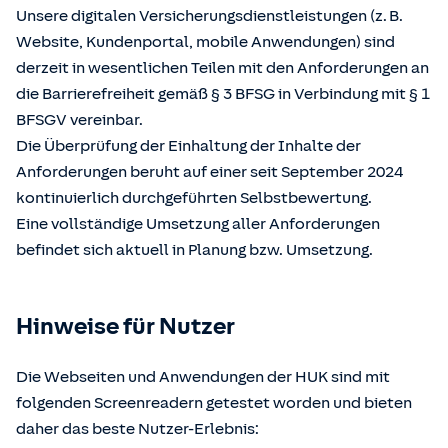
Unsere digitalen Versicherungsdienstleistungen (z. B.
Website, Kundenportal, mobile Anwendungen) sind
derzeit in wesentlichen Teilen mit den Anforderungen an
die Barrierefreiheit gemäß § 3 BFSG in Verbindung mit § 1
BFSGV vereinbar.
Die Überprüfung der Einhaltung der Inhalte der
Anforderungen beruht auf einer seit September 2024
kontinuierlich durchgeführten Selbstbewertung.
Eine vollständige Umsetzung aller Anforderungen
befindet sich aktuell in Planung bzw. Umsetzung.
Hinweise für Nutzer
Die Webseiten und Anwendungen der HUK sind mit
folgenden Screenreadern getestet worden und bieten
daher das beste Nutzer-Erlebnis: