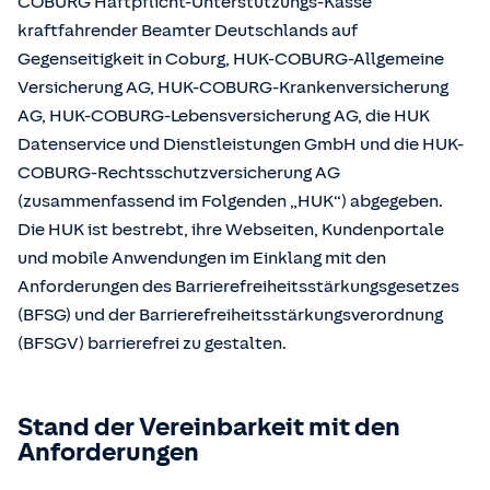
COBURG Haftpflicht-Unterstützungs-Kasse
kraftfahrender Beamter Deutschlands auf
Gegenseitigkeit in Coburg, HUK-COBURG-Allgemeine
Versicherung AG, HUK-COBURG-Krankenversicherung
AG, HUK-COBURG-Lebensversicherung AG, die HUK
Datenservice und Dienstleistungen GmbH und die HUK-
COBURG-Rechtsschutzversicherung AG
(zusammenfassend im Folgenden „HUK“) abgegeben.
Die HUK ist bestrebt, ihre Webseiten, Kundenportale
und mobile Anwendungen im Einklang mit den
Anforderungen des Barrierefreiheitsstärkungsgesetzes
(BFSG) und der Barrierefreiheitsstärkungsverordnung
(BFSGV) barrierefrei zu gestalten.
Stand der Vereinbarkeit mit den
Anforderungen