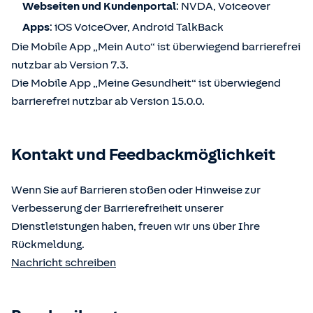
Webseiten und Kundenportal
: NVDA, Voiceover
Apps
: iOS VoiceOver, Android TalkBack
Die Mobile App „Mein Auto“ ist überwiegend barrierefrei
nutzbar ab Version 7.3.
Die Mobile App „Meine Gesundheit“ ist überwiegend
barrierefrei nutzbar ab Version 15.0.0.
Kontakt und Feedbackmöglichkeit
Wenn Sie auf Barrieren stoßen oder Hinweise zur
Verbesserung der Barrierefreiheit unserer
Dienstleistungen haben, freuen wir uns über Ihre
Rückmeldung.
Nachricht schreiben