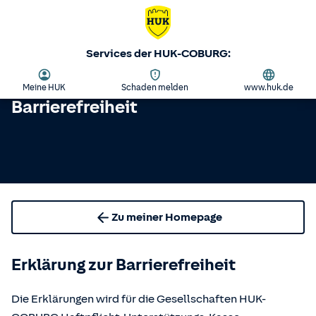
Services der HUK-COBURG:
Meine HUK
Schaden melden
www.huk.de
Barrierefreiheit
Zu meiner Homepage
Erklärung zur Barrierefreiheit
Die Erklärungen wird für die Gesellschaften HUK-