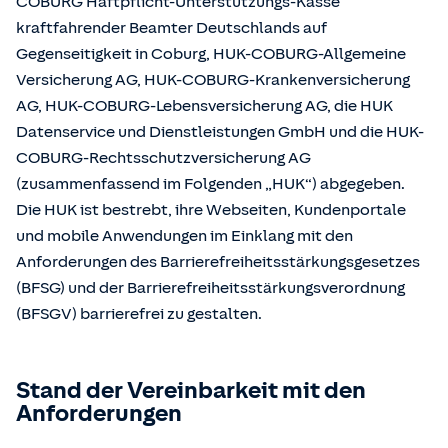
COBURG Haftpflicht-Unterstützungs-Kasse
kraftfahrender Beamter Deutschlands auf
Gegenseitigkeit in Coburg, HUK-COBURG-Allgemeine
Versicherung AG, HUK-COBURG-Krankenversicherung
AG, HUK-COBURG-Lebensversicherung AG, die HUK
Datenservice und Dienstleistungen GmbH und die HUK-
COBURG-Rechtsschutzversicherung AG
(zusammenfassend im Folgenden „HUK“) abgegeben.
Die HUK ist bestrebt, ihre Webseiten, Kundenportale
und mobile Anwendungen im Einklang mit den
Anforderungen des Barrierefreiheitsstärkungsgesetzes
(BFSG) und der Barrierefreiheitsstärkungsverordnung
(BFSGV) barrierefrei zu gestalten.
Stand der Vereinbarkeit mit den
Anforderungen