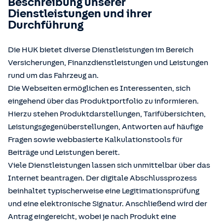
Beschreibung unserer
Dienstleistungen und ihrer
Durchführung
Die HUK bietet diverse Dienstleistungen im Bereich
Versicherungen, Finanzdienstleistungen und Leistungen
rund um das Fahrzeug an.
Die Webseiten ermöglichen es Interessenten, sich
eingehend über das Produktportfolio zu informieren.
Hierzu stehen Produktdarstellungen, Tarifübersichten,
Leistungsgegenüberstellungen, Antworten auf häufige
Fragen sowie webbasierte Kalkulationstools für
Beiträge und Leistungen bereit.
Viele Dienstleistungen lassen sich unmittelbar über das
Internet beantragen. Der digitale Abschlussprozess
beinhaltet typischerweise eine Legitimationsprüfung
und eine elektronische Signatur. Anschließend wird der
Antrag eingereicht, wobei je nach Produkt eine