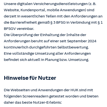
Unsere digitalen Versicherungsdienstleistungen (z. B.
Website, Kundenportal, mobile Anwendungen) sind
derzeit in wesentlichen Teilen mit den Anforderungen an
die Barrierefreiheit gemäß § 3 BFSG in Verbindung mit § 1
BFSGV vereinbar.
Die Überprüfung der Einhaltung der Inhalte der
Anforderungen beruht auf einer seit September 2024
kontinuierlich durchgeführten Selbstbewertung.
Eine vollständige Umsetzung aller Anforderungen
befindet sich aktuell in Planung bzw. Umsetzung.
Hinweise für Nutzer
Die Webseiten und Anwendungen der HUK sind mit
folgenden Screenreadern getestet worden und bieten
daher das beste Nutzer-Erlebnis: