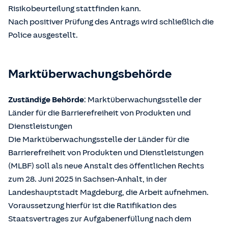
Risikobeurteilung stattfinden kann.
Nach positiver Prüfung des Antrags wird schließlich die
Police ausgestellt.
Marktüberwachungsbehörde
Zuständige Behörde
: Marktüberwachungsstelle der
Länder für die Barrierefreiheit von Produkten und
Dienstleistungen
Die Marktüberwachungsstelle der Länder für die
Barrierefreiheit von Produkten und Dienstleistungen
(MLBF) soll als neue Anstalt des öffentlichen Rechts
zum 28. Juni 2025 in Sachsen-Anhalt, in der
Landeshauptstadt Magdeburg, die Arbeit aufnehmen.
Voraussetzung hierfür ist die Ratifikation des
Staatsvertrages zur Aufgabenerfüllung nach dem