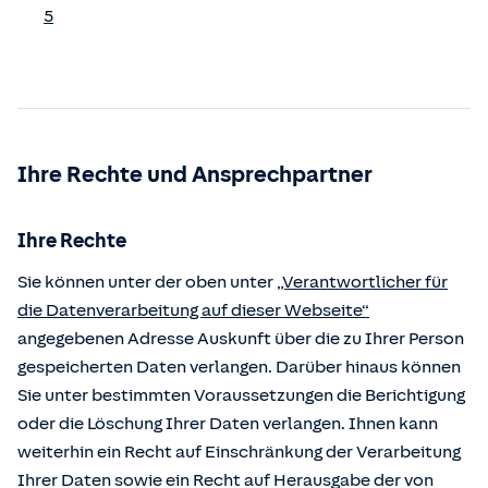
5
Ihre Rechte und Ansprechpartner
Ihre Rechte
Sie können unter der oben unter
„Verantwortlicher für
die Datenverarbeitung auf dieser Webseite“
angegebenen Adresse Auskunft über die zu Ihrer Person
gespeicherten Daten verlangen. Darüber hinaus können
Sie unter bestimmten Voraussetzungen die Berichtigung
oder die Löschung Ihrer Daten verlangen. Ihnen kann
weiterhin ein Recht auf Einschränkung der Verarbeitung
Ihrer Daten sowie ein Recht auf Herausgabe der von