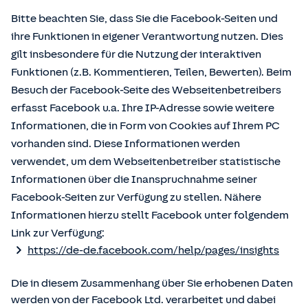
Bitte beachten Sie, dass Sie die Facebook-Seiten und
ihre Funktionen in eigener Verantwortung nutzen. Dies
gilt insbesondere für die Nutzung der interaktiven
Funktionen (z.B. Kommentieren, Teilen, Bewerten). Beim
Besuch der Facebook-Seite des Webseitenbetreibers
erfasst Facebook u.a. Ihre IP-Adresse sowie weitere
Informationen, die in Form von Cookies auf Ihrem PC
vorhanden sind. Diese Informationen werden
verwendet, um dem Webseitenbetreiber statistische
Informationen über die Inanspruchnahme seiner
Facebook-Seiten zur Verfügung zu stellen. Nähere
Informationen hierzu stellt Facebook unter folgendem
Link zur Verfügung:
https://de-de.facebook.com/help/pages/insights
Die in diesem Zusammenhang über Sie erhobenen Daten
werden von der Facebook Ltd. verarbeitet und dabei