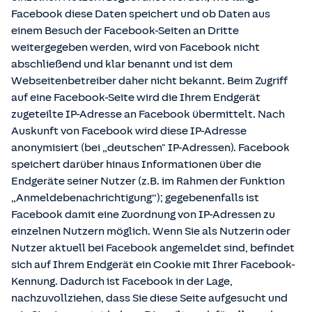
Facebook diese Daten speichert und ob Daten aus
einem Besuch der Facebook-Seiten an Dritte
weitergegeben werden, wird von Facebook nicht
abschließend und klar benannt und ist dem
Webseitenbetreiber daher nicht bekannt. Beim Zugriff
auf eine Facebook-Seite wird die Ihrem Endgerät
zugeteilte IP-Adresse an Facebook übermittelt. Nach
Auskunft von Facebook wird diese IP-Adresse
anonymisiert (bei „deutschen" IP-Adressen). Facebook
speichert darüber hinaus Informationen über die
Endgeräte seiner Nutzer (z.B. im Rahmen der Funktion
„Anmeldebenachrichtigung“); gegebenenfalls ist
Facebook damit eine Zuordnung von IP-Adressen zu
einzelnen Nutzern möglich. Wenn Sie als Nutzerin oder
Nutzer aktuell bei Facebook angemeldet sind, befindet
sich auf Ihrem Endgerät ein Cookie mit Ihrer Facebook-
Kennung. Dadurch ist Facebook in der Lage,
nachzuvollziehen, dass Sie diese Seite aufgesucht und