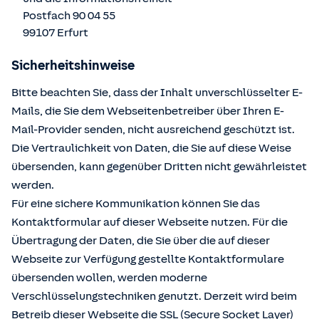
Postfach 90 04 55
99107 Erfurt
Sicherheitshinweise
Bitte beachten Sie, dass der Inhalt unverschlüsselter E-
Mails, die Sie dem Webseitenbetreiber über Ihren E-
Mail-Provider senden, nicht ausreichend geschützt ist.
Die Vertraulichkeit von Daten, die Sie auf diese Weise
übersenden, kann gegenüber Dritten nicht gewährleistet
werden.
Für eine sichere Kommunikation können Sie das
Kontaktformular auf dieser Webseite nutzen. Für die
Übertragung der Daten, die Sie über die auf dieser
Webseite zur Verfügung gestellte Kontaktformulare
übersenden wollen, werden moderne
Verschlüsselungstechniken genutzt. Derzeit wird beim
Betreib dieser Webseite die SSL (Secure Socket Layer)