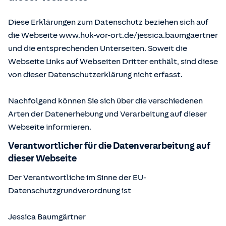
Diese Erklärungen zum Datenschutz beziehen sich auf
die Webseite www.huk-vor-ort.de/
jessica.baumgaertner
und die entsprechenden Unterseiten. Soweit die
Webseite Links auf Webseiten Dritter enthält, sind diese
von dieser Datenschutzerklärung nicht erfasst.
Nachfolgend können Sie sich über die verschiedenen
Arten der Datenerhebung und Verarbeitung auf dieser
Webseite informieren.
Verantwortlicher für die Datenverarbeitung auf
dieser Webseite
Der Verantwortliche im Sinne der EU-
Datenschutzgrundverordnung ist
Jessica Baumgärtner