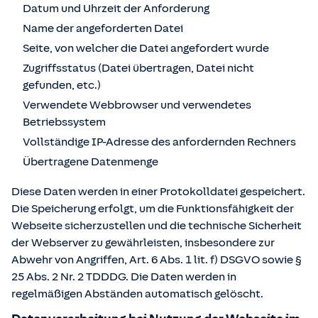
Datum und Uhrzeit der Anforderung
Name der angeforderten Datei
Seite, von welcher die Datei angefordert wurde
Zugriffsstatus (Datei übertragen, Datei nicht
gefunden, etc.)
Verwendete Webbrowser und verwendetes
Betriebssystem
Vollständige IP-Adresse des anfordernden Rechners
Übertragene Datenmenge
Diese Daten werden in einer Protokolldatei gespeichert.
Die Speicherung erfolgt, um die Funktionsfähigkeit der
Webseite sicherzustellen und die technische Sicherheit
der Webserver zu gewährleisten, insbesondere zur
Abwehr von Angriffen, Art. 6 Abs. 1 lit. f) DSGVO sowie §
25 Abs. 2 Nr. 2 TDDDG. Die Daten werden in
regelmäßigen Abständen automatisch gelöscht.