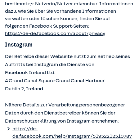
bestimmte/r Nutzerin/Nutzer erkennbar. Informationen
dazu, wie Sie über Sie vorhandene Informationen
verwalten oder löschen können, finden Sie auf
folgenden Facebook Support-Seiten:
https://de-de.facebook.com/about/privacy
Instagram
Der Betreibe dieser Webseite nutzt zum Betrieb seines
Auftritts bei Instagram die Dienste von
Facebook Ireland Ltd.
4 Grand Canal Square Grand Canal Harbour
Dublin 2, Ireland
Nähere Details zur Verarbeitung personenbezogener
Daten durch den Dienstbetreiber können Sie der
Datenschutzerklärung von Instagram entnehmen:
https://de-
de.facebook.com/help/instagram/51952212510787