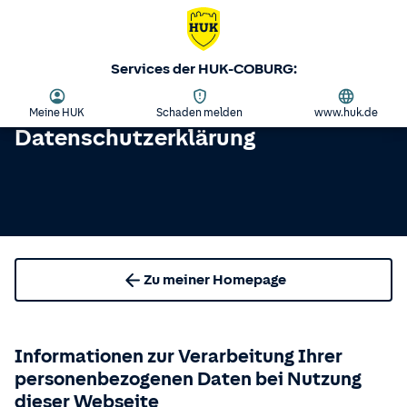
Services der HUK-COBURG:
Meine HUK
Schaden melden
www.huk.de
Datenschutzerklärung
Zu meiner Homepage
Informationen zur Verarbeitung Ihrer
personenbezogenen Daten bei Nutzung
dieser Webseite