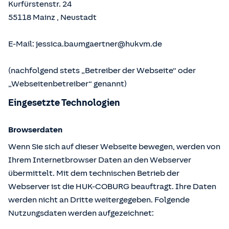
Kurfürstenstr. 24
55118
Mainz
,
Neustadt
E-Mail:
jessica.baumgaertner@hukvm.de
(nachfolgend stets „Betreiber der Webseite“ oder
„Webseitenbetreiber“ genannt)
Eingesetzte Technologien
Browserdaten
Wenn Sie sich auf dieser Webseite bewegen, werden von
Ihrem Internetbrowser Daten an den Webserver
übermittelt. Mit dem technischen Betrieb der
Webserver ist die HUK-COBURG beauftragt. Ihre Daten
werden nicht an Dritte weitergegeben. Folgende
Nutzungsdaten werden aufgezeichnet: