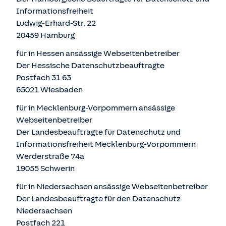
Informationsfreiheit
Ludwig-Erhard-Str. 22
20459 Hamburg
für in Hessen ansässige Webseitenbetreiber
Der Hessische Datenschutzbeauftragte
Postfach 31 63
65021 Wiesbaden
für in Mecklenburg-Vorpommern ansässige
Webseitenbetreiber
Der Landesbeauftragte für Datenschutz und
Informationsfreiheit Mecklenburg-Vorpommern
Werderstraße 74a
19055 Schwerin
für in Niedersachsen ansässige Webseitenbetreiber
Der Landesbeauftragte für den Datenschutz
Niedersachsen
Postfach 221