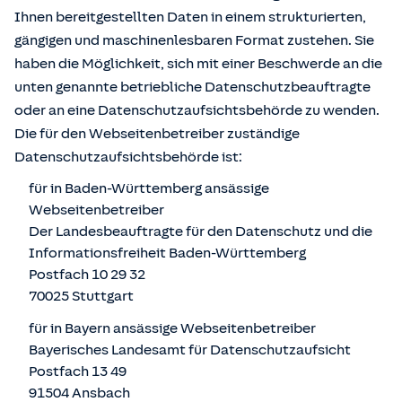
Ihnen bereitgestellten Daten in einem strukturierten,
gängigen und maschinenlesbaren Format zustehen. Sie
haben die Möglichkeit, sich mit einer Beschwerde an die
unten genannte betriebliche Datenschutzbeauftragte
oder an eine Datenschutzaufsichtsbehörde zu wenden.
Die für den Webseitenbetreiber zuständige
Datenschutzaufsichtsbehörde ist:
für in Baden-Württemberg ansässige
Webseitenbetreiber
Der Landesbeauftragte für den Datenschutz und die
Informationsfreiheit Baden-Württemberg
Postfach 10 29 32
70025 Stuttgart
für in Bayern ansässige Webseitenbetreiber
Bayerisches Landesamt für Datenschutzaufsicht
Postfach 13 49
91504 Ansbach