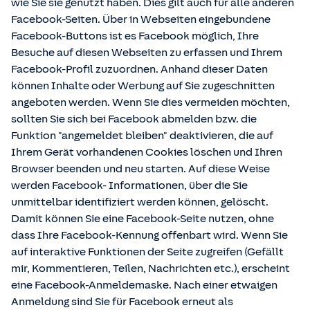
wie Sie sie genutzt haben. Dies gilt auch für alle anderen
Facebook-Seiten. Über in Webseiten eingebundene
Facebook-Buttons ist es Facebook möglich, Ihre
Besuche auf diesen Webseiten zu erfassen und Ihrem
Facebook-Profil zuzuordnen. Anhand dieser Daten
können Inhalte oder Werbung auf Sie zugeschnitten
angeboten werden. Wenn Sie dies vermeiden möchten,
sollten Sie sich bei Facebook abmelden bzw. die
Funktion "angemeldet bleiben" deaktivieren, die auf
Ihrem Gerät vorhandenen Cookies löschen und Ihren
Browser beenden und neu starten. Auf diese Weise
werden Facebook- Informationen, über die Sie
unmittelbar identifiziert werden können, gelöscht.
Damit können Sie eine Facebook-Seite nutzen, ohne
dass Ihre Facebook-Kennung offenbart wird. Wenn Sie
auf interaktive Funktionen der Seite zugreifen (Gefällt
mir, Kommentieren, Teilen, Nachrichten etc.), erscheint
eine Facebook-Anmeldemaske. Nach einer etwaigen
Anmeldung sind Sie für Facebook erneut als