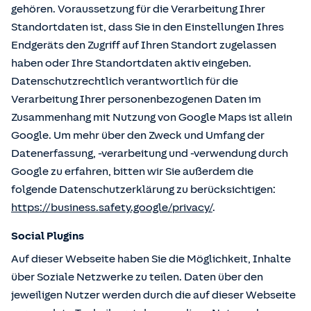
gehören. Voraussetzung für die Verarbeitung Ihrer
Standortdaten ist, dass Sie in den Einstellungen Ihres
Endgeräts den Zugriff auf Ihren Standort zugelassen
haben oder Ihre Standortdaten aktiv eingeben.
Datenschutzrechtlich verantwortlich für die
Verarbeitung Ihrer personenbezogenen Daten im
Zusammenhang mit Nutzung von Google Maps ist allein
Google. Um mehr über den Zweck und Umfang der
Datenerfassung, -verarbeitung und -verwendung durch
Google zu erfahren, bitten wir Sie außerdem die
folgende Datenschutzerklärung zu berücksichtigen:
https://business.safety.google/privacy/
.
Social Plugins
Auf dieser Webseite haben Sie die Möglichkeit, Inhalte
über Soziale Netzwerke zu teilen. Daten über den
jeweiligen Nutzer werden durch die auf dieser Webseite