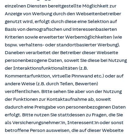
einzelnen Diensten bereitgestellte Möglichkeit zur
Anzeige von Werbung durch den Webseitenbetreiber
genutzt wird, erfolgt durch diese eine Selektion auf
Basis von demografischen und interessenbasierten
Kriterien sowie erweiterter Werbemöglichkeiten (wie
bspw. verhaltens- oder standortbasierter Werbung).
Daneben verarbeitet der Betreiber dieser Webseite
personenbezogene Daten, soweit Sie diese bei Nutzung
der Interaktionsfunktionalitäten (z.B.
Kommentarfunktion, virtuelle Pinnwand etc.) oder auf
andere Weise (z.B. durch Teilen, Bewerten)
veröffentlichen. Bitte sehen Sie aber von der Nutzung
der Funktionen zur Kontaktaufnahme ab, soweit
dadurch eine Preisgabe von personenbezogenen Daten
erfolgt. Bitte nutzen Sie stattdessen zu Fragen, die Sie
als Versicherungsnehmer:in, Interessent:in oder sonst
betroffene Person ausweisen, die auf dieser Webseite