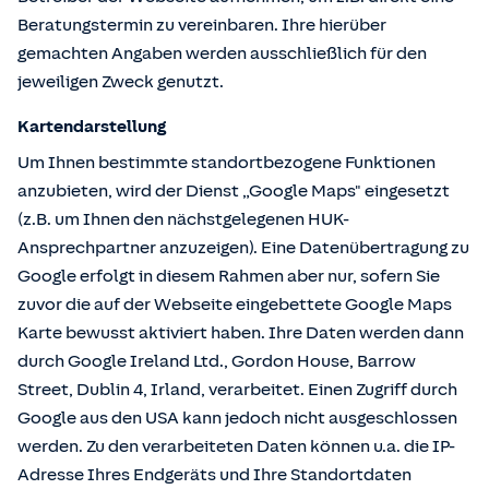
Beratungstermin zu vereinbaren. Ihre hierüber
gemachten Angaben werden ausschließlich für den
jeweiligen Zweck genutzt.
Kartendarstellung
Um Ihnen bestimmte standortbezogene Funktionen
anzubieten, wird der Dienst „Google Maps" eingesetzt
(z.B. um Ihnen den nächstgelegenen HUK-
Ansprechpartner anzuzeigen). Eine Datenübertragung zu
Google erfolgt in diesem Rahmen aber nur, sofern Sie
zuvor die auf der Webseite eingebettete Google Maps
Karte bewusst aktiviert haben. Ihre Daten werden dann
durch Google Ireland Ltd., Gordon House, Barrow
Street, Dublin 4, Irland, verarbeitet. Einen Zugriff durch
Google aus den USA kann jedoch nicht ausgeschlossen
werden. Zu den verarbeiteten Daten können u.a. die IP-
Adresse Ihres Endgeräts und Ihre Standortdaten