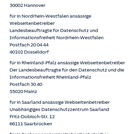
30002 Hannover
für in Nordrhein-Westfalen ansässige
Webseitenbetreiber
Landesbeauftragte für Datenschutz und
Informationsfreiheit Nordrhein-Westfalen
Postfach 20 04 44
40102 Düsseldorf
für in Rheinland-Pfalz ansässige Webseitenbetreiber
Der Landesbeauftragte für den Datenschutz und die
Informationsfreiheit Rheinland-Pfalz
Postfach 30 40
55020 Mainz
für in Saarland ansässige Webseitenbetreiber
Unabhängiges Datenschutzzentrum Saarland
Fritz-Dobisch-Str. 12
66111 Saarbrücken