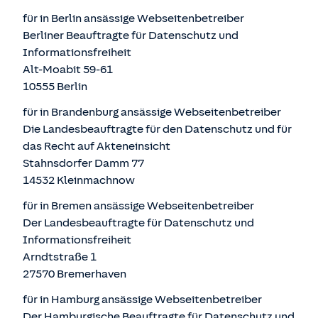
für in Berlin ansässige Webseitenbetreiber
Berliner Beauftragte für Datenschutz und
Informationsfreiheit
Alt-Moabit 59-61
10555 Berlin
für in Brandenburg ansässige Webseitenbetreiber
Die Landesbeauftragte für den Datenschutz und für
das Recht auf Akteneinsicht
Stahnsdorfer Damm 77
14532 Kleinmachnow
für in Bremen ansässige Webseitenbetreiber
Der Landesbeauftragte für Datenschutz und
Informationsfreiheit
Arndtstraße 1
27570 Bremerhaven
für in Hamburg ansässige Webseitenbetreiber
Der Hamburgische Beauftragte für Datenschutz und