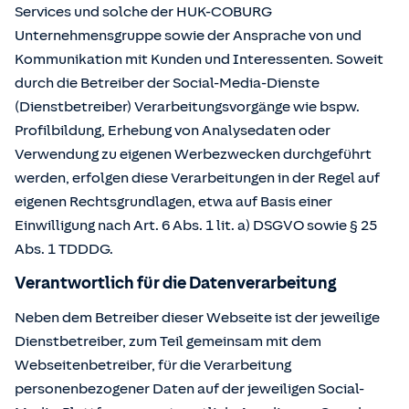
Services und solche der HUK-COBURG
Unternehmensgruppe sowie der Ansprache von und
Kommunikation mit Kunden und Interessenten. Soweit
durch die Betreiber der Social-Media-Dienste
(Dienstbetreiber) Verarbeitungsvorgänge wie bspw.
Profilbildung, Erhebung von Analysedaten oder
Verwendung zu eigenen Werbezwecken durchgeführt
werden, erfolgen diese Verarbeitungen in der Regel auf
eigenen Rechtsgrundlagen, etwa auf Basis einer
Einwilligung nach Art. 6 Abs. 1 lit. a) DSGVO sowie § 25
Abs. 1 TDDDG.
Verantwortlich für die Datenverarbeitung
Neben dem Betreiber dieser Webseite ist der jeweilige
Dienstbetreiber, zum Teil gemeinsam mit dem
Webseitenbetreiber, für die Verarbeitung
personenbezogener Daten auf der jeweiligen Social-