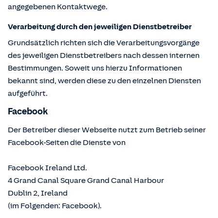
angegebenen Kontaktwege.
Verarbeitung durch den jeweiligen Dienstbetreiber
Grundsätzlich richten sich die Verarbeitungsvorgänge
des jeweiligen Dienstbetreibers nach dessen internen
Bestimmungen. Soweit uns hierzu Informationen
bekannt sind, werden diese zu den einzelnen Diensten
aufgeführt.
Facebook
Der Betreiber dieser Webseite nutzt zum Betrieb seiner
Facebook-Seiten die Dienste von
Facebook Ireland Ltd.
4 Grand Canal Square Grand Canal Harbour
Dublin 2, Ireland
(im Folgenden: Facebook).