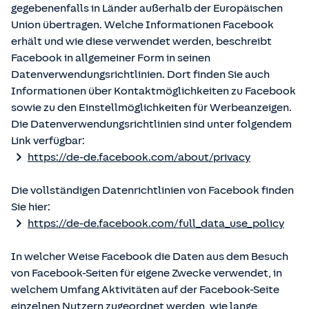
gegebenenfalls in Länder außerhalb der Europäischen
Union übertragen. Welche Informationen Facebook
erhält und wie diese verwendet werden, beschreibt
Facebook in allgemeiner Form in seinen
Datenverwendungsrichtlinien. Dort finden Sie auch
Informationen über Kontaktmöglichkeiten zu Facebook
sowie zu den Einstellmöglichkeiten für Werbeanzeigen.
Die Datenverwendungsrichtlinien sind unter folgendem
Link verfügbar:
https://de-de.facebook.com/about/privacy
Die vollständigen Datenrichtlinien von Facebook finden
Sie hier:
https://de-de.facebook.com/full_data_use_policy
In welcher Weise Facebook die Daten aus dem Besuch
von Facebook-Seiten für eigene Zwecke verwendet, in
welchem Umfang Aktivitäten auf der Facebook-Seite
einzelnen Nutzern zugeordnet werden, wie lange