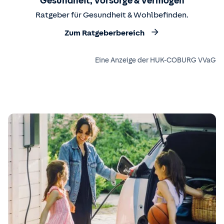
Gesundheit, Vorsorge & Vermögen
Ratgeber für Gesundheit & Wohlbefinden.
Zum Ratgeberbereich
Eine Anzeige der HUK-COBURG VVaG