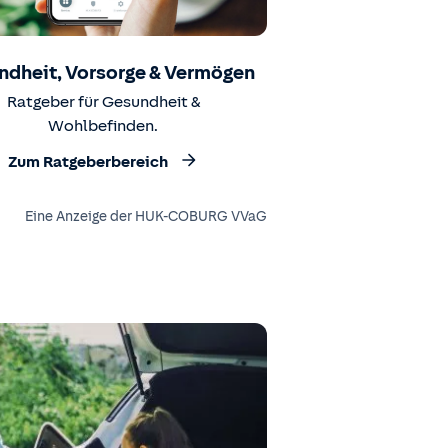
ndheit, Vorsorge & Vermögen
Ratgeber für Gesundheit &
Wohlbefinden.
Zum Ratgeberbereich
Eine Anzeige der HUK-COBURG VVaG