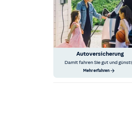
Autoversicherung
Damit fahren Sie gut und günsti
Mehr erfahren