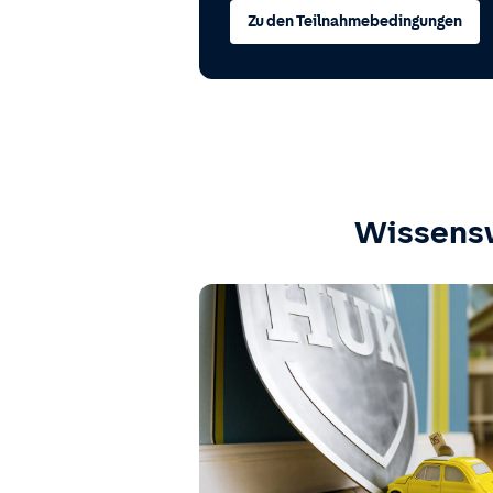
Zu den Teilnahmebedingungen
Wissens