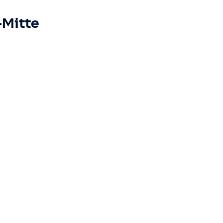
-Mitte