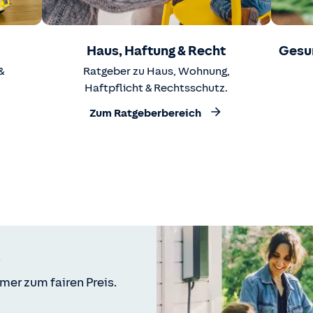
Haus, Haftung & Recht
Gesu
&
Ratgeber zu Haus, Wohnung,
Haftpflicht & Rechtsschutz.
Zum Ratgeberbereich
mer zum fairen Preis.