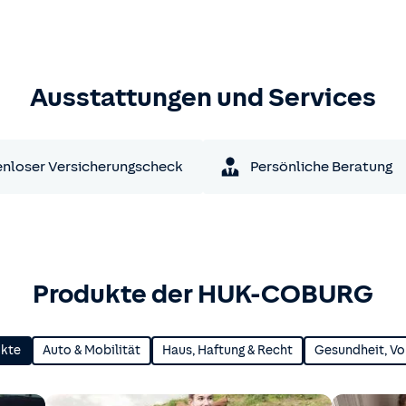
Ausstattungen und Services
nloser Versicherungscheck
Persönliche Beratung
Produkte der HUK-COBURG
ukte
Auto & Mobilität
Haus, Haftung & Recht
Gesundheit, Vo