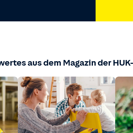
wertes aus dem Magazin der HU