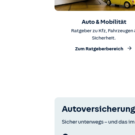
Auto & Mobilität
Ratgeber zu Kfz, Fahrzeugen 
Sicherheit.
Zum Ratgeberbereich
Autoversicherung
Sicher unterwegs – und das im