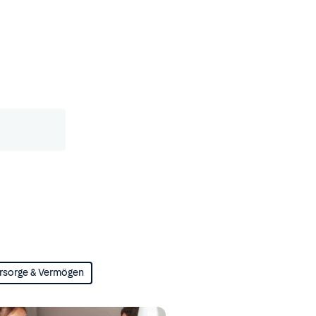
rsorge & Vermögen