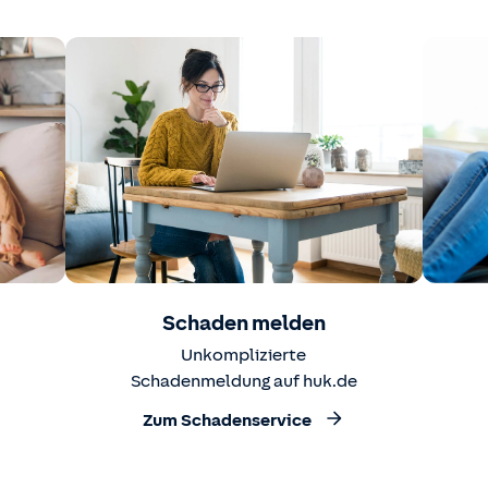
Schaden melden
Unkomplizierte
Schadenmeldung auf huk.de
Zum Schadenservice