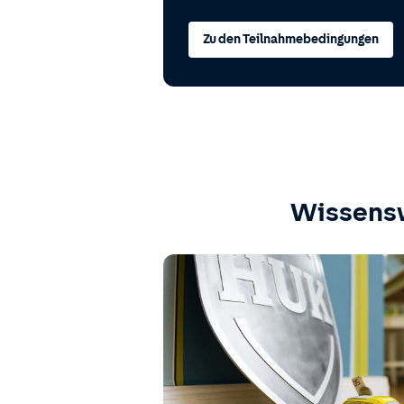
Zu den Teilnahmebedingungen
Wissens