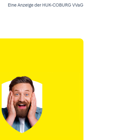
Eine Anzeige der HUK-COBURG VVaG