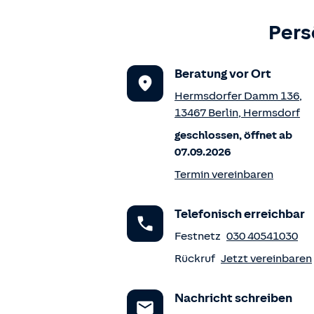
Pers
Beratung vor Ort
Hermsdorfer Damm 136
,
13467
Berlin
,
Hermsdorf
geschlossen, öffnet ab
07.09.2026
Termin vereinbaren
Telefonisch erreichbar
Festnetz
030 40541030
Rückruf
Jetzt vereinbaren
Nachricht schreiben