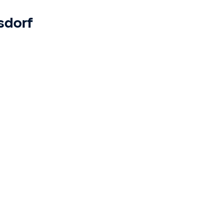
sdorf