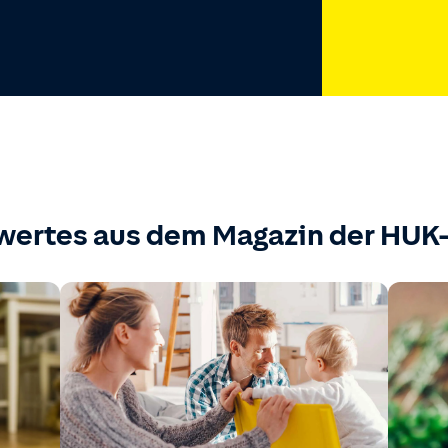
wertes aus dem Magazin der HU