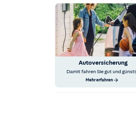
Autoversicherung
Damit fahren Sie gut und günsti
Mehr erfahren