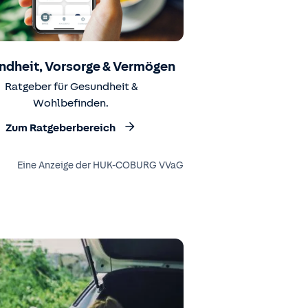
ndheit, Vorsorge & Vermögen
Ratgeber für Gesundheit &
Wohlbefinden.
Zum Ratgeberbereich
Eine Anzeige der HUK-COBURG VVaG