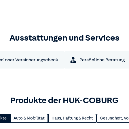
Ausstattungen und Services
nloser Versicherungscheck
Persönliche Beratung
Produkte der HUK-COBURG
ukte
Auto & Mobilität
Haus, Haftung & Recht
Gesundheit, Vo