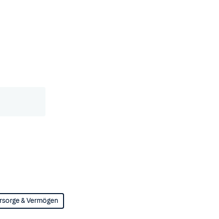
rsorge & Vermögen