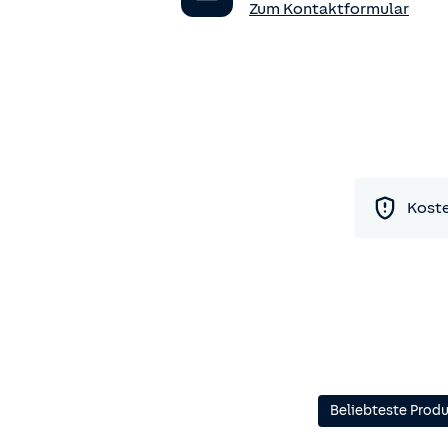
Zum Kontaktformular
Koste
Beliebteste Prod