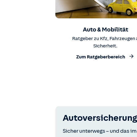
Auto & Mobilität
Ratgeber zu Kfz, Fahrzeugen 
Sicherheit.
Zum Ratgeberbereich
Autoversicherung
Sicher unterwegs – und das im