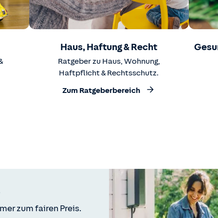
Haus, Haftung & Recht
Gesu
&
Ratgeber zu Haus, Wohnung,
Haftpflicht & Rechtsschutz.
Zum Ratgeberbereich
mer zum fairen Preis.