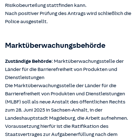
Risikobeurteilung stattfinden kann.
Nach positiver Prüfung des Antrags wird schließlich die
Police ausgestellt.
Marktüberwachungsbehörde
Zuständige Behörde
: Marktüberwachungsstelle der
Länder für die Barrierefreiheit von Produkten und
Dienstleistungen
Die Marktüberwachungsstelle der Länder für die
Barrierefreiheit von Produkten und Dienstleistungen
(MLBF) soll als neue Anstalt des öffentlichen Rechts
zum 28. Juni 2025 in Sachsen-Anhalt, in der
Landeshauptstadt Magdeburg, die Arbeit aufnehmen.
Voraussetzung hierfür ist die Ratifikation des
Staatsvertrages zur Aufgabenerfüllung nach dem