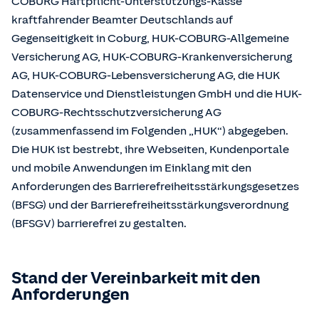
COBURG Haftpflicht-Unterstützungs-Kasse
kraftfahrender Beamter Deutschlands auf
Gegenseitigkeit in Coburg, HUK-COBURG-Allgemeine
Versicherung AG, HUK-COBURG-Krankenversicherung
AG, HUK-COBURG-Lebensversicherung AG, die HUK
Datenservice und Dienstleistungen GmbH und die HUK-
COBURG-Rechtsschutzversicherung AG
(zusammenfassend im Folgenden „HUK“) abgegeben.
Die HUK ist bestrebt, ihre Webseiten, Kundenportale
und mobile Anwendungen im Einklang mit den
Anforderungen des Barrierefreiheitsstärkungsgesetzes
(BFSG) und der Barrierefreiheitsstärkungsverordnung
(BFSGV) barrierefrei zu gestalten.
Stand der Vereinbarkeit mit den
Anforderungen