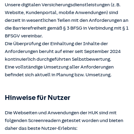
Unsere digitalen Versicherungsdienstleistungen (z. B.
Website, Kundenportal, mobile Anwendungen) sind
derzeit in wesentlichen Teilen mit den Anforderungen an
die Barrierefreiheit gemäß § 3 BFSG in Verbindung mit § 1
BFSGV vereinbar.
Die Überprüfung der Einhaltung der Inhalte der
Anforderungen beruht auf einer seit September 2024
kontinuierlich durchgeführten Selbstbewertung.
Eine vollständige Umsetzung aller Anforderungen
befindet sich aktuell in Planung bzw. Umsetzung.
Hinweise für Nutzer
Die Webseiten und Anwendungen der HUK sind mit
folgenden Screenreadern getestet worden und bieten
daher das beste Nutzer-Erlebnis: