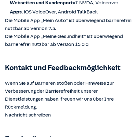
Webseiten und Kundenportal
: NVDA, Voiceover
Apps
: iOS VoiceOver, Android TalkBack
Die Mobile App „Mein Auto“ ist überwiegend barrierefrei
nutzbar ab Version 7.3.
Die Mobile App „Meine Gesundheit“ ist überwiegend
barrierefrei nutzbar ab Version 15.0.0.
Kontakt und Feedbackmöglichkeit
Wenn Sie auf Barrieren stoßen oder Hinweise zur
Verbesserung der Barrierefreiheit unserer
Dienstleistungen haben, freuen wir uns über Ihre
Rückmeldung.
Nachricht schreiben