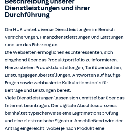
Beschreibung unserer
Dienstleistungen und ihrer
Durchführung
Die HUK bietet diverse Dienstleistungen im Bereich
Versicherungen, Finanzdienstleistungen und Leistungen
rund um das Fahrzeug an.
Die Webseiten ermöglichen es Interessenten, sich
eingehend über das Produktportfolio zu informieren.
Hierzu stehen Produktdarstellungen, Tarifübersichten,
Leistungsgegenüberstellungen, Antworten auf häufige
Fragen sowie webbasierte Kalkulationstools für
Beiträge und Leistungen bereit.
Viele Dienstleistungen lassen sich unmittelbar über das
Internet beantragen. Der digitale Abschlussprozess
beinhaltet typischerweise eine Legitimationsprüfung
und eine elektronische Signatur. Anschließend wird der
Antrag eingereicht, wobei je nach Produkt eine