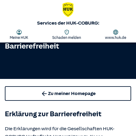
Services der HUK-COBURG:
Meine HUK
Schaden melden
www.huk.de
Barrierefreiheit
Zu meiner Homepage
Erklärung zur Barrierefreiheit
Die Erklärungen wird für die Gesellschaften HUK-