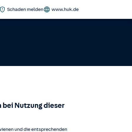
Schaden melden
www.huk.de
 bei Nutzung dieser
wienen
und die entsprechenden