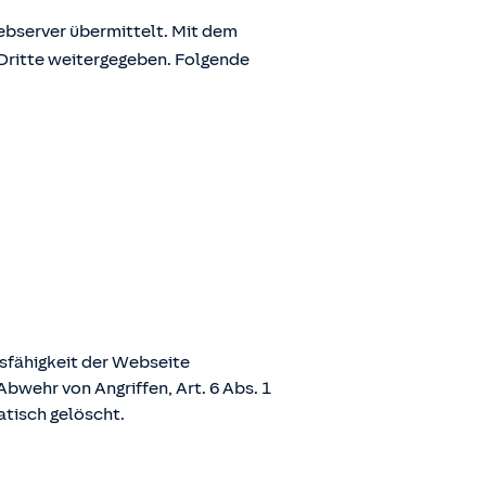
bserver übermittelt. Mit dem
Dritte weitergegeben. Folgende
nsfähigkeit der Webseite
bwehr von Angriffen, Art. 6 Abs. 1
atisch gelöscht.