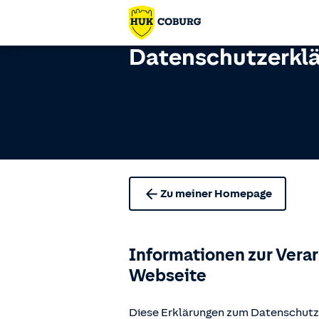
Datenschutzerkl
Zu meiner Homepage
Informationen zur Vera
Webseite
Diese Erklärungen zum Datenschutz 