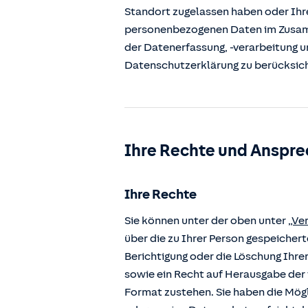
Standort zugelassen haben oder Ihre
personenbezogenen Daten im Zusamm
der Datenerfassung, -verarbeitung u
Datenschutzerklärung zu berücksic
Ihre Rechte und Anspre
Ihre Rechte
Sie können unter der oben unter
„Ve
über die zu Ihrer Person gespeiche
Berichtigung oder die Löschung Ihre
sowie ein Recht auf Herausgabe der 
Format zustehen. Sie haben die Mögl