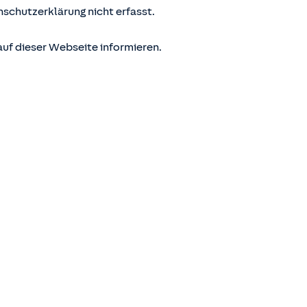
nschutzerklärung nicht erfasst.
uf dieser Webseite informieren.