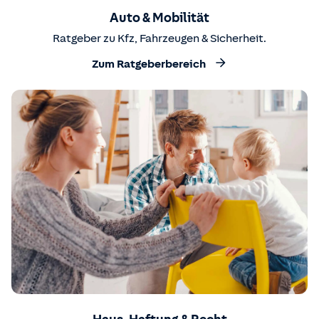
Auto & Mobilität
Ratgeber zu Kfz, Fahrzeugen & Sicherheit.
Zum Ratgeberbereich