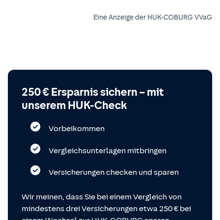
Eine Anzeige der HUK-COBURG VVaG
250 € Ersparnis sichern – mit
unserem HUK-Check
Vorbeikommen
Vergleichsunterlagen mitbringen
Versicherungen checken und sparen
Wir meinen, dass Sie bei einem Vergleich von
mindestens drei Versicherungen etwa 250 € bei