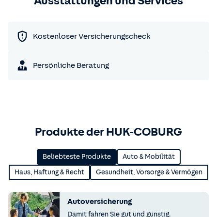
Ausstattungen und Services
Kostenloser Versicherungscheck
Persönliche Beratung
Produkte der HUK-COBURG
Beliebteste Produkte
Auto & Mobilität
Haus, Haftung & Recht
Gesundheit, Vorsorge & Vermögen
Autoversicherung
Damit fahren Sie gut und günstig.