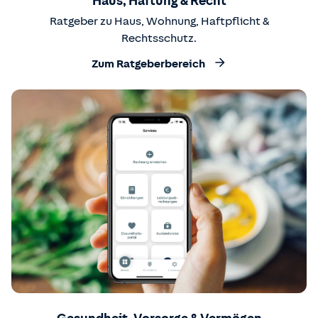
Haus, Haftung & Recht
Ratgeber zu Haus, Wohnung, Haftpflicht &
Rechtsschutz.
Zum Ratgeberbereich