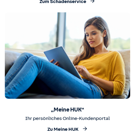
Zum Schadenservice
„Meine HUK“
Ihr persönliches Online-Kundenportal
Zu Meine HUK