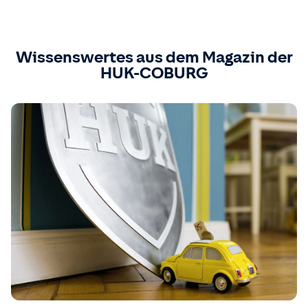
Wissenswertes aus dem Magazin der
HUK-COBURG