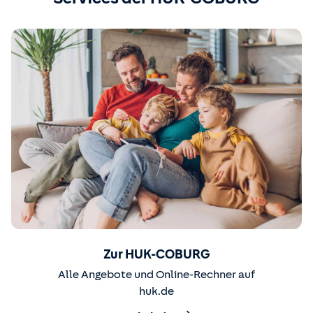
Zur HUK-COBURG
Alle Angebote und Online-Rechner auf
huk.de