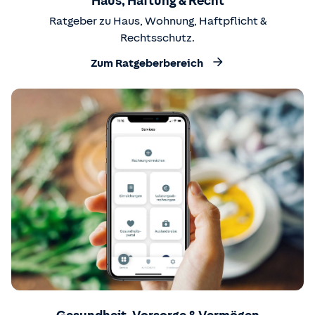
Haus, Haftung & Recht
Ratgeber zu Haus, Wohnung, Haftpflicht &
Rechtsschutz.
Zum Ratgeberbereich