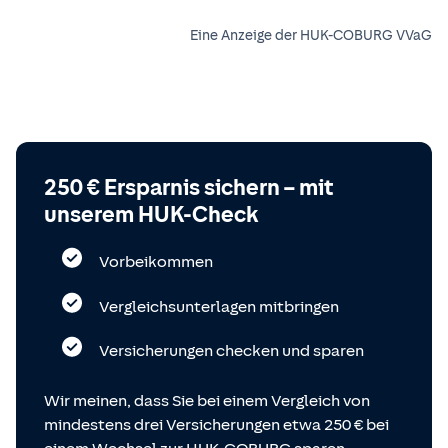
Eine Anzeige der HUK-COBURG VVaG
250 € Ersparnis sichern – mit
unserem HUK-Check
Vorbeikommen
Vergleichsunterlagen mitbringen
Versicherungen checken und sparen
Wir meinen, dass Sie bei einem Vergleich von
mindestens drei Versicherungen etwa 250 € bei