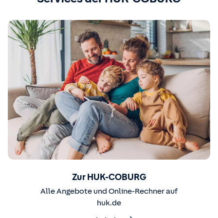
Zur HUK-COBURG
Alle Angebote und Online-Rechner auf
huk.de