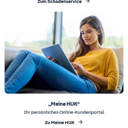
Zum Schadenservice
„Meine HUK“
Ihr persönliches Online-Kundenportal
Zu Meine HUK