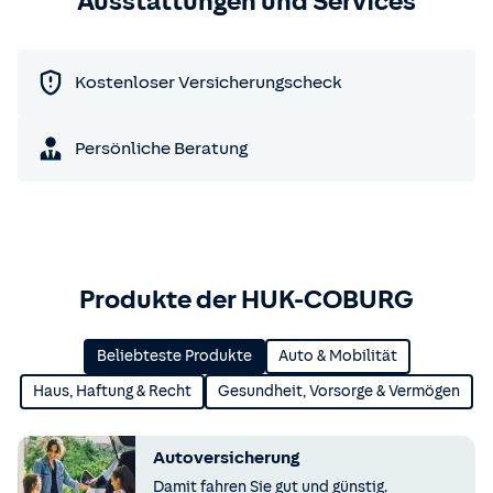
Ausstattungen und Services
Kostenloser Versicherungscheck
Persönliche Beratung
Produkte der HUK-COBURG
Beliebteste Produkte
Auto & Mobilität
Haus, Haftung & Recht
Gesundheit, Vorsorge & Vermögen
Autoversicherung
Damit fahren Sie gut und günstig.