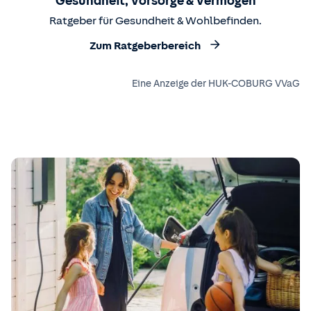
Gesundheit, Vorsorge & Vermögen
Ratgeber für Gesundheit & Wohlbefinden.
Zum Ratgeberbereich
Eine Anzeige der HUK-COBURG VVaG