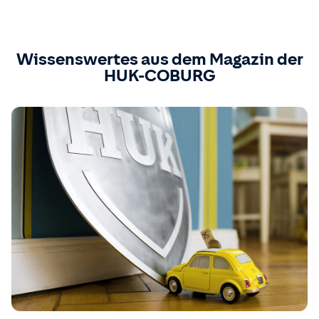
Wissenswertes aus dem Magazin der
HUK-COBURG