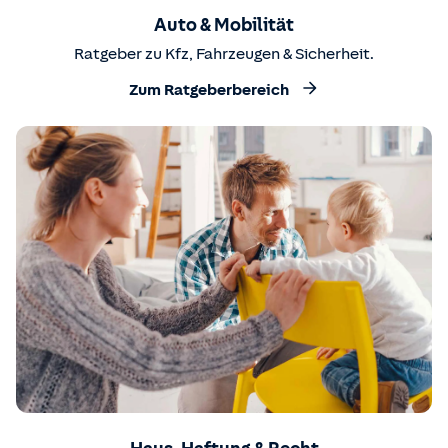
Auto & Mobilität
Ratgeber zu Kfz, Fahrzeugen & Sicherheit.
Zum Ratgeberbereich