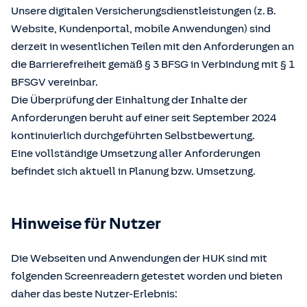
Unsere digitalen Versicherungsdienstleistungen (z. B.
Website, Kundenportal, mobile Anwendungen) sind
derzeit in wesentlichen Teilen mit den Anforderungen an
die Barrierefreiheit gemäß § 3 BFSG in Verbindung mit § 1
BFSGV vereinbar.
Die Überprüfung der Einhaltung der Inhalte der
Anforderungen beruht auf einer seit September 2024
kontinuierlich durchgeführten Selbstbewertung.
Eine vollständige Umsetzung aller Anforderungen
befindet sich aktuell in Planung bzw. Umsetzung.
Hinweise für Nutzer
Die Webseiten und Anwendungen der HUK sind mit
folgenden Screenreadern getestet worden und bieten
daher das beste Nutzer-Erlebnis: