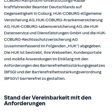
COBURG Haftpflicht-Unterstützungs-Kasse
kraftfahrender Beamter Deutschlands auf
Gegenseitigkeit in Coburg, HUK-COBURG-Allgemeine
Versicherung AG, HUK-COBURG-Krankenversicherung
AG, HUK-COBURG-Lebensversicherung AG, die HUK
Datenservice und Dienstleistungen GmbH und die HUK-
COBURG-Rechtsschutzversicherung AG
(zusammenfassend im Folgenden „HUK“) abgegeben.
Die HUK ist bestrebt, ihre Webseiten, Kundenportale
und mobile Anwendungen im Einklang mit den
Anforderungen des Barrierefreiheitsstärkungsgesetzes
(BFSG) und der Barrierefreiheitsstärkungsverordnung
(BFSGV) barrierefrei zu gestalten.
Stand der Vereinbarkeit mit den
Anforderungen