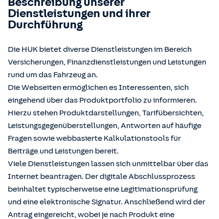
Beschreibung unserer
Dienstleistungen und ihrer
Durchführung
Die HUK bietet diverse Dienstleistungen im Bereich
Versicherungen, Finanzdienstleistungen und Leistungen
rund um das Fahrzeug an.
Die Webseiten ermöglichen es Interessenten, sich
eingehend über das Produktportfolio zu informieren.
Hierzu stehen Produktdarstellungen, Tarifübersichten,
Leistungsgegenüberstellungen, Antworten auf häufige
Fragen sowie webbasierte Kalkulationstools für
Beiträge und Leistungen bereit.
Viele Dienstleistungen lassen sich unmittelbar über das
Internet beantragen. Der digitale Abschlussprozess
beinhaltet typischerweise eine Legitimationsprüfung
und eine elektronische Signatur. Anschließend wird der
Antrag eingereicht, wobei je nach Produkt eine