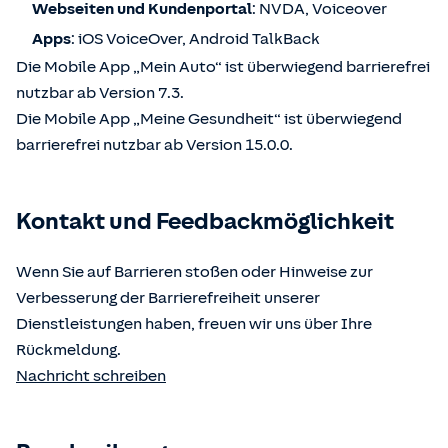
Webseiten und Kundenportal
: NVDA, Voiceover
Apps
: iOS VoiceOver, Android TalkBack
Die Mobile App „Mein Auto“ ist überwiegend barrierefrei
nutzbar ab Version 7.3.
Die Mobile App „Meine Gesundheit“ ist überwiegend
barrierefrei nutzbar ab Version 15.0.0.
Kontakt und Feedbackmöglichkeit
Wenn Sie auf Barrieren stoßen oder Hinweise zur
Verbesserung der Barrierefreiheit unserer
Dienstleistungen haben, freuen wir uns über Ihre
Rückmeldung.
Nachricht schreiben