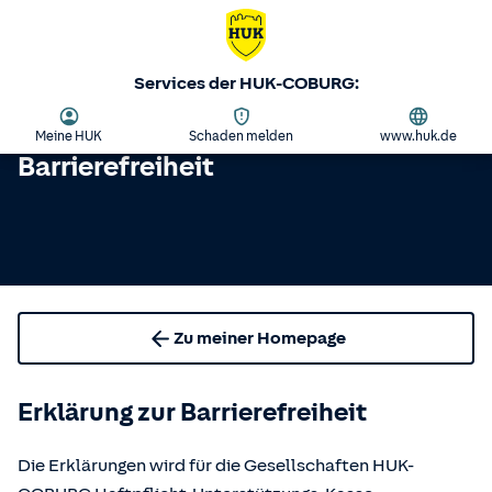
Services der HUK-COBURG:
Meine HUK
Schaden melden
www.huk.de
Barrierefreiheit
Zu meiner Homepage
Erklärung zur Barrierefreiheit
Die Erklärungen wird für die Gesellschaften HUK-