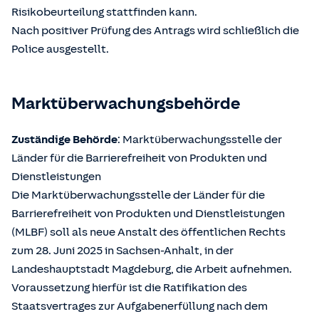
Risikobeurteilung stattfinden kann.
Nach positiver Prüfung des Antrags wird schließlich die
Police ausgestellt.
Marktüberwachungsbehörde
Zuständige Behörde
: Marktüberwachungsstelle der
Länder für die Barrierefreiheit von Produkten und
Dienstleistungen
Die Marktüberwachungsstelle der Länder für die
Barrierefreiheit von Produkten und Dienstleistungen
(MLBF) soll als neue Anstalt des öffentlichen Rechts
zum 28. Juni 2025 in Sachsen-Anhalt, in der
Landeshauptstadt Magdeburg, die Arbeit aufnehmen.
Voraussetzung hierfür ist die Ratifikation des
Staatsvertrages zur Aufgabenerfüllung nach dem