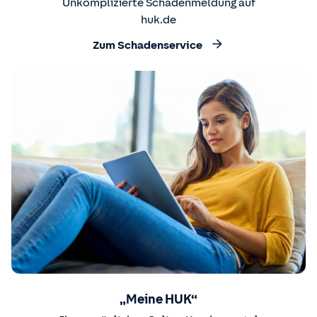
Unkomplizierte Schadenmeldung auf
huk.de
Zum Schadenservice
„Meine HUK“