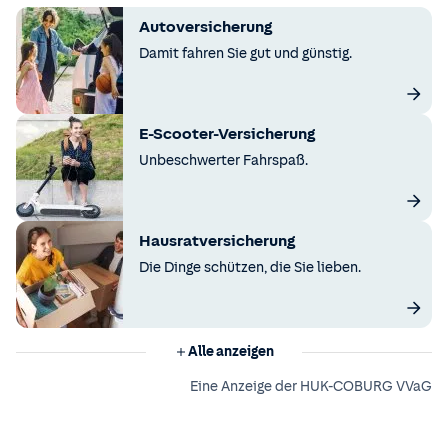
Autoversicherung
Damit fahren Sie gut und günstig.
E-Scooter-Versicherung
Unbeschwerter Fahrspaß.
Hausratversicherung
Die Dinge schützen, die Sie lieben.
Alle anzeigen
Eine Anzeige der HUK-COBURG VVaG