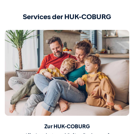
Services der HUK-COBURG
Zur HUK-COBURG