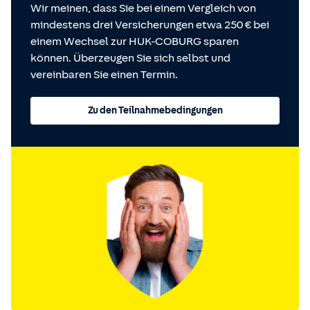
Wir meinen, dass Sie bei einem Vergleich von
mindestens drei Versicherungen etwa 250 € bei
einem Wechsel zur HUK-COBURG sparen
können. Überzeugen Sie sich selbst und
vereinbaren Sie einen Termin.
Zu den Teilnahmebedingungen