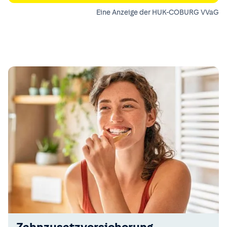
Eine Anzeige der HUK-COBURG VVaG