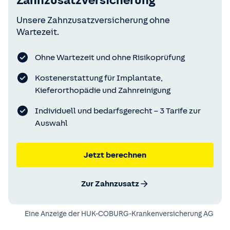
Zahnzusatzversicherung
Unsere Zahnzusatzversicherung ohne
Wartezeit.
Ohne Wartezeit und ohne Risikoprüfung
Kostenerstattung für Implantate,
Kieferorthopädie und Zahnreinigung
Individuell und bedarfsgerecht – 3 Tarife zur
Auswahl
Jetzt berechnen
Zur Zahnzusatz
Eine Anzeige der
HUK-COBURG-Krankenversicherung AG