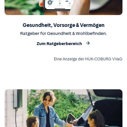
Gesundheit, Vorsorge & Vermögen
Ratgeber für Gesundheit & Wohlbefinden.
Zum Ratgeberbereich
Eine Anzeige der HUK-COBURG VVaG