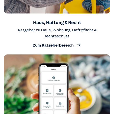
Haus, Haftung & Recht
Ratgeber zu Haus, Wohnung, Haftpflicht &
Rechtsschutz.
Zum Ratgeberbereich