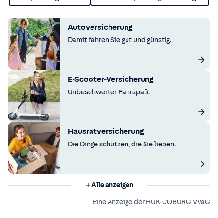
Autoversicherung
Damit fahren Sie gut und günstig.
E-Scooter-Versicherung
Unbeschwerter Fahrspaß.
Hausratversicherung
Die Dinge schützen, die Sie lieben.
Alle anzeigen
Eine Anzeige der HUK-COBURG VVaG