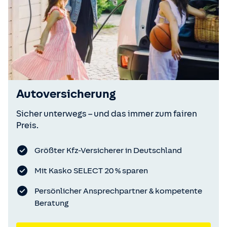
Autoversicherung
Sicher unterwegs – und das immer zum fairen
Preis.
Größter Kfz-Versicherer in Deutschland
Mit Kasko SELECT 20 % sparen
Persönlicher Ansprechpartner & kompetente
Beratung