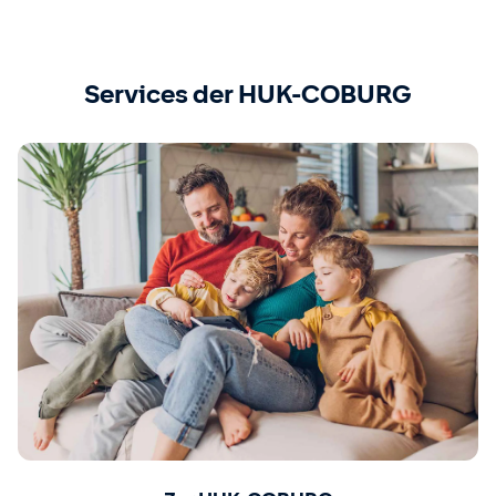
Services der HUK-COBURG