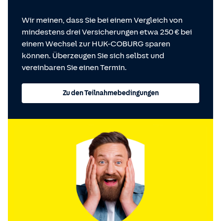
Wir meinen, dass Sie bei einem Vergleich von
mindestens drei Versicherungen etwa 250 € bei
einem Wechsel zur HUK-COBURG sparen
können. Überzeugen Sie sich selbst und
vereinbaren Sie einen Termin.
Zu den Teilnahmebedingungen