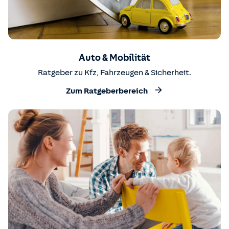
Auto & Mobilität
Ratgeber zu Kfz, Fahrzeugen & Sicherheit.
Zum Ratgeberbereich