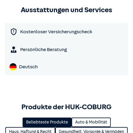
Ausstattungen und Services
Kostenloser Versicherungscheck
Persönliche Beratung
Deutsch
Produkte der HUK-COBURG
Beliebteste Produkte
Auto & Mobilität
Haus, Haftung & Recht
Gesundheit, Vorsorge & Vermögen