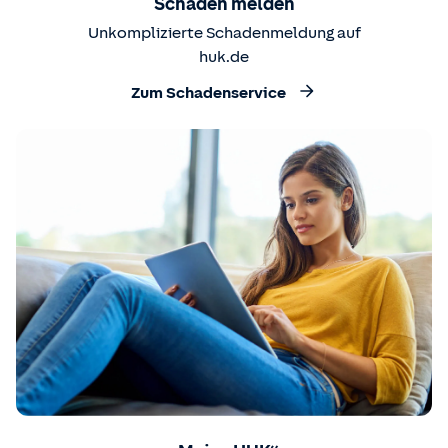
Schaden melden
Unkomplizierte Schadenmeldung auf
huk.de
Zum Schadenservice