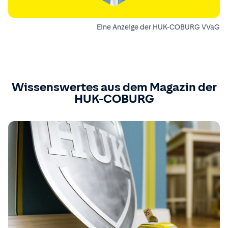
Eine Anzeige der HUK-COBURG VVaG
Wissenswertes aus dem Magazin der
HUK-COBURG