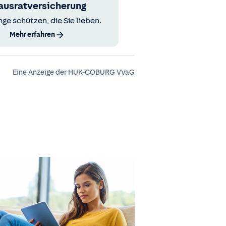
ausratversicherung
nge schützen, die Sie lieben.
Mehr erfahren
Eine Anzeige der HUK-COBURG VVaG