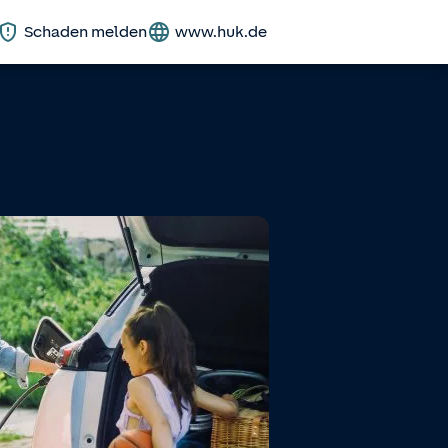
Schaden melden
www.huk.de