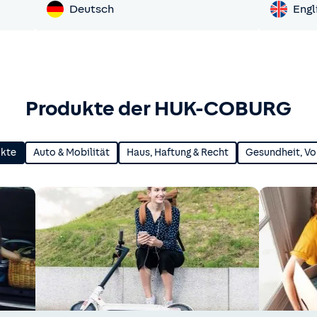
Deutsch
Engl
Produkte der HUK-COBURG
ukte
Auto & Mobilität
Haus, Haftung & Recht
Gesundheit, Vo