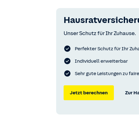
Hausratversicher
Unser Schutz für Ihr Zuhause.
Perfekter Schutz für Ihr Zu
Individuell erweiterbar
Sehr gute Leistungen zu fair
Jetzt berechnen
Zur H