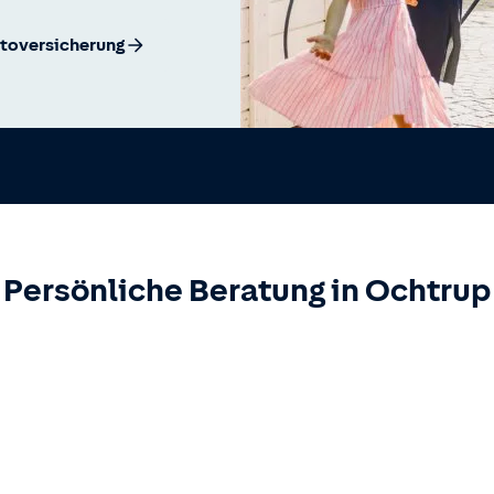
utoversicherung
Persönliche Beratung in
Ochtrup