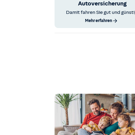
Autoversicherung
Damit fahren Sie gut und günsti
Mehr erfahren