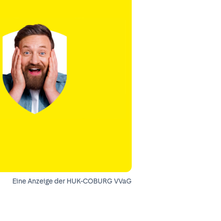
Eine Anzeige der HUK-COBURG VVaG