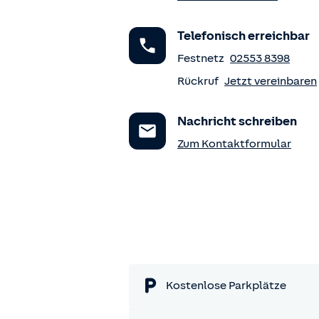
Telefonisch erreichbar
Festnetz
02553 8398
Rückruf
Jetzt vereinbaren
Nachricht schreiben
Zum Kontaktformular
Kostenlose Parkplätze