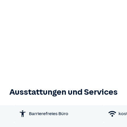
Ausstattungen und Services
Barrierefreies Büro
kos