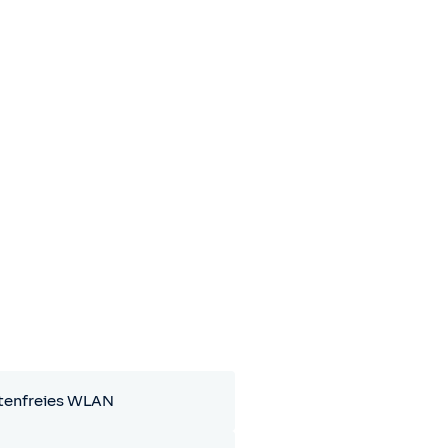
tenfreies WLAN