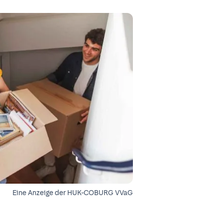
Eine Anzeige der
HUK-COBURG VVaG