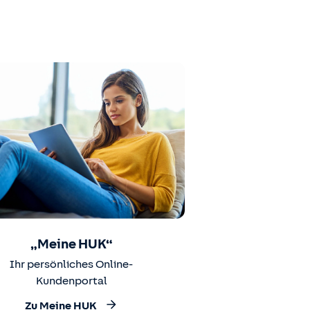
„Meine HUK“
Ihr persönliches Online-
Kundenportal
Zu Meine HUK