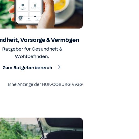
ndheit, Vorsorge & Vermögen
Ratgeber für Gesundheit &
Wohlbefinden.
Zum Ratgeberbereich
Eine Anzeige der HUK-COBURG VVaG