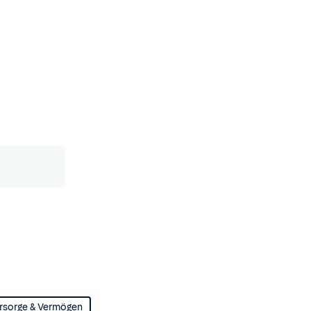
rsorge & Vermögen