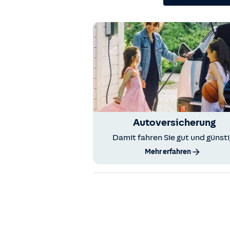
Autoversicherung
Damit fahren Sie gut und günsti
Mehr erfahren