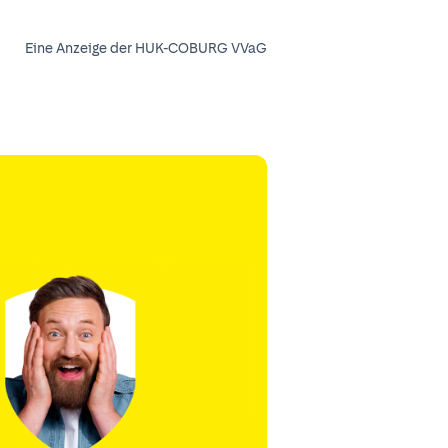
Eine Anzeige der HUK-COBURG VVaG