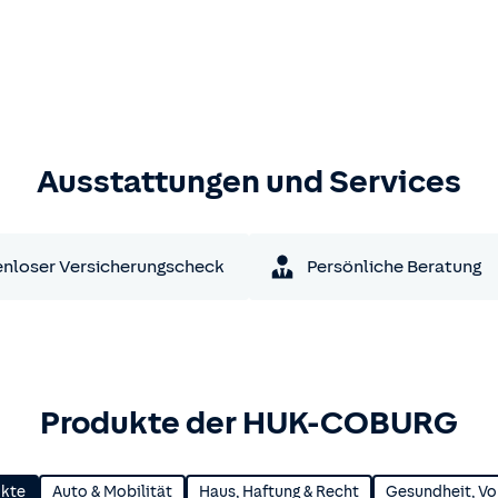
Ausstattungen und Services
nloser Versicherungscheck
Persönliche Beratung
Produkte der HUK-COBURG
ukte
Auto & Mobilität
Haus, Haftung & Recht
Gesundheit, Vo