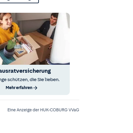
ausratversicherung
nge schützen, die Sie lieben.
Mehr erfahren
Eine Anzeige der HUK-COBURG VVaG