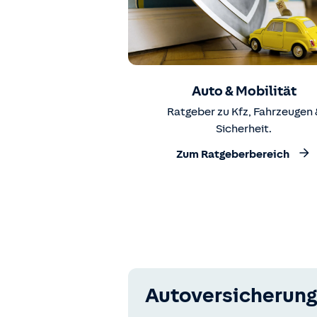
Auto & Mobilität
Ratgeber zu Kfz, Fahrzeugen 
Sicherheit.
Zum Ratgeberbereich
Autoversicherung