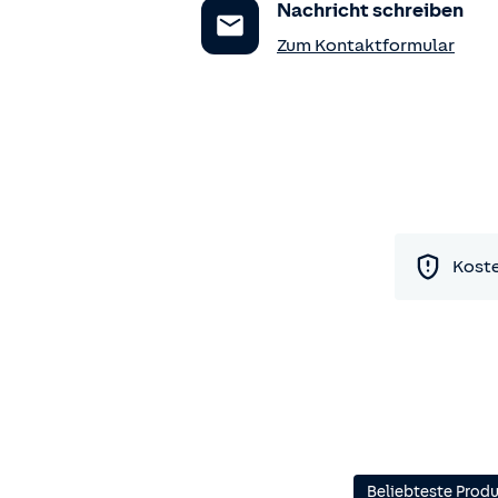
Nachricht schreiben
Zum Kontaktformular
Koste
Beliebteste Prod