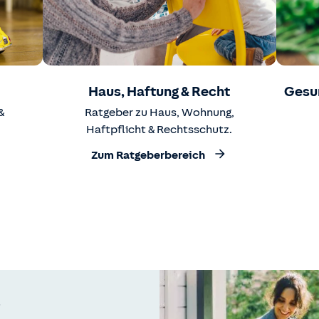
Haus, Haftung & Recht
Gesu
&
Ratgeber zu Haus, Wohnung,
Haftpflicht & Rechtsschutz.
Zum Ratgeberbereich