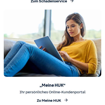
Zum Schadenservice
„Meine HUK“
Ihr persönliches Online-Kundenportal
Zu Meine HUK