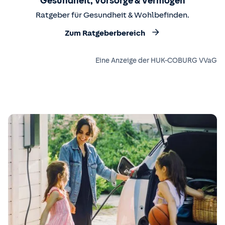
Gesundheit, Vorsorge & Vermögen
Ratgeber für Gesundheit & Wohlbefinden.
Zum Ratgeberbereich
Eine Anzeige der HUK-COBURG VVaG