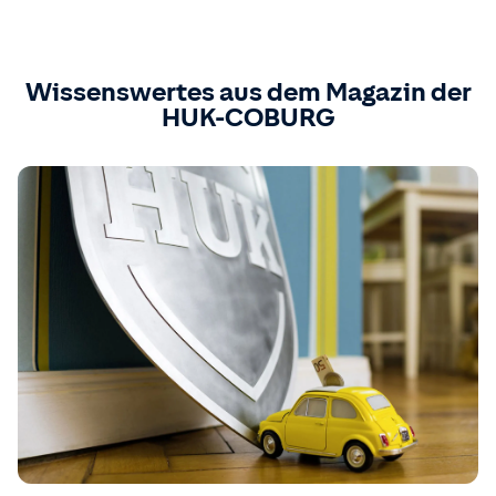
Wissenswertes aus dem Magazin der
HUK-COBURG