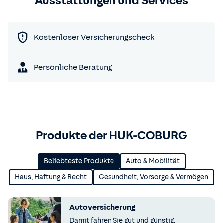
Ausstattungen und Services
Kostenloser Versicherungscheck
Persönliche Beratung
Produkte der HUK-COBURG
Beliebteste Produkte
Auto & Mobilität
Haus, Haftung & Recht
Gesundheit, Vorsorge & Vermögen
Autoversicherung
Damit fahren Sie gut und günstig.