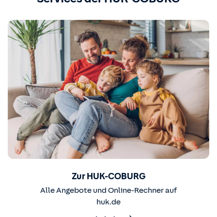
Zur HUK-COBURG
Alle Angebote und Online-Rechner auf
huk.de