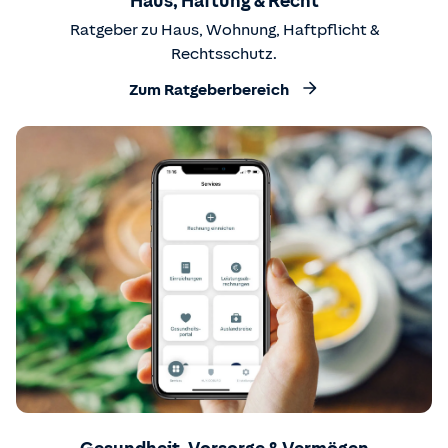
Haus, Haftung & Recht
Ratgeber zu Haus, Wohnung, Haftpflicht &
Rechtsschutz.
Zum Ratgeberbereich