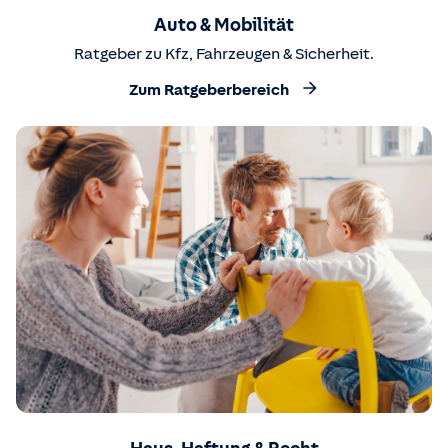
Auto & Mobilität
Ratgeber zu Kfz, Fahrzeugen & Sicherheit.
Zum Ratgeberbereich