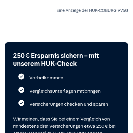
Eine Anzeige der HUK-COBURG VVaG
250 € Ersparnis sichern – mit
unserem HUK-Check
Vorbeikommen
Vergleichsunterlagen mitbringen
Versicherungen checken und sparen
Wir meinen, dass Sie bei einem Vergleich von
mindestens drei Versicherungen etwa 250 € bei