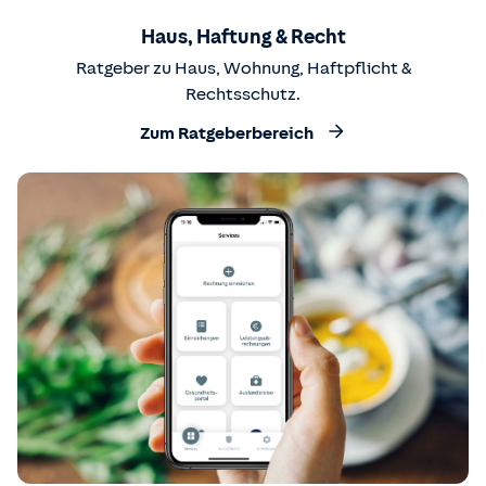
Haus, Haftung & Recht
Ratgeber zu Haus, Wohnung, Haftpflicht &
Rechtsschutz.
Zum Ratgeberbereich