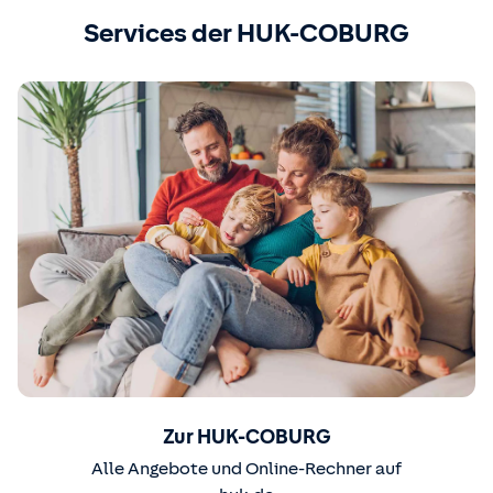
Services der HUK-COBURG
Zur HUK-COBURG
Alle Angebote und Online-Rechner auf