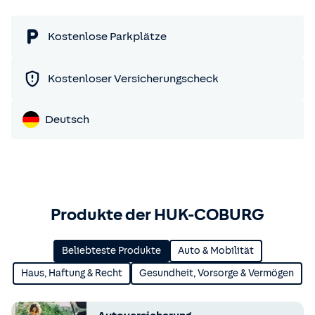
Kostenlose Parkplätze
Kostenloser Versicherungscheck
Deutsch
Produkte der HUK-COBURG
Beliebteste Produkte
Auto & Mobilität
Haus, Haftung & Recht
Gesundheit, Vorsorge & Vermögen