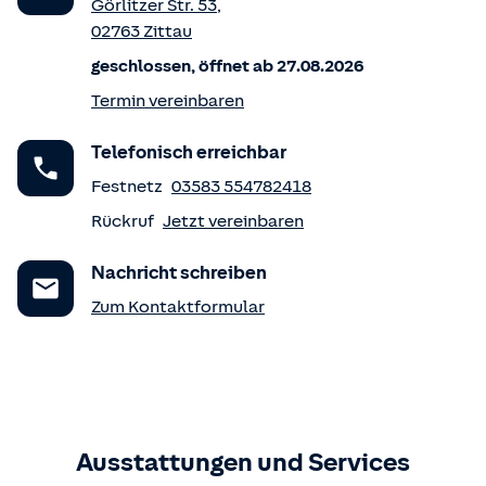
Görlitzer Str. 53
,
02763
Zittau
geschlossen, öffnet ab 27.08.2026
Termin vereinbaren
Telefonisch erreichbar
Festnetz
03583 554782418
Rückruf
Jetzt vereinbaren
Nachricht schreiben
Zum Kontaktformular
Ausstattungen und Services