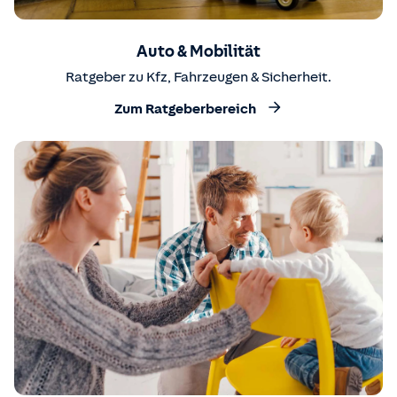
Auto & Mobilität
Ratgeber zu Kfz, Fahrzeugen & Sicherheit.
Zum Ratgeberbereich