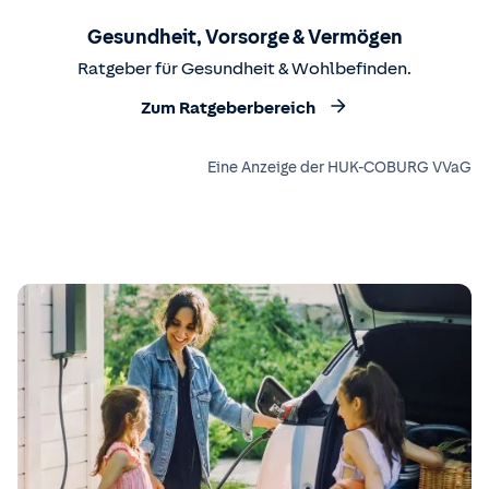
Gesundheit, Vorsorge & Vermögen
Ratgeber für Gesundheit & Wohlbefinden.
Zum Ratgeberbereich
Eine Anzeige der HUK-COBURG VVaG