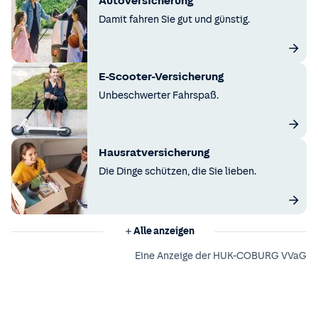
Autoversicherung
Damit fahren Sie gut und günstig.
E-Scooter-Versicherung
Unbeschwerter Fahrspaß.
Hausratversicherung
Die Dinge schützen, die Sie lieben.
Alle anzeigen
Eine Anzeige der HUK-COBURG VVaG