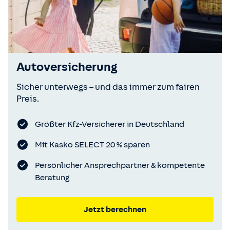
Autoversicherung
Sicher unterwegs – und das immer zum fairen
Preis.
Größter Kfz-Versicherer in Deutschland
Mit Kasko SELECT 20 % sparen
Persönlicher Ansprechpartner & kompetente
Beratung
Jetzt berechnen