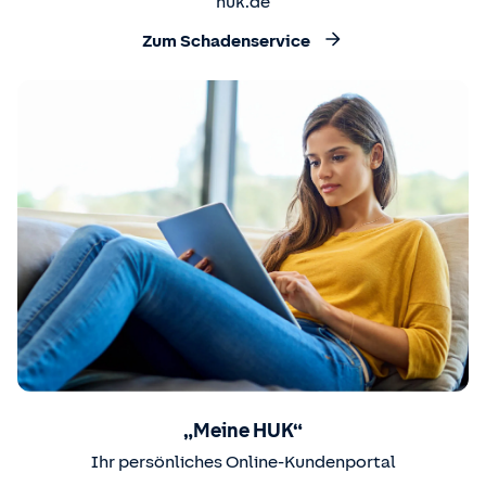
huk.de
Zum Schadenservice
„Meine HUK“
Ihr persönliches Online-Kundenportal