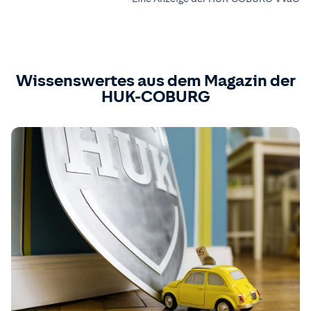
Wissenswertes aus dem Magazin der
HUK-COBURG