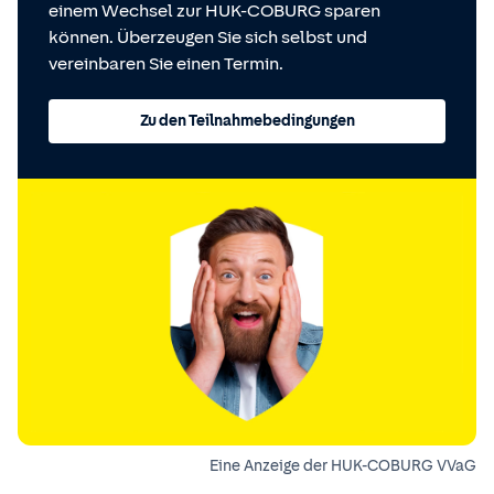
einem Wechsel zur HUK-COBURG sparen
können. Überzeugen Sie sich selbst und
vereinbaren Sie einen Termin.
Zu den Teilnahmebedingungen
Eine Anzeige der HUK-COBURG VVaG