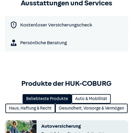
Ausstattungen und Services
Kostenloser Versicherungscheck
Persönliche Beratung
Produkte der HUK-COBURG
Beliebteste Produkte
Auto & Mobilität
Haus, Haftung & Recht
Gesundheit, Vorsorge & Vermögen
Autoversicherung