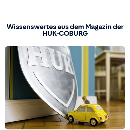
Wissenswertes aus dem Magazin der
HUK-COBURG