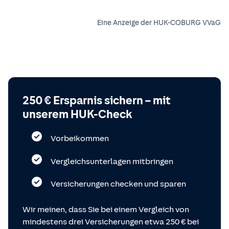
Eine Anzeige der HUK-COBURG VVaG
250 € Ersparnis sichern – mit
unserem HUK-Check
Vorbeikommen
Vergleichsunterlagen mitbringen
Versicherungen checken und sparen
Wir meinen, dass Sie bei einem Vergleich von
mindestens drei Versicherungen etwa 250 € bei