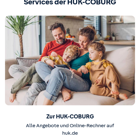
Services der HUK-COBURG
Zur HUK-COBURG
Alle Angebote und Online-Rechner auf
huk.de