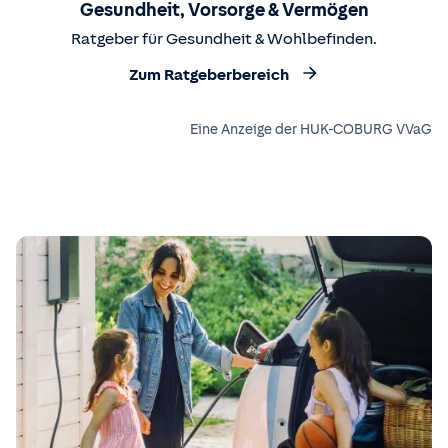
Gesundheit, Vorsorge & Vermögen
Ratgeber für Gesundheit & Wohlbefinden.
Zum Ratgeberbereich
Eine Anzeige der HUK-COBURG VVaG