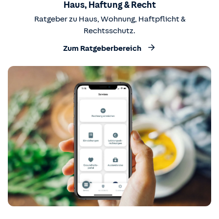
Haus, Haftung & Recht
Ratgeber zu Haus, Wohnung, Haftpflicht &
Rechtsschutz.
Zum Ratgeberbereich