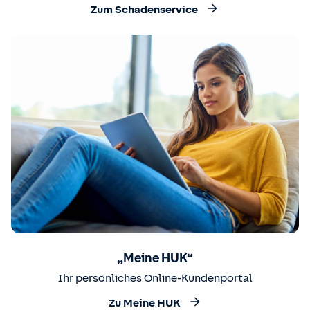
Zum Schadenservice
„Meine HUK“
Ihr persönliches Online-Kundenportal
Zu Meine HUK