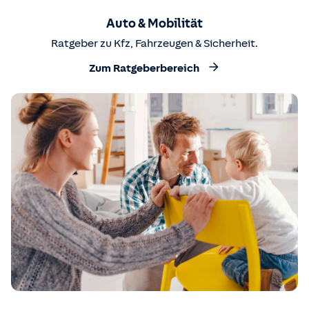
Auto & Mobilität
Ratgeber zu Kfz, Fahrzeugen & Sicherheit.
Zum Ratgeberbereich