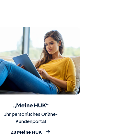
„Meine HUK“
Ihr persönliches Online-
Kundenportal
Zu Meine HUK