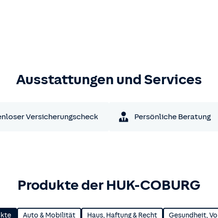
Ausstattungen und Services
nloser Versicherungscheck
Persönliche Beratung
Produkte der HUK-COBURG
ukte
Auto & Mobilität
Haus, Haftung & Recht
Gesundheit, Vo