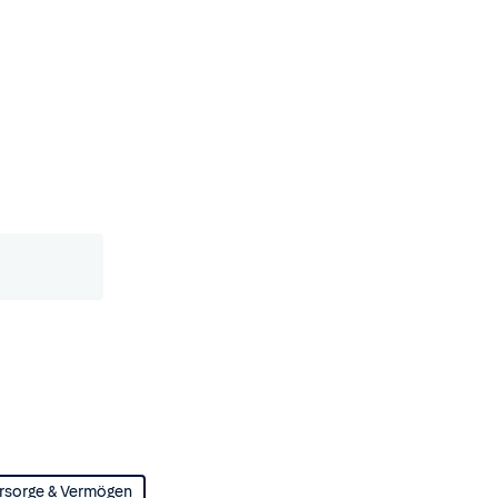
rsorge & Vermögen