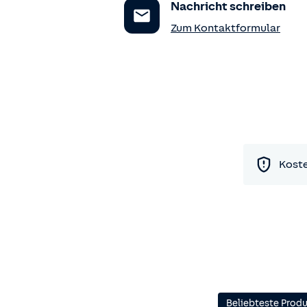
Nachricht schreiben
Zum Kontaktformular
Koste
Beliebteste Prod