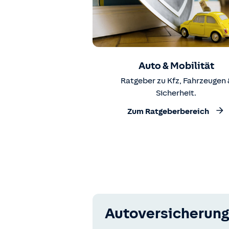
Auto & Mobilität
Ratgeber zu Kfz, Fahrzeugen 
Sicherheit.
Zum Ratgeberbereich
Autoversicherung