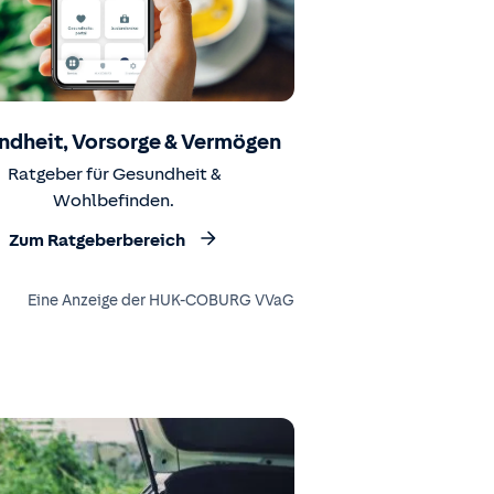
ndheit, Vorsorge & Vermögen
Ratgeber für Gesundheit &
Wohlbefinden.
Zum Ratgeberbereich
Eine Anzeige der HUK-COBURG VVaG