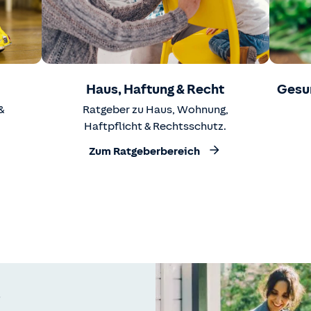
Haus, Haftung & Recht
Gesu
&
Ratgeber zu Haus, Wohnung,
Haftpflicht & Rechtsschutz.
Zum Ratgeberbereich