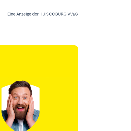
Eine Anzeige der HUK-COBURG VVaG