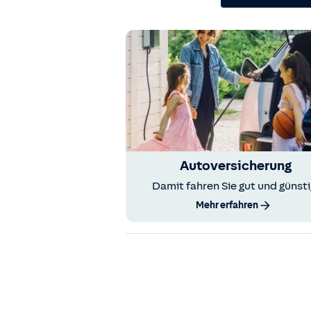
Autoversicherung
Damit fahren Sie gut und günsti
Mehr erfahren