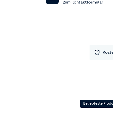
Zum Kontaktformular
Koste
Beliebteste Prod