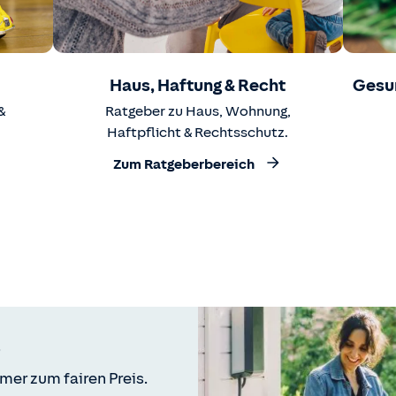
Haus, Haftung & Recht
Gesu
&
Ratgeber zu Haus, Wohnung,
Haftpflicht & Rechtsschutz.
Zum Ratgeberbereich
mer zum fairen Preis.