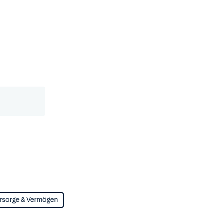
rsorge & Vermögen