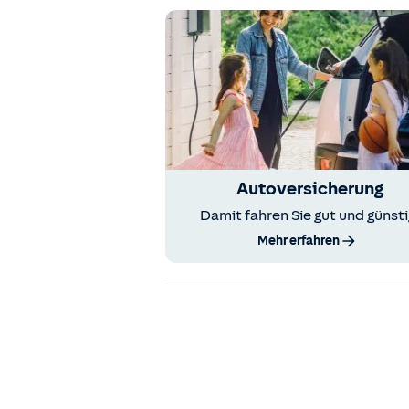
Autoversicherung
Damit fahren Sie gut und günsti
Mehr erfahren