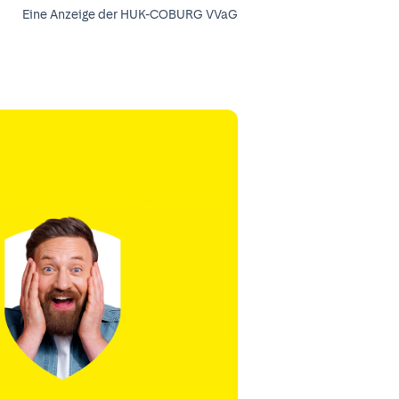
Eine Anzeige der HUK-COBURG VVaG