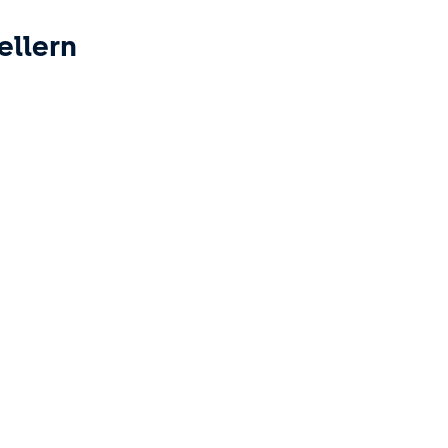
ellern