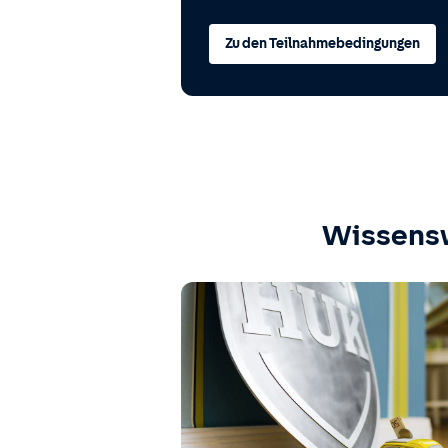
Zu den Teilnahmebedingungen
Wissens