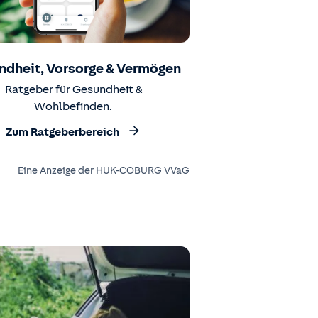
ndheit, Vorsorge & Vermögen
Ratgeber für Gesundheit &
Wohlbefinden.
Zum Ratgeberbereich
Eine Anzeige der HUK-COBURG VVaG