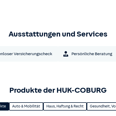
Ausstattungen und Services
nloser Versicherungscheck
Persönliche Beratung
Produkte der HUK-COBURG
ukte
Auto & Mobilität
Haus, Haftung & Recht
Gesundheit, Vo