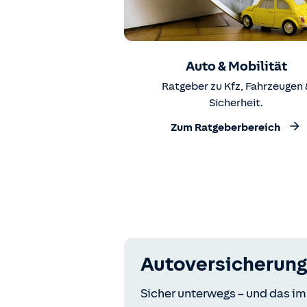
Auto & Mobilität
Ratgeber zu Kfz, Fahrzeugen 
Sicherheit.
Zum Ratgeberbereich
Autoversicherung
Sicher unterwegs – und das im