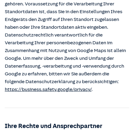
gehören. Voraussetzung für die Verarbeitung Ihrer
Standortdaten ist, dass Sie in den Einstellungen Ihres
Endgeräts den Zugriff auf Ihren Standort zugelassen
haben oder Ihre Standortdaten aktiv eingeben.
Datenschutzrechtlich verantwortlich für die
Verarbeitung Ihrer personenbezogenen Daten im
Zusammenhang mit Nutzung von Google Maps ist allein
Google. Um mehr über den Zweck und Umfang der
Datenerfassung, -verarbeitung und -verwendung durch
Google zu erfahren, bitten wir Sie außerdem die
folgende Datenschutzerklärung zu berücksichtigen:
https://business.safety.google/privacy/
.
Ihre Rechte und Ansprechpartner