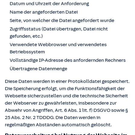
Datum und Uhrzeit der Anforderung
Name der angeforderten Datei
Seite, von welcher die Datei angefordert wurde
Zugriffsstatus (Datei übertragen, Datei nicht
gefunden, etc.)
Verwendete Webbrowser und verwendetes
Betriebssystem
Vollständige IP-Adresse des anfordernden Rechners
Übertragene Datenmenge
Diese Daten werden in einer Protokolldatei gespeichert.
Die Speicherung erfolgt, um die Funktionsfähigkeit der
Webseite sicherzustellen und die technische Sicherheit
der Webserver zu gewährleisten, insbesondere zur
Abwehr von Angriffen, Art. 6 Abs. 1 lit. f) DSGVO sowie §
25 Abs. 2 Nr. 2 TDDDG. Die Daten werden in
regelmäßigen Abständen automatisch gelöscht.