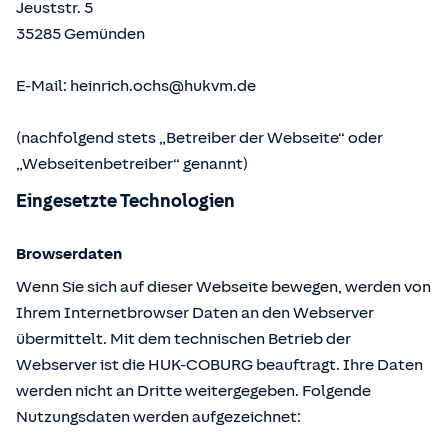
Jeuststr. 5
35285
Gemünden
E-Mail:
heinrich.ochs@hukvm.de
(nachfolgend stets „Betreiber der Webseite“ oder
„Webseitenbetreiber“ genannt)
Eingesetzte Technologien
Browserdaten
Wenn Sie sich auf dieser Webseite bewegen, werden von
Ihrem Internetbrowser Daten an den Webserver
übermittelt. Mit dem technischen Betrieb der
Webserver ist die HUK-COBURG beauftragt. Ihre Daten
werden nicht an Dritte weitergegeben. Folgende
Nutzungsdaten werden aufgezeichnet: