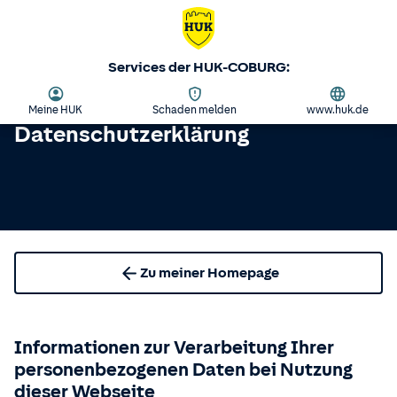
Services der HUK-COBURG:
Meine HUK
Schaden melden
www.huk.de
Datenschutzerklärung
Zu meiner Homepage
Informationen zur Verarbeitung Ihrer
personenbezogenen Daten bei Nutzung
dieser Webseite