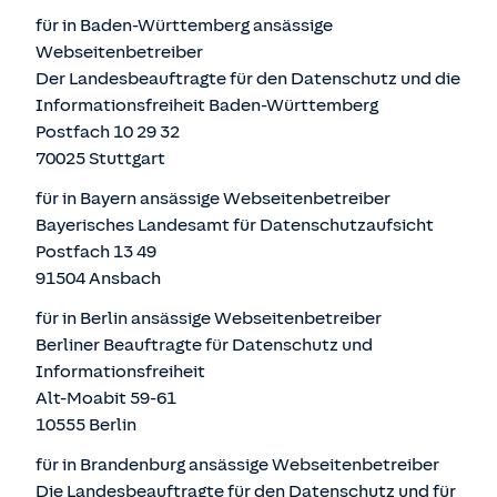
für in Baden-Württemberg ansässige
Webseitenbetreiber
Der Landesbeauftragte für den Datenschutz und die
Informationsfreiheit Baden-Württemberg
Postfach 10 29 32
70025 Stuttgart
für in Bayern ansässige Webseitenbetreiber
Bayerisches Landesamt für Datenschutzaufsicht
Postfach 13 49
91504 Ansbach
für in Berlin ansässige Webseitenbetreiber
Berliner Beauftragte für Datenschutz und
Informationsfreiheit
Alt-Moabit 59-61
10555 Berlin
für in Brandenburg ansässige Webseitenbetreiber
Die Landesbeauftragte für den Datenschutz und für