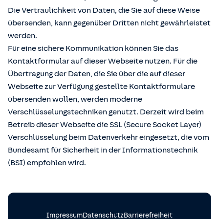
Die Vertraulichkeit von Daten, die Sie auf diese Weise
übersenden, kann gegenüber Dritten nicht gewährleistet
werden.
Für eine sichere Kommunikation können Sie das
Kontaktformular auf dieser Webseite nutzen. Für die
Übertragung der Daten, die Sie über die auf dieser
Webseite zur Verfügung gestellte Kontaktformulare
übersenden wollen, werden moderne
Verschlüsselungstechniken genutzt. Derzeit wird beim
Betreib dieser Webseite die SSL (Secure Socket Layer)
Verschlüsselung beim Datenverkehr eingesetzt, die vom
Bundesamt für Sicherheit in der Informationstechnik
(BSI) empfohlen wird.
Impressum
Datenschutz
Barrierefreiheit