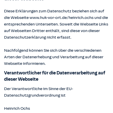
Diese Erklärungen zum Datenschutz beziehen sich auf
die Webseite www.huk-vor-ort.de/
heinrich.ochs
und die
entsprechenden Unterseiten. Soweit die Webseite Links
auf Webseiten Dritter enthält, sind diese von dieser
Datenschutzerklärung nicht erfasst.
Nachfolgend können Sie sich über die verschiedenen
Arten der Datenerhebung und Verarbeitung auf dieser
Webseite informieren.
Verantwortlicher für die Datenverarbeitung auf
dieser Webseite
Der Verantwortliche im Sinne der EU-
Datenschutzgrundverordnung ist
Heinrich Ochs