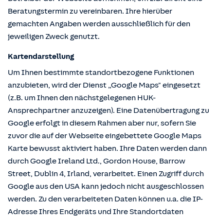
Beratungstermin zu vereinbaren. Ihre hierüber
gemachten Angaben werden ausschließlich für den
jeweiligen Zweck genutzt.
Kartendarstellung
Um Ihnen bestimmte standortbezogene Funktionen
anzubieten, wird der Dienst „Google Maps" eingesetzt
(z.B. um Ihnen den nächstgelegenen HUK-
Ansprechpartner anzuzeigen). Eine Datenübertragung zu
Google erfolgt in diesem Rahmen aber nur, sofern Sie
zuvor die auf der Webseite eingebettete Google Maps
Karte bewusst aktiviert haben. Ihre Daten werden dann
durch Google Ireland Ltd., Gordon House, Barrow
Street, Dublin 4, Irland, verarbeitet. Einen Zugriff durch
Google aus den USA kann jedoch nicht ausgeschlossen
werden. Zu den verarbeiteten Daten können u.a. die IP-
Adresse Ihres Endgeräts und Ihre Standortdaten