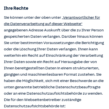
Ihre Rechte
Sie können unter der oben unter
„Verantwortlicher für
die Datenverarbeitung auf dieser Webseite“
angegebenen Adresse Auskunft über die zu Ihrer Person
gespeicherten Daten verlangen. Darüber hinaus können
Sie unter bestimmten Voraussetzungen die Berichtigung
oder die Löschung Ihrer Daten verlangen. Ihnen kann
weiterhin ein Recht auf Einschränkung der Verarbeitung
Ihrer Daten sowie ein Recht auf Herausgabe der von
Ihnen bereitgestellten Daten in einem strukturierten,
gängigen und maschinenlesbaren Format zustehen. Sie
haben die Möglichkeit, sich mit einer Beschwerde an die
unten genannte betriebliche Datenschutzbeauftragte
oder an eine Datenschutzaufsichtsbehörde zu wenden.
Die für den Webseitenbetreiber zuständige
Datenschutzaufsichtsbehörde ist: