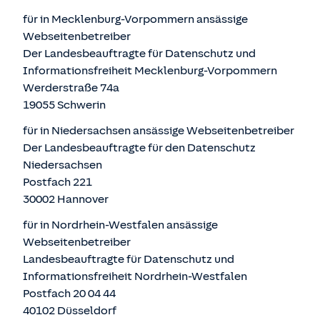
für in Mecklenburg-Vorpommern ansässige
Webseitenbetreiber
Der Landesbeauftragte für Datenschutz und
Informationsfreiheit Mecklenburg-Vorpommern
Werderstraße 74a
19055 Schwerin
für in Niedersachsen ansässige Webseitenbetreiber
Der Landesbeauftragte für den Datenschutz
Niedersachsen
Postfach 221
30002 Hannover
für in Nordrhein-Westfalen ansässige
Webseitenbetreiber
Landesbeauftragte für Datenschutz und
Informationsfreiheit Nordrhein-Westfalen
Postfach 20 04 44
40102 Düsseldorf