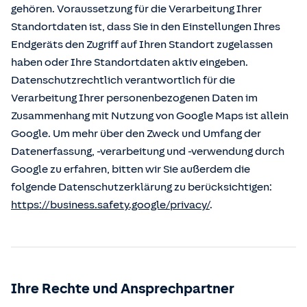
gehören. Voraussetzung für die Verarbeitung Ihrer
Standortdaten ist, dass Sie in den Einstellungen Ihres
Endgeräts den Zugriff auf Ihren Standort zugelassen
haben oder Ihre Standortdaten aktiv eingeben.
Datenschutzrechtlich verantwortlich für die
Verarbeitung Ihrer personenbezogenen Daten im
Zusammenhang mit Nutzung von Google Maps ist allein
Google. Um mehr über den Zweck und Umfang der
Datenerfassung, -verarbeitung und -verwendung durch
Google zu erfahren, bitten wir Sie außerdem die
folgende Datenschutzerklärung zu berücksichtigen:
https://business.safety.google/privacy/
.
Ihre Rechte und Ansprechpartner