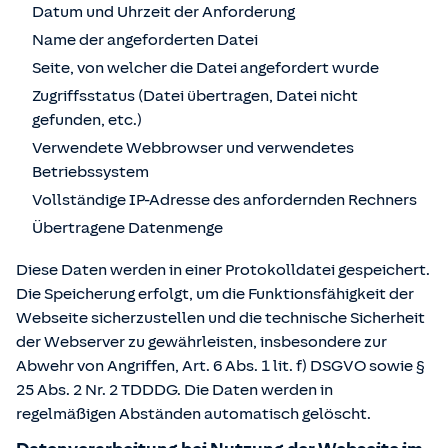
Datum und Uhrzeit der Anforderung
Name der angeforderten Datei
Seite, von welcher die Datei angefordert wurde
Zugriffsstatus (Datei übertragen, Datei nicht
gefunden, etc.)
Verwendete Webbrowser und verwendetes
Betriebssystem
Vollständige IP-Adresse des anfordernden Rechners
Übertragene Datenmenge
Diese Daten werden in einer Protokolldatei gespeichert.
Die Speicherung erfolgt, um die Funktionsfähigkeit der
Webseite sicherzustellen und die technische Sicherheit
der Webserver zu gewährleisten, insbesondere zur
Abwehr von Angriffen, Art. 6 Abs. 1 lit. f) DSGVO sowie §
25 Abs. 2 Nr. 2 TDDDG. Die Daten werden in
regelmäßigen Abständen automatisch gelöscht.