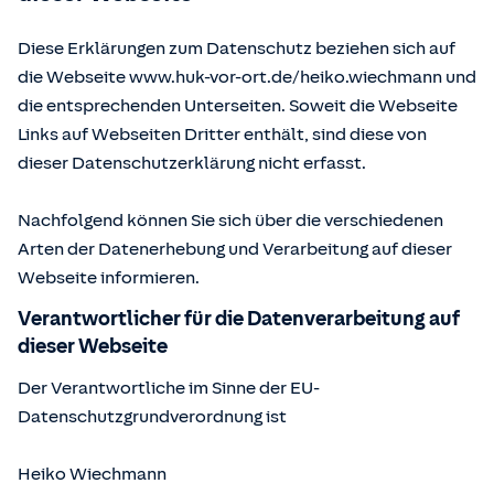
Diese Erklärungen zum Datenschutz beziehen sich auf
die Webseite www.huk-vor-ort.de/
heiko.wiechmann
und
die entsprechenden Unterseiten. Soweit die Webseite
Links auf Webseiten Dritter enthält, sind diese von
dieser Datenschutzerklärung nicht erfasst.
Nachfolgend können Sie sich über die verschiedenen
Arten der Datenerhebung und Verarbeitung auf dieser
Webseite informieren.
Verantwortlicher für die Datenverarbeitung auf
dieser Webseite
Der Verantwortliche im Sinne der EU-
Datenschutzgrundverordnung ist
Heiko Wiechmann