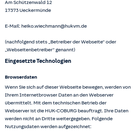
Am Schützenwald 12
17373
Ueckermünde
E-Mail:
heiko.wiechmann@hukvm.de
(nachfolgend stets „Betreiber der Webseite“ oder
„Webseitenbetreiber“ genannt)
Eingesetzte Technologien
Browserdaten
Wenn Sie sich auf dieser Webseite bewegen, werden von
Ihrem Internetbrowser Daten an den Webserver
übermittelt. Mit dem technischen Betrieb der
Webserver ist die HUK-COBURG beauftragt. Ihre Daten
werden nicht an Dritte weitergegeben. Folgende
Nutzungsdaten werden aufgezeichnet: