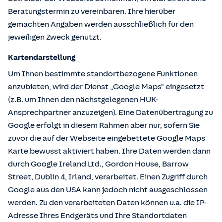
Beratungstermin zu vereinbaren. Ihre hierüber
gemachten Angaben werden ausschließlich für den
jeweiligen Zweck genutzt.
Kartendarstellung
Um Ihnen bestimmte standortbezogene Funktionen
anzubieten, wird der Dienst „Google Maps" eingesetzt
(z.B. um Ihnen den nächstgelegenen HUK-
Ansprechpartner anzuzeigen). Eine Datenübertragung zu
Google erfolgt in diesem Rahmen aber nur, sofern Sie
zuvor die auf der Webseite eingebettete Google Maps
Karte bewusst aktiviert haben. Ihre Daten werden dann
durch Google Ireland Ltd., Gordon House, Barrow
Street, Dublin 4, Irland, verarbeitet. Einen Zugriff durch
Google aus den USA kann jedoch nicht ausgeschlossen
werden. Zu den verarbeiteten Daten können u.a. die IP-
Adresse Ihres Endgeräts und Ihre Standortdaten