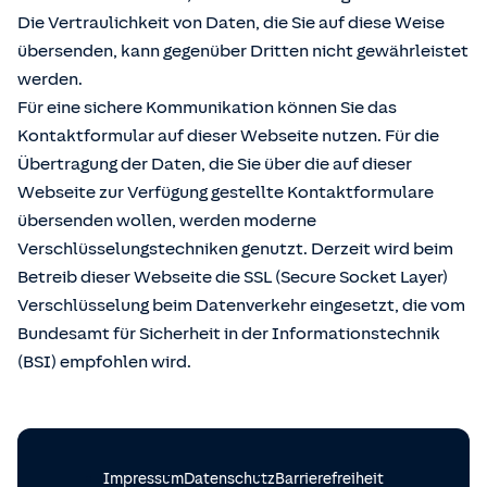
Die Vertraulichkeit von Daten, die Sie auf diese Weise
übersenden, kann gegenüber Dritten nicht gewährleistet
werden.
Für eine sichere Kommunikation können Sie das
Kontaktformular auf dieser Webseite nutzen. Für die
Übertragung der Daten, die Sie über die auf dieser
Webseite zur Verfügung gestellte Kontaktformulare
übersenden wollen, werden moderne
Verschlüsselungstechniken genutzt. Derzeit wird beim
Betreib dieser Webseite die SSL (Secure Socket Layer)
Verschlüsselung beim Datenverkehr eingesetzt, die vom
Bundesamt für Sicherheit in der Informationstechnik
(BSI) empfohlen wird.
Impressum
Datenschutz
Barrierefreiheit