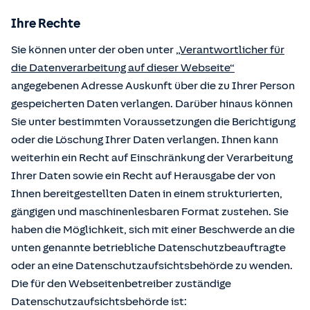
Ihre Rechte
Sie können unter der oben unter
„Verantwortlicher für
die Datenverarbeitung auf dieser Webseite“
angegebenen Adresse Auskunft über die zu Ihrer Person
gespeicherten Daten verlangen. Darüber hinaus können
Sie unter bestimmten Voraussetzungen die Berichtigung
oder die Löschung Ihrer Daten verlangen. Ihnen kann
weiterhin ein Recht auf Einschränkung der Verarbeitung
Ihrer Daten sowie ein Recht auf Herausgabe der von
Ihnen bereitgestellten Daten in einem strukturierten,
gängigen und maschinenlesbaren Format zustehen. Sie
haben die Möglichkeit, sich mit einer Beschwerde an die
unten genannte betriebliche Datenschutzbeauftragte
oder an eine Datenschutzaufsichtsbehörde zu wenden.
Die für den Webseitenbetreiber zuständige
Datenschutzaufsichtsbehörde ist: