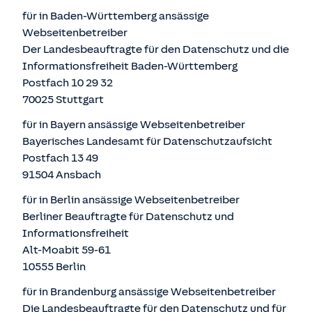
für in Baden-Württemberg ansässige
Webseitenbetreiber
Der Landesbeauftragte für den Datenschutz und die
Informationsfreiheit Baden-Württemberg
Postfach 10 29 32
70025 Stuttgart
für in Bayern ansässige Webseitenbetreiber
Bayerisches Landesamt für Datenschutzaufsicht
Postfach 13 49
91504 Ansbach
für in Berlin ansässige Webseitenbetreiber
Berliner Beauftragte für Datenschutz und
Informationsfreiheit
Alt-Moabit 59-61
10555 Berlin
für in Brandenburg ansässige Webseitenbetreiber
Die Landesbeauftragte für den Datenschutz und für