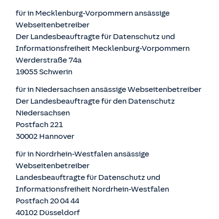
für in Mecklenburg-Vorpommern ansässige
Webseitenbetreiber
Der Landesbeauftragte für Datenschutz und
Informationsfreiheit Mecklenburg-Vorpommern
Werderstraße 74a
19055 Schwerin
für in Niedersachsen ansässige Webseitenbetreiber
Der Landesbeauftragte für den Datenschutz
Niedersachsen
Postfach 221
30002 Hannover
für in Nordrhein-Westfalen ansässige
Webseitenbetreiber
Landesbeauftragte für Datenschutz und
Informationsfreiheit Nordrhein-Westfalen
Postfach 20 04 44
40102 Düsseldorf