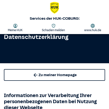
Services der HUK-COBURG:
Meine HUK
Schaden melden
www.huk.de
Datenschutzerklärung
Zu meiner Homepage
Informationen zur Verarbeitung Ihrer
personenbezogenen Daten bei Nutzung
dieser Webseite