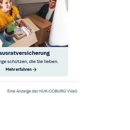
ausratversicherung
nge schützen, die Sie lieben.
Mehr erfahren
Eine Anzeige der HUK-COBURG VVaG