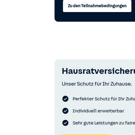
Zu den Teilnahmebedingungen
Hausratversicher
Unser Schutz für Ihr Zuhause.
Perfekter Schutz für Ihr Zu
Individuell erweiterbar
Sehr gute Leistungen zu fair