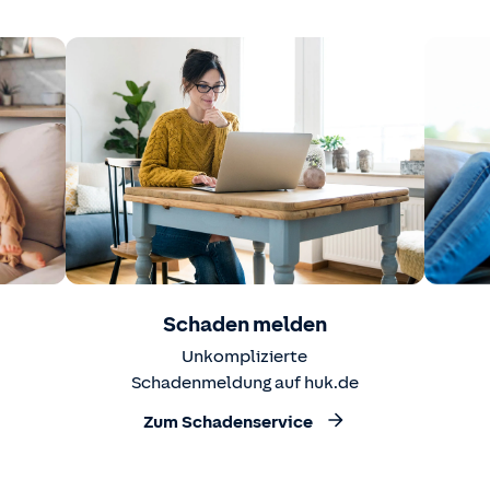
Schaden melden
Unkomplizierte
Schadenmeldung auf huk.de
Zum Schadenservice