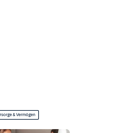
rsorge & Vermögen