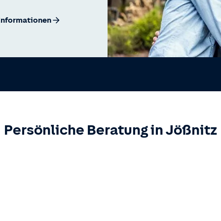
Informationen
Persönliche Beratung in
Jößnitz