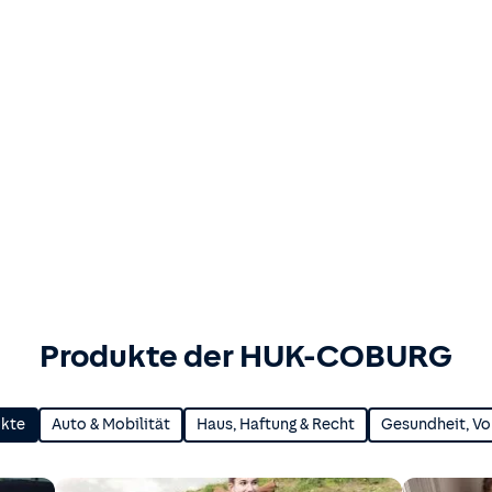
Produkte der HUK-COBURG
ukte
Auto & Mobilität
Haus, Haftung & Recht
Gesundheit, Vo