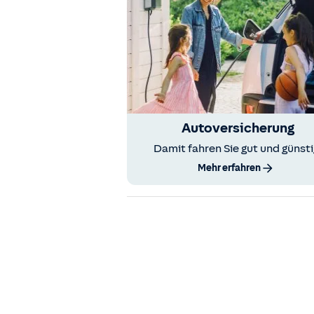
Autoversicherung
Damit fahren Sie gut und günsti
Mehr erfahren