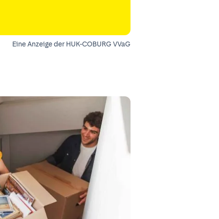
Eine Anzeige der HUK-COBURG VVaG