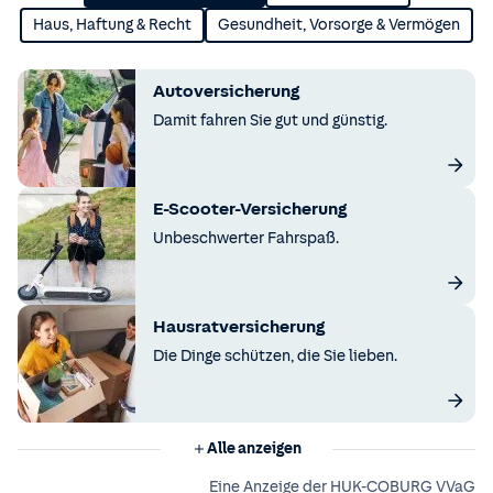
Haus, Haftung & Recht
Gesundheit, Vorsorge & Vermögen
Autoversicherung
Damit fahren Sie gut und günstig.
E-Scooter-Versicherung
Unbeschwerter Fahrspaß.
Hausratversicherung
Die Dinge schützen, die Sie lieben.
Alle anzeigen
Eine Anzeige der HUK-COBURG VVaG