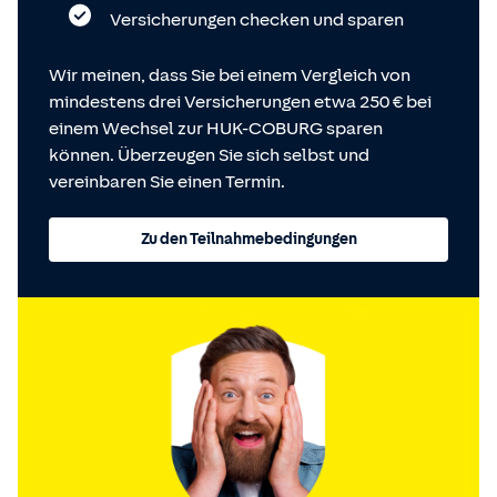
Versicherungen checken und sparen
Wir meinen, dass Sie bei einem Vergleich von
mindestens drei Versicherungen etwa 250 € bei
einem Wechsel zur HUK-COBURG sparen
können. Überzeugen Sie sich selbst und
vereinbaren Sie einen Termin.
Zu den Teilnahmebedingungen