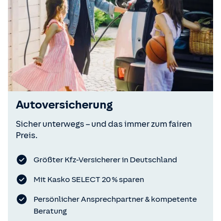
Autoversicherung
Sicher unterwegs – und das immer zum fairen
Preis.
Größter Kfz-Versicherer in Deutschland
Mit Kasko SELECT 20 % sparen
Persönlicher Ansprechpartner & kompetente
Beratung