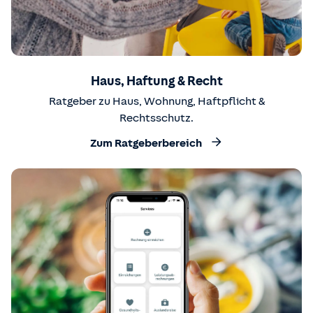
Haus, Haftung & Recht
Ratgeber zu Haus, Wohnung, Haftpflicht &
Rechtsschutz.
Zum Ratgeberbereich