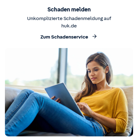
Schaden melden
Unkomplizierte Schadenmeldung auf
huk.de
Zum Schadenservice