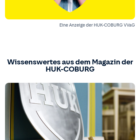
Eine Anzeige der HUK-COBURG VVaG
Wissenswertes aus dem Magazin der
HUK-COBURG