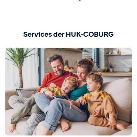
Services der HUK-COBURG