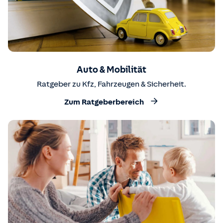
Auto & Mobilität
Ratgeber zu Kfz, Fahrzeugen & Sicherheit.
Zum Ratgeberbereich