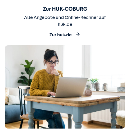
Zur HUK-COBURG
Alle Angebote und Online-Rechner auf
huk.de
Zur huk.de