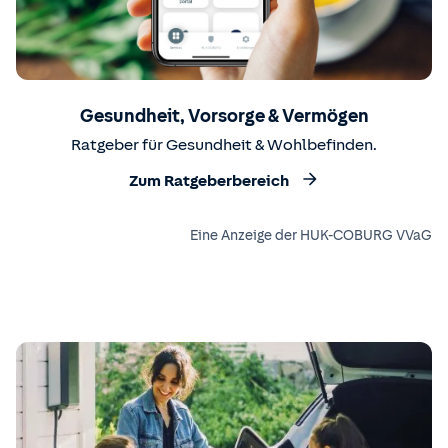
Gesundheit, Vorsorge & Vermögen
Ratgeber für Gesundheit & Wohlbefinden.
Zum Ratgeberbereich
Eine Anzeige der HUK-COBURG VVaG