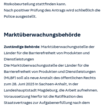
Risikobeurteilung stattfinden kann.
Nach positiver Prüfung des Antrags wird schließlich die
Police ausgestellt.
Marktüberwachungsbehörde
Zuständige Behörde
: Marktüberwachungsstelle der
Länder für die Barrierefreiheit von Produkten und
Dienstleistungen
Die Marktüberwachungsstelle der Länder für die
Barrierefreiheit von Produkten und Dienstleistungen
(MLBF) soll als neue Anstalt des öffentlichen Rechts
zum 28. Juni 2025 in Sachsen-Anhalt, in der
Landeshauptstadt Magdeburg, die Arbeit aufnehmen.
Voraussetzung hierfür ist die Ratifikation des
Staatsvertrages zur Aufgabenerfüllung nach dem