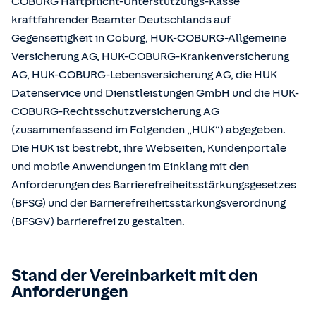
COBURG Haftpflicht-Unterstützungs-Kasse
kraftfahrender Beamter Deutschlands auf
Gegenseitigkeit in Coburg, HUK-COBURG-Allgemeine
Versicherung AG, HUK-COBURG-Krankenversicherung
AG, HUK-COBURG-Lebensversicherung AG, die HUK
Datenservice und Dienstleistungen GmbH und die HUK-
COBURG-Rechtsschutzversicherung AG
(zusammenfassend im Folgenden „HUK“) abgegeben.
Die HUK ist bestrebt, ihre Webseiten, Kundenportale
und mobile Anwendungen im Einklang mit den
Anforderungen des Barrierefreiheitsstärkungsgesetzes
(BFSG) und der Barrierefreiheitsstärkungsverordnung
(BFSGV) barrierefrei zu gestalten.
Stand der Vereinbarkeit mit den
Anforderungen