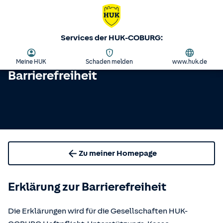
Services der HUK-COBURG:
Meine HUK
Schaden melden
www.huk.de
Barrierefreiheit
Zu meiner Homepage
Erklärung zur Barrierefreiheit
Die Erklärungen wird für die Gesellschaften HUK-