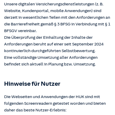
Unsere digitalen Versicherungsdienstleistungen (z. B.
Website, Kundenportal, mobile Anwendungen) sind
derzeit in wesentlichen Teilen mit den Anforderungen an
die Barrierefreiheit gemäß § 3 BFSG in Verbindung mit § 1
BFSGV vereinbar.
Die Überprüfung der Einhaltung der Inhalte der
Anforderungen beruht auf einer seit September 2024
kontinuierlich durchgeführten Selbstbewertung.
Eine vollständige Umsetzung aller Anforderungen
befindet sich aktuell in Planung bzw. Umsetzung.
Hinweise für Nutzer
Die Webseiten und Anwendungen der HUK sind mit
folgenden Screenreadern getestet worden und bieten
daher das beste Nutzer-Erlebnis: