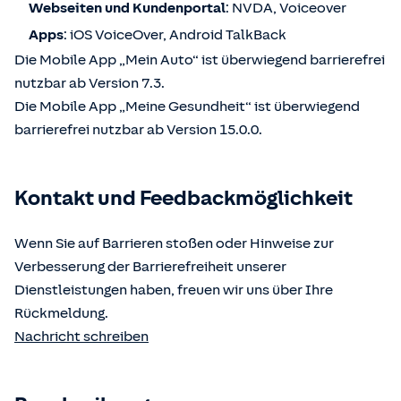
Webseiten und Kundenportal
: NVDA, Voiceover
Apps
: iOS VoiceOver, Android TalkBack
Die Mobile App „Mein Auto“ ist überwiegend barrierefrei
nutzbar ab Version 7.3.
Die Mobile App „Meine Gesundheit“ ist überwiegend
barrierefrei nutzbar ab Version 15.0.0.
Kontakt und Feedbackmöglichkeit
Wenn Sie auf Barrieren stoßen oder Hinweise zur
Verbesserung der Barrierefreiheit unserer
Dienstleistungen haben, freuen wir uns über Ihre
Rückmeldung.
Nachricht schreiben