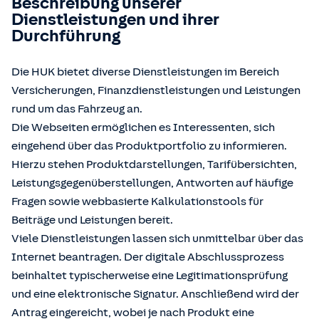
Beschreibung unserer
Dienstleistungen und ihrer
Durchführung
Die HUK bietet diverse Dienstleistungen im Bereich
Versicherungen, Finanzdienstleistungen und Leistungen
rund um das Fahrzeug an.
Die Webseiten ermöglichen es Interessenten, sich
eingehend über das Produktportfolio zu informieren.
Hierzu stehen Produktdarstellungen, Tarifübersichten,
Leistungsgegenüberstellungen, Antworten auf häufige
Fragen sowie webbasierte Kalkulationstools für
Beiträge und Leistungen bereit.
Viele Dienstleistungen lassen sich unmittelbar über das
Internet beantragen. Der digitale Abschlussprozess
beinhaltet typischerweise eine Legitimationsprüfung
und eine elektronische Signatur. Anschließend wird der
Antrag eingereicht, wobei je nach Produkt eine