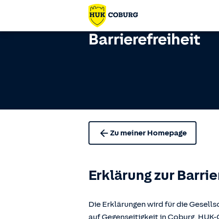
Barrierefreiheit
Zu meiner Homepage
Erklärung zur Barrie
Die Erklärungen wird für die Gese
auf Gegenseitigkeit in Coburg, H