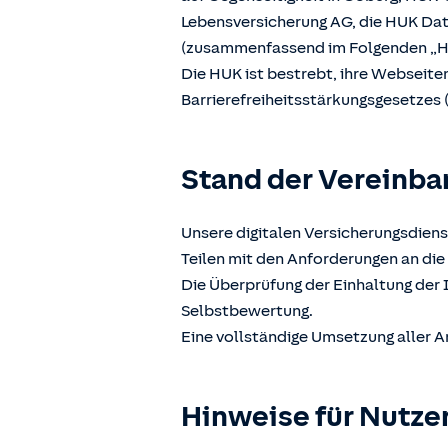
Lebensversicherung AG, die HUK D
(zusammenfassend im Folgenden „H
Die HUK ist bestrebt, ihre Webseit
Barrierefreiheitsstärkungsgesetzes 
Stand der Vereinba
Unsere digitalen Versicherungsdiens
Teilen mit den Anforderungen an die 
Die Überprüfung der Einhaltung der 
Selbstbewertung.
Eine vollständige Umsetzung aller A
Hinweise für Nutze