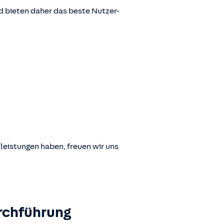
 bieten daher das beste Nutzer-
leistungen haben, freuen wir uns
rchführung