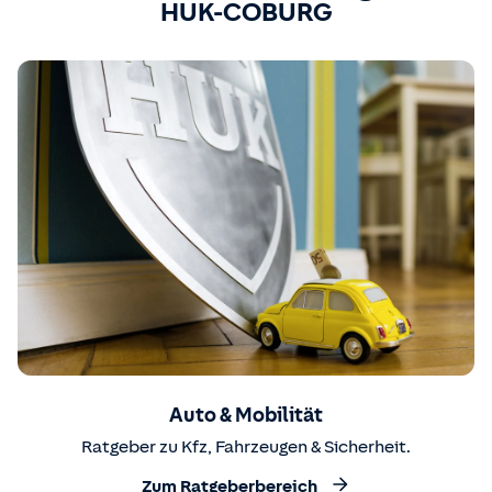
HUK-COBURG
Auto & Mobilität
Ratgeber zu Kfz, Fahrzeugen & Sicherheit.
Zum Ratgeberbereich