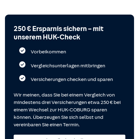
250 € Ersparnis sichern – mit
unserem HUK-Check
Vorbeikommen
Vergleichsunterlagen mitbringen
Versicherungen checken und sparen
Wir meinen, dass Sie bei einem Vergleich von
mindestens drei Versicherungen etwa 250 € bei
einem Wechsel zur HUK-COBURG sparen
können. Überzeugen Sie sich selbst und
vereinbaren Sie einen Termin.