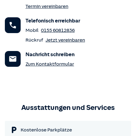
Termin vereinbaren
Telefonisch erreichbar
Mobil
0155 60812836
Rückruf
Jetzt vereinbaren
Nachricht schreiben
Zum Kontaktformular
Ausstattungen und Services
Kostenlose Parkplätze