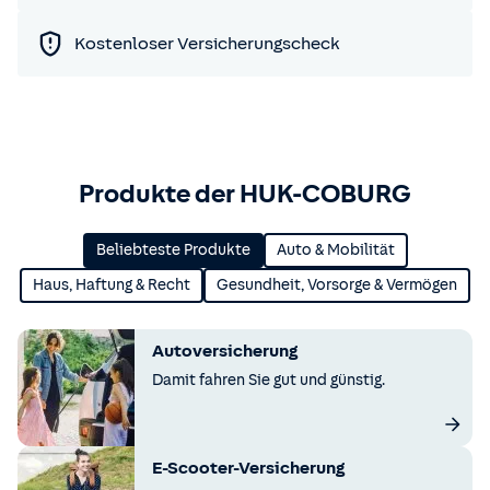
Kostenloser Versicherungscheck
Produkte der HUK-COBURG
Beliebteste Produkte
Auto & Mobilität
Haus, Haftung & Recht
Gesundheit, Vorsorge & Vermögen
Autoversicherung
Damit fahren Sie gut und günstig.
E-Scooter-Versicherung