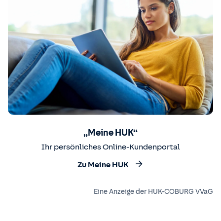
„Meine HUK“
Ihr persönliches Online-Kundenportal
Zu Meine HUK
Eine Anzeige der HUK-COBURG VVaG