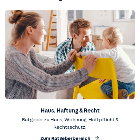
Haus, Haftung & Recht
Ratgeber zu Haus, Wohnung, Haftpflicht &
Rechtsschutz.
Zum Ratgeberbereich