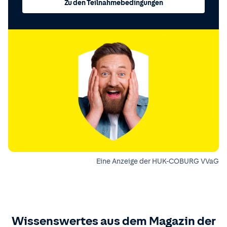
Zu den Teilnahmebedingungen
Eine Anzeige der HUK-COBURG VVaG
Wissenswertes aus dem Magazin der