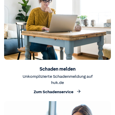
Schaden melden
Unkomplizierte Schadenmeldung auf
huk.de
Zum Schadenservice