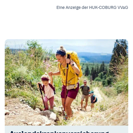
Eine Anzeige der HUK-COBURG VVaG