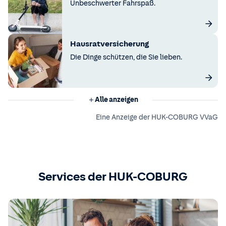
Unbeschwerter Fahrspaß.
Hausratversicherung
Die Dinge schützen, die Sie lieben.
Alle anzeigen
Eine Anzeige der HUK-COBURG VVaG
Services der HUK-COBURG