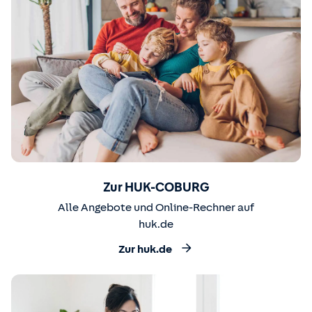
Zur HUK-COBURG
Alle Angebote und Online-Rechner auf
huk.de
Zur huk.de