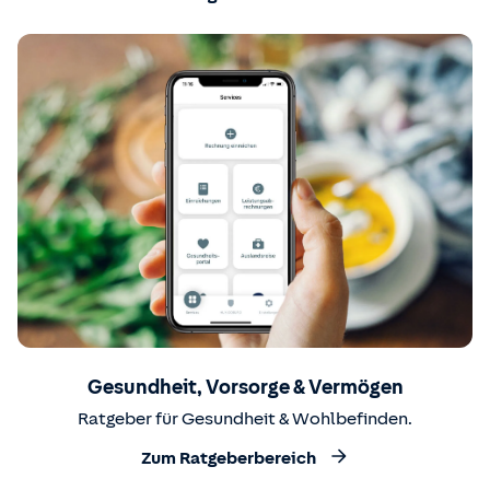
Gesundheit, Vorsorge & Vermögen
Ratgeber für Gesundheit & Wohlbefinden.
Zum Ratgeberbereich