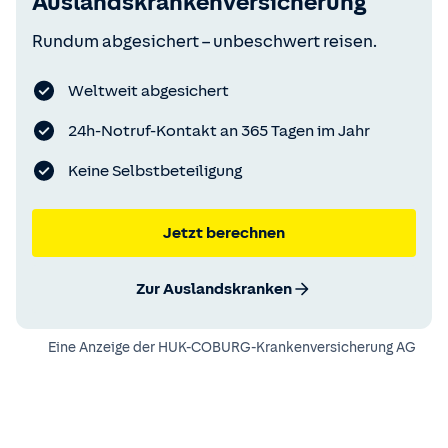
Auslandskrankenversicherung
Rundum abgesichert – unbeschwert reisen.
Weltweit abgesichert
24h-Notruf-Kontakt an 365 Tagen im Jahr
Keine Selbstbeteiligung
Jetzt berechnen
Zur Auslandskranken
Eine Anzeige der
HUK-COBURG-Krankenversicherung AG