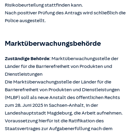
Risikobeurteilung stattfinden kann.
Nach positiver Prüfung des Antrags wird schließlich die
Police ausgestellt.
Marktüberwachungsbehörde
Zuständige Behörde
: Marktüberwachungsstelle der
Länder für die Barrierefreiheit von Produkten und
Dienstleistungen
Die Marktüberwachungsstelle der Länder für die
Barrierefreiheit von Produkten und Dienstleistungen
(MLBF) soll als neue Anstalt des öffentlichen Rechts
zum 28. Juni 2025 in Sachsen-Anhalt, in der
Landeshauptstadt Magdeburg, die Arbeit aufnehmen.
Voraussetzung hierfür ist die Ratifikation des
Staatsvertrages zur Aufgabenerfüllung nach dem