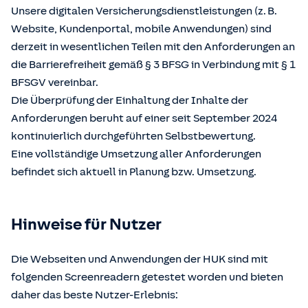
Unsere digitalen Versicherungsdienstleistungen (z. B.
Website, Kundenportal, mobile Anwendungen) sind
derzeit in wesentlichen Teilen mit den Anforderungen an
die Barrierefreiheit gemäß § 3 BFSG in Verbindung mit § 1
BFSGV vereinbar.
Die Überprüfung der Einhaltung der Inhalte der
Anforderungen beruht auf einer seit September 2024
kontinuierlich durchgeführten Selbstbewertung.
Eine vollständige Umsetzung aller Anforderungen
befindet sich aktuell in Planung bzw. Umsetzung.
Hinweise für Nutzer
Die Webseiten und Anwendungen der HUK sind mit
folgenden Screenreadern getestet worden und bieten
daher das beste Nutzer-Erlebnis: