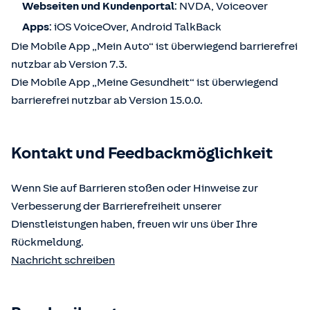
Webseiten und Kundenportal
: NVDA, Voiceover
Apps
: iOS VoiceOver, Android TalkBack
Die Mobile App „Mein Auto“ ist überwiegend barrierefrei
nutzbar ab Version 7.3.
Die Mobile App „Meine Gesundheit“ ist überwiegend
barrierefrei nutzbar ab Version 15.0.0.
Kontakt und Feedbackmöglichkeit
Wenn Sie auf Barrieren stoßen oder Hinweise zur
Verbesserung der Barrierefreiheit unserer
Dienstleistungen haben, freuen wir uns über Ihre
Rückmeldung.
Nachricht schreiben