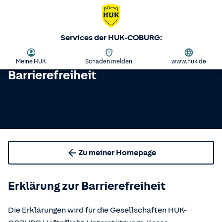
Services der HUK-COBURG:
Meine HUK
Schaden melden
www.huk.de
Barrierefreiheit
Zu meiner Homepage
Erklärung zur Barrierefreiheit
Die Erklärungen wird für die Gesellschaften HUK-