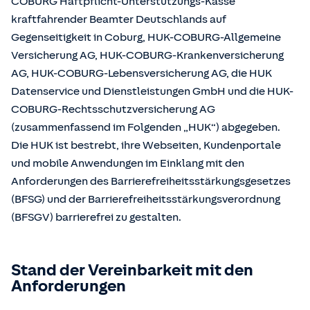
COBURG Haftpflicht-Unterstützungs-Kasse
kraftfahrender Beamter Deutschlands auf
Gegenseitigkeit in Coburg, HUK-COBURG-Allgemeine
Versicherung AG, HUK-COBURG-Krankenversicherung
AG, HUK-COBURG-Lebensversicherung AG, die HUK
Datenservice und Dienstleistungen GmbH und die HUK-
COBURG-Rechtsschutzversicherung AG
(zusammenfassend im Folgenden „HUK“) abgegeben.
Die HUK ist bestrebt, ihre Webseiten, Kundenportale
und mobile Anwendungen im Einklang mit den
Anforderungen des Barrierefreiheitsstärkungsgesetzes
(BFSG) und der Barrierefreiheitsstärkungsverordnung
(BFSGV) barrierefrei zu gestalten.
Stand der Vereinbarkeit mit den
Anforderungen