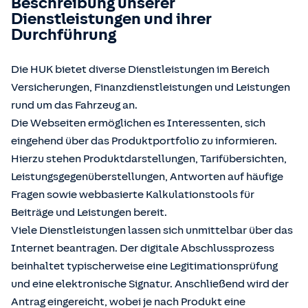
Beschreibung unserer
Dienstleistungen und ihrer
Durchführung
Die HUK bietet diverse Dienstleistungen im Bereich
Versicherungen, Finanzdienstleistungen und Leistungen
rund um das Fahrzeug an.
Die Webseiten ermöglichen es Interessenten, sich
eingehend über das Produktportfolio zu informieren.
Hierzu stehen Produktdarstellungen, Tarifübersichten,
Leistungsgegenüberstellungen, Antworten auf häufige
Fragen sowie webbasierte Kalkulationstools für
Beiträge und Leistungen bereit.
Viele Dienstleistungen lassen sich unmittelbar über das
Internet beantragen. Der digitale Abschlussprozess
beinhaltet typischerweise eine Legitimationsprüfung
und eine elektronische Signatur. Anschließend wird der
Antrag eingereicht, wobei je nach Produkt eine