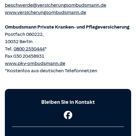
beschwerde@versicherungsombudsmann.de
www.versicherungsombudsmann.de
Ombudsmann Private Kranken- und Pflege­versicherung
Postfach 060222,
10052 Berlin
Tel.
0800 2550444
*
Fax 030 20458931
www.pkv-ombudsmann.de
*Kostenlos aus deutschen Telefonnetzen
Bleiben Sie in Kontakt