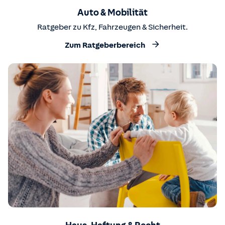
Auto & Mobilität
Ratgeber zu Kfz, Fahrzeugen & Sicherheit.
Zum Ratgeberbereich