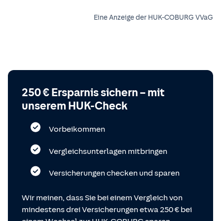
Eine Anzeige der HUK-COBURG VVaG
250 € Ersparnis sichern – mit
unserem HUK-Check
Vorbeikommen
Vergleichsunterlagen mitbringen
Versicherungen checken und sparen
Wir meinen, dass Sie bei einem Vergleich von
mindestens drei Versicherungen etwa 250 € bei