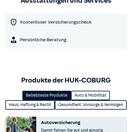
Ausstattungen und Services
Kostenloser Versicherungscheck
Persönliche Beratung
Produkte der HUK-COBURG
Beliebteste Produkte
Auto & Mobilität
Haus, Haftung & Recht
Gesundheit, Vorsorge & Vermögen
Autoversicherung
Damit fahren Sie gut und günstig.