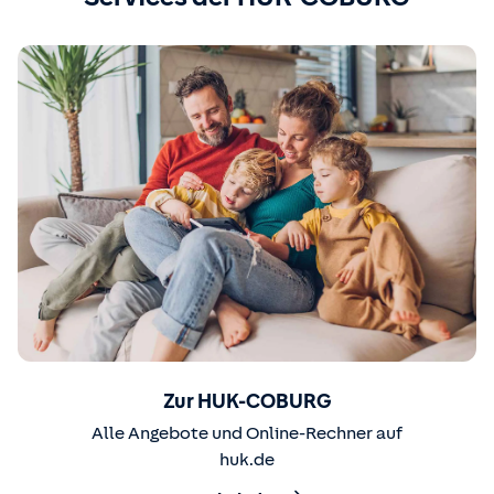
Zur HUK-COBURG
Alle Angebote und Online-Rechner auf
huk.de