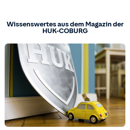
Wissenswertes aus dem Magazin der
HUK-COBURG