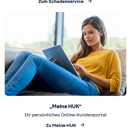
Zum Schadenservice
„Meine HUK“
Ihr persönliches Online-Kundenportal
Zu Meine HUK