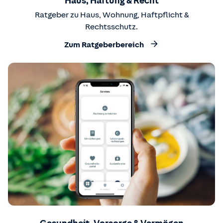
Haus, Haftung & Recht
Ratgeber zu Haus, Wohnung, Haftpflicht &
Rechtsschutz.
Zum Ratgeberbereich