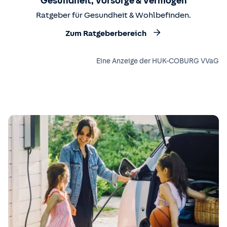
Gesundheit, Vorsorge & Vermögen
Ratgeber für Gesundheit & Wohlbefinden.
Zum Ratgeberbereich
Eine Anzeige der HUK-COBURG VVaG