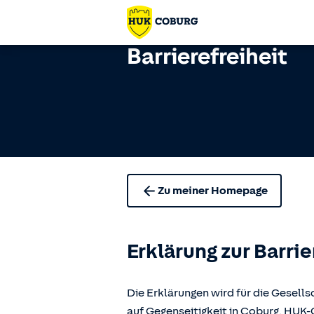
Barrierefreiheit
Zu meiner Homepage
Erklärung zur Barrie
Die Erklärungen wird für die Gese
auf Gegenseitigkeit in Coburg, H