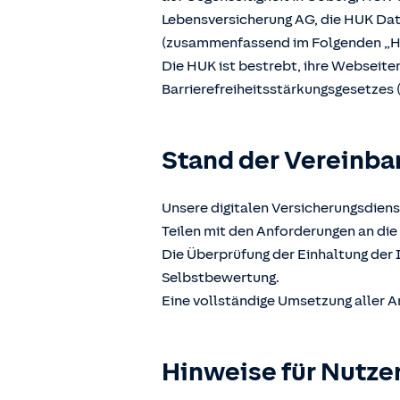
Lebensversicherung AG, die HUK D
(zusammenfassend im Folgenden „H
Die HUK ist bestrebt, ihre Webseit
Barrierefreiheitsstärkungsgesetzes 
Stand der Vereinba
Unsere digitalen Versicherungsdiens
Teilen mit den Anforderungen an die 
Die Überprüfung der Einhaltung der 
Selbstbewertung.
Eine vollständige Umsetzung aller A
Hinweise für Nutze