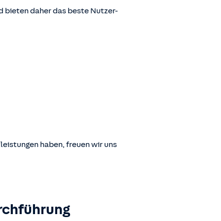
 bieten daher das beste Nutzer-
leistungen haben, freuen wir uns
rchführung