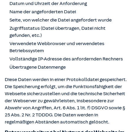
Datum und Uhrzeit der Anforderung
Name der angeforderten Datei
Seite, von welcher die Datei angefordert wurde
Zugriffsstatus (Datei übertragen, Datei nicht
gefunden, etc.)
Verwendete Webbrowser und verwendetes
Betriebssystem
Vollständige IP-Adresse des anfordernden Rechners
Übertragene Datenmenge
Diese Daten werden in einer Protokolldatei gespeichert.
Die Speicherung erfolgt, um die Funktionsfähigkeit der
Webseite sicherzustellen und die technische Sicherheit
der Webserver zu gewährleisten, insbesondere zur
Abwehr von Angriffen, Art. 6 Abs. 1 lit. f) DSGVO sowie §
25 Abs. 2 Nr. 2 TDDDG. Die Daten werden in
regelmäßigen Abständen automatisch gelöscht.