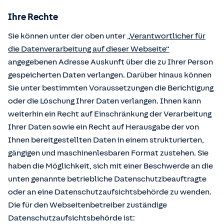
Ihre Rechte
Sie können unter der oben unter
„Verantwortlicher für
die Datenverarbeitung auf dieser Webseite“
angegebenen Adresse Auskunft über die zu Ihrer Person
gespeicherten Daten verlangen. Darüber hinaus können
Sie unter bestimmten Voraussetzungen die Berichtigung
oder die Löschung Ihrer Daten verlangen. Ihnen kann
weiterhin ein Recht auf Einschränkung der Verarbeitung
Ihrer Daten sowie ein Recht auf Herausgabe der von
Ihnen bereitgestellten Daten in einem strukturierten,
gängigen und maschinenlesbaren Format zustehen. Sie
haben die Möglichkeit, sich mit einer Beschwerde an die
unten genannte betriebliche Datenschutzbeauftragte
oder an eine Datenschutzaufsichtsbehörde zu wenden.
Die für den Webseitenbetreiber zuständige
Datenschutzaufsichtsbehörde ist: