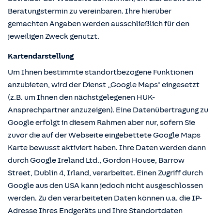
Beratungstermin zu vereinbaren. Ihre hierüber
gemachten Angaben werden ausschließlich für den
jeweiligen Zweck genutzt.
Kartendarstellung
Um Ihnen bestimmte standortbezogene Funktionen
anzubieten, wird der Dienst „Google Maps" eingesetzt
(z.B. um Ihnen den nächstgelegenen HUK-
Ansprechpartner anzuzeigen). Eine Datenübertragung zu
Google erfolgt in diesem Rahmen aber nur, sofern Sie
zuvor die auf der Webseite eingebettete Google Maps
Karte bewusst aktiviert haben. Ihre Daten werden dann
durch Google Ireland Ltd., Gordon House, Barrow
Street, Dublin 4, Irland, verarbeitet. Einen Zugriff durch
Google aus den USA kann jedoch nicht ausgeschlossen
werden. Zu den verarbeiteten Daten können u.a. die IP-
Adresse Ihres Endgeräts und Ihre Standortdaten