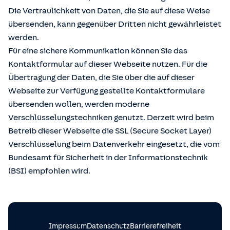
Die Vertraulichkeit von Daten, die Sie auf diese Weise
übersenden, kann gegenüber Dritten nicht gewährleistet
werden.
Für eine sichere Kommunikation können Sie das
Kontaktformular auf dieser Webseite nutzen. Für die
Übertragung der Daten, die Sie über die auf dieser
Webseite zur Verfügung gestellte Kontaktformulare
übersenden wollen, werden moderne
Verschlüsselungstechniken genutzt. Derzeit wird beim
Betreib dieser Webseite die SSL (Secure Socket Layer)
Verschlüsselung beim Datenverkehr eingesetzt, die vom
Bundesamt für Sicherheit in der Informationstechnik
(BSI) empfohlen wird.
Impressum
Datenschutz
Barrierefreiheit