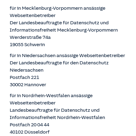
für in Mecklenburg-Vorpommern ansässige
Webseitenbetreiber
Der Landesbeauftragte für Datenschutz und
Informationsfreiheit Mecklenburg-Vorpommern
Werderstraße 74a
19055 Schwerin
für in Niedersachsen ansässige Webseitenbetreiber
Der Landesbeauftragte für den Datenschutz
Niedersachsen
Postfach 221
30002 Hannover
für in Nordrhein-Westfalen ansässige
Webseitenbetreiber
Landesbeauftragte für Datenschutz und
Informationsfreiheit Nordrhein-Westfalen
Postfach 20 04 44
40102 Düsseldorf