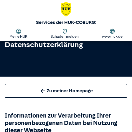
Services der HUK-COBURG:
Meine HUK
Schaden melden
www.huk.de
Datenschutzerklärung
Zu meiner Homepage
Informationen zur Verarbeitung Ihrer
personenbezogenen Daten bei Nutzung
dieser Webseite