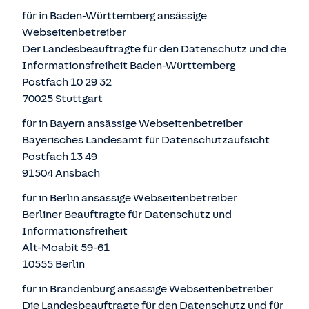
für in Baden-Württemberg ansässige
Webseitenbetreiber
Der Landesbeauftragte für den Datenschutz und die
Informationsfreiheit Baden-Württemberg
Postfach 10 29 32
70025 Stuttgart
für in Bayern ansässige Webseitenbetreiber
Bayerisches Landesamt für Datenschutzaufsicht
Postfach 13 49
91504 Ansbach
für in Berlin ansässige Webseitenbetreiber
Berliner Beauftragte für Datenschutz und
Informationsfreiheit
Alt-Moabit 59-61
10555 Berlin
für in Brandenburg ansässige Webseitenbetreiber
Die Landesbeauftragte für den Datenschutz und für