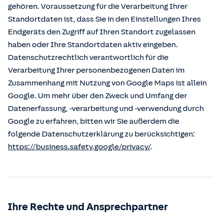
gehören. Voraussetzung für die Verarbeitung Ihrer
Standortdaten ist, dass Sie in den Einstellungen Ihres
Endgeräts den Zugriff auf Ihren Standort zugelassen
haben oder Ihre Standortdaten aktiv eingeben.
Datenschutzrechtlich verantwortlich für die
Verarbeitung Ihrer personenbezogenen Daten im
Zusammenhang mit Nutzung von Google Maps ist allein
Google. Um mehr über den Zweck und Umfang der
Datenerfassung, -verarbeitung und -verwendung durch
Google zu erfahren, bitten wir Sie außerdem die
folgende Datenschutzerklärung zu berücksichtigen:
https://business.safety.google/privacy/
.
Ihre Rechte und Ansprechpartner