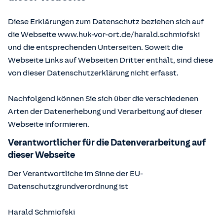
Diese Erklärungen zum Datenschutz beziehen sich auf
die Webseite www.huk-vor-ort.de/
harald.schmiofski
und die entsprechenden Unterseiten. Soweit die
Webseite Links auf Webseiten Dritter enthält, sind diese
von dieser Datenschutzerklärung nicht erfasst.
Nachfolgend können Sie sich über die verschiedenen
Arten der Datenerhebung und Verarbeitung auf dieser
Webseite informieren.
Verantwortlicher für die Datenverarbeitung auf
dieser Webseite
Der Verantwortliche im Sinne der EU-
Datenschutzgrundverordnung ist
Harald Schmiofski