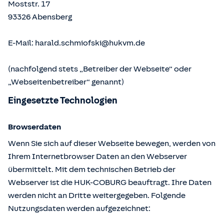
Moststr. 17
93326
Abensberg
E-Mail:
harald.schmiofski@hukvm.de
(nachfolgend stets „Betreiber der Webseite“ oder
„Webseitenbetreiber“ genannt)
Eingesetzte Technologien
Browserdaten
Wenn Sie sich auf dieser Webseite bewegen, werden von
Ihrem Internetbrowser Daten an den Webserver
übermittelt. Mit dem technischen Betrieb der
Webserver ist die HUK-COBURG beauftragt. Ihre Daten
werden nicht an Dritte weitergegeben. Folgende
Nutzungsdaten werden aufgezeichnet: