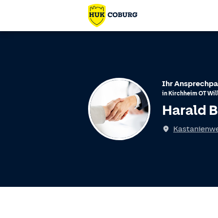
Ihr Ansprechpa
in
Kirchheim
OT
Wil
Harald 
Kastanienwe