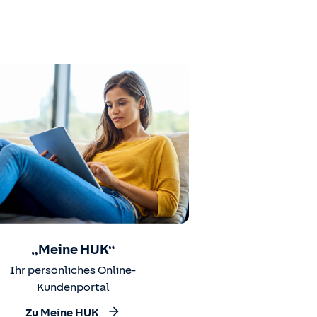
„Meine HUK“
Ihr persönliches Online-
Kundenportal
Zu Meine HUK