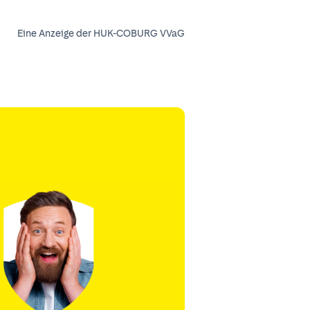
Eine Anzeige der HUK-COBURG VVaG