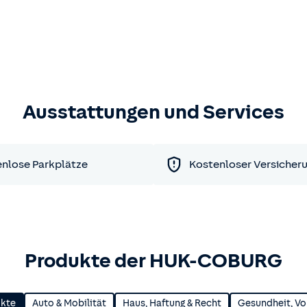
Ausstattungen und Services
nlose Parkplätze
Kostenloser Versicher
Produkte der HUK-COBURG
ukte
Auto & Mobilität
Haus, Haftung & Recht
Gesundheit, Vo