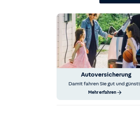
Autoversicherung
Damit fahren Sie gut und günsti
Mehr erfahren