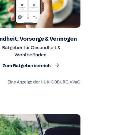
ndheit, Vorsorge & Vermögen
Ratgeber für Gesundheit &
Wohlbefinden.
Zum Ratgeberbereich
Eine Anzeige der HUK-COBURG VVaG