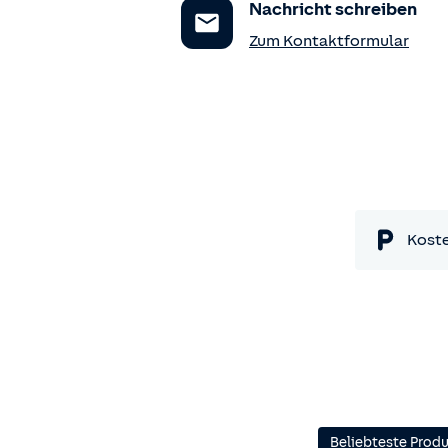
Nachricht schreiben
Zum Kontaktformular
Koste
Beliebteste Prod