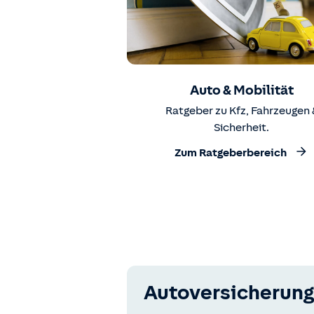
Auto & Mobilität
Ratgeber zu Kfz, Fahrzeugen 
Sicherheit.
Zum Ratgeberbereich
Autoversicherung