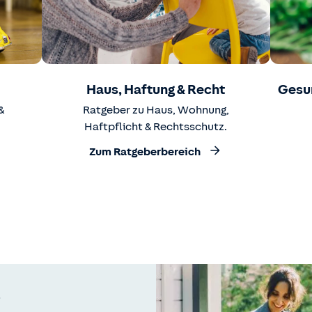
Haus, Haftung & Recht
Gesu
&
Ratgeber zu Haus, Wohnung,
Haftpflicht & Rechtsschutz.
Zum Ratgeberbereich