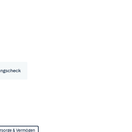
ungscheck
rsorge & Vermögen