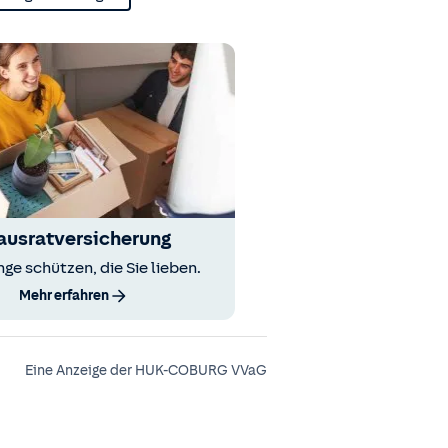
ausratversicherung
nge schützen, die Sie lieben.
Mehr erfahren
Eine Anzeige der HUK-COBURG VVaG