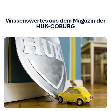
Wissenswertes aus dem Magazin der
HUK-COBURG