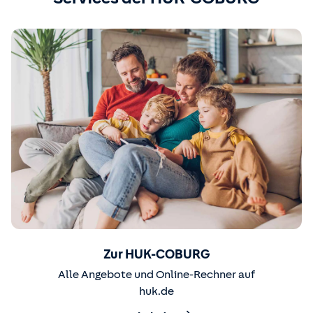
Zur HUK-COBURG
Alle Angebote und Online-Rechner auf
huk.de