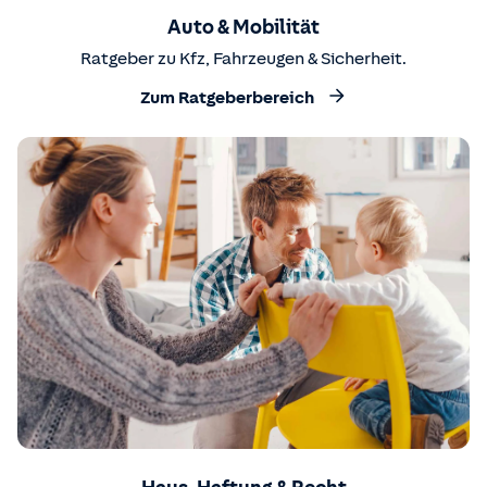
Auto & Mobilität
Ratgeber zu Kfz, Fahrzeugen & Sicherheit.
Zum Ratgeberbereich