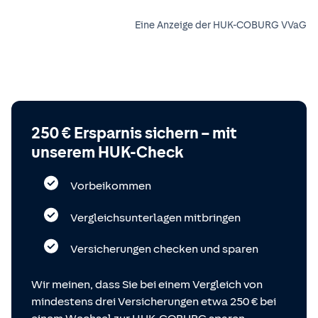
Eine Anzeige der HUK-COBURG VVaG
250 € Ersparnis sichern – mit
unserem HUK-Check
Vorbeikommen
Vergleichsunterlagen mitbringen
Versicherungen checken und sparen
Wir meinen, dass Sie bei einem Vergleich von
mindestens drei Versicherungen etwa 250 € bei