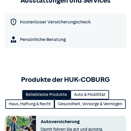
Ausstattungen und Services
Kostenloser Versicherungscheck
Persönliche Beratung
Produkte der HUK-COBURG
Beliebteste Produkte
Auto & Mobilität
Haus, Haftung & Recht
Gesundheit, Vorsorge & Vermögen
Autoversicherung
Damit fahren Sie gut und günstig.