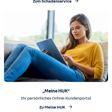
Zum Schadenservice
„Meine HUK“
Ihr persönliches Online-Kundenportal
Zu Meine HUK