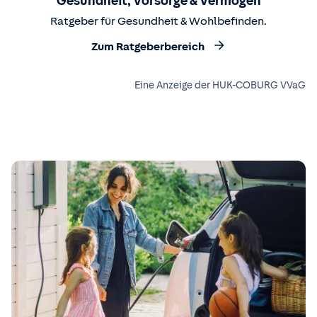
Gesundheit, Vorsorge & Vermögen
Ratgeber für Gesundheit & Wohlbefinden.
Zum Ratgeberbereich
Eine Anzeige der HUK-COBURG VVaG