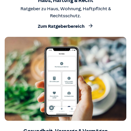
Haus, Haftung & Recht
Ratgeber zu Haus, Wohnung, Haftpflicht &
Rechtsschutz.
Zum Ratgeberbereich