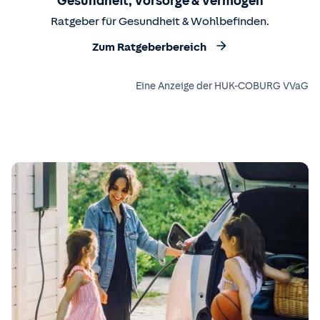
Gesundheit, Vorsorge & Vermögen
Ratgeber für Gesundheit & Wohlbefinden.
Zum Ratgeberbereich
Eine Anzeige der HUK-COBURG VVaG