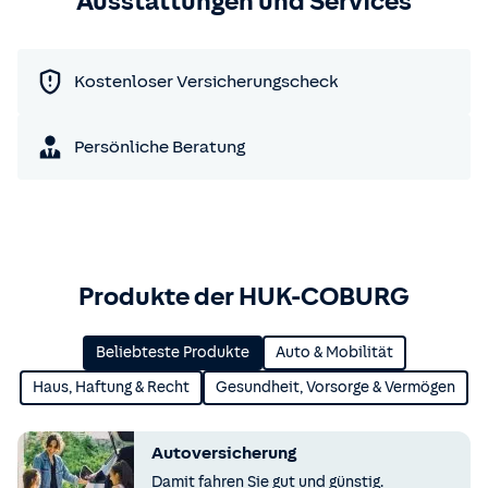
Ausstattungen und Services
Kostenloser Versicherungscheck
Persönliche Beratung
Produkte der HUK-COBURG
Beliebteste Produkte
Auto & Mobilität
Haus, Haftung & Recht
Gesundheit, Vorsorge & Vermögen
Autoversicherung
Damit fahren Sie gut und günstig.