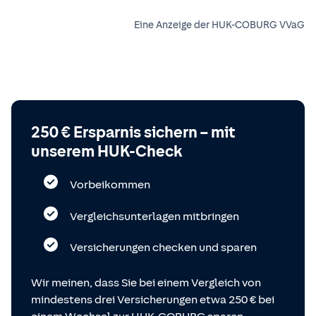
Eine Anzeige der HUK-COBURG VVaG
250 € Ersparnis sichern – mit
unserem HUK-Check
Vorbeikommen
Vergleichsunterlagen mitbringen
Versicherungen checken und sparen
Wir meinen, dass Sie bei einem Vergleich von
mindestens drei Versicherungen etwa 250 € bei