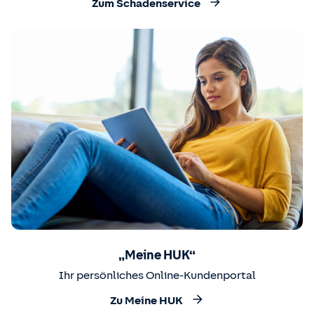
Zum Schadenservice
„Meine HUK“
Ihr persönliches Online-Kundenportal
Zu Meine HUK