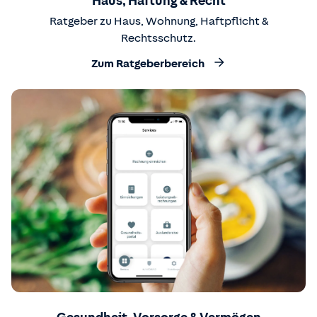
Haus, Haftung & Recht
Ratgeber zu Haus, Wohnung, Haftpflicht &
Rechtsschutz.
Zum Ratgeberbereich