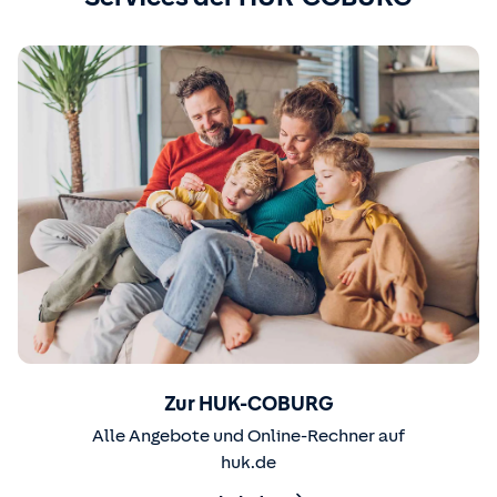
Zur HUK-COBURG
Alle Angebote und Online-Rechner auf
huk.de