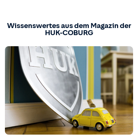
Wissenswertes aus dem Magazin der
HUK-COBURG