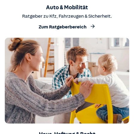
Auto & Mobilität
Ratgeber zu Kfz, Fahrzeugen & Sicherheit.
Zum Ratgeberbereich