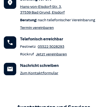
Hans-von-Eisdorf-Str. 3
,
37539
Bad Grund
,
Eisdorf
Beratung:
nach telefonischer Vereinbarung
Termin vereinbaren
Telefonisch erreichbar
Festnetz
05522 5028293
Rückruf
Jetzt vereinbaren
Nachricht schreiben
Zum Kontaktformular