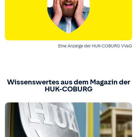
Eine Anzeige der HUK-COBURG VVaG
Wissenswertes aus dem Magazin der
HUK-COBURG