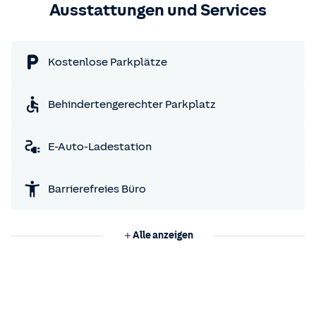
Ausstattungen und Services
Kostenlose Parkplätze
Behindertengerechter Parkplatz
E-Auto-Ladestation
Barrierefreies Büro
Alle anzeigen