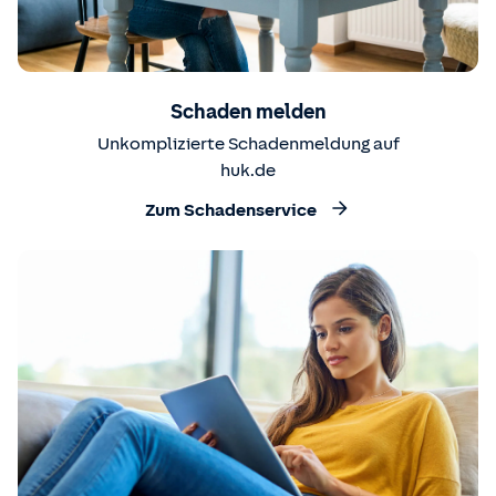
Schaden melden
Unkomplizierte Schadenmeldung auf
huk.de
Zum Schadenservice