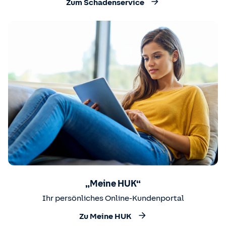
Zum Schadenservice
„Meine HUK“
Ihr persönliches Online-Kundenportal
Zu Meine HUK