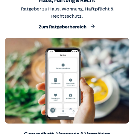
Haus, Haftung & Recht
Ratgeber zu Haus, Wohnung, Haftpflicht &
Rechtsschutz.
Zum Ratgeberbereich