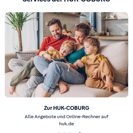
Zur HUK-COBURG
Alle Angebote und Online-Rechner auf
huk.de