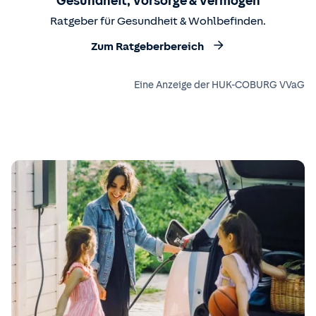
Gesundheit, Vorsorge & Vermögen
Ratgeber für Gesundheit & Wohlbefinden.
Zum Ratgeberbereich
Eine Anzeige der HUK-COBURG VVaG