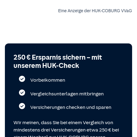
Eine Anzeige der HUK-COBURG VVaG
250 € Ersparnis sichern – mit
unserem HUK-Check
Vorbeikommen
Vergleichsunterlagen mitbringen
Versicherungen checken und sparen
Wir meinen, dass Sie bei einem Vergleich von
mindestens drei Versicherungen etwa 250 € bei