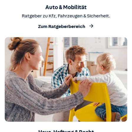
Auto & Mobilität
Ratgeber zu Kfz, Fahrzeugen & Sicherheit.
Zum Ratgeberbereich