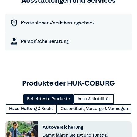
Ausstattungen und Services
Kostenloser Versicherungscheck
Persönliche Beratung
Produkte der HUK-COBURG
Beliebteste Produkte
Auto & Mobilität
Haus, Haftung & Recht
Gesundheit, Vorsorge & Vermögen
Autoversicherung
Damit fahren Sie gut und günstig.