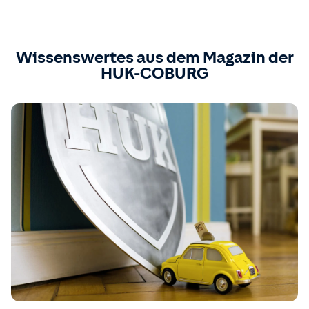
Wissenswertes aus dem Magazin der
HUK-COBURG