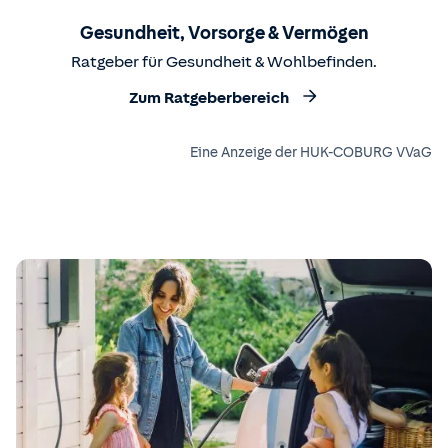
Gesundheit, Vorsorge & Vermögen
Ratgeber für Gesundheit & Wohlbefinden.
Zum Ratgeberbereich
Eine Anzeige der HUK-COBURG VVaG