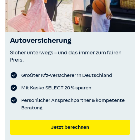
Autoversicherung
Sicher unterwegs – und das immer zum fairen
Preis.
Größter Kfz-Versicherer in Deutschland
Mit Kasko SELECT 20 % sparen
Persönlicher Ansprechpartner & kompetente
Beratung
Jetzt berechnen