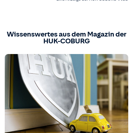
Wissenswertes aus dem Magazin der
HUK-COBURG