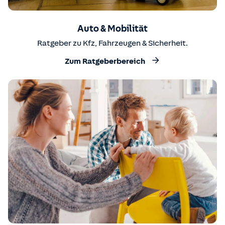
Auto & Mobilität
Ratgeber zu Kfz, Fahrzeugen & Sicherheit.
Zum Ratgeberbereich