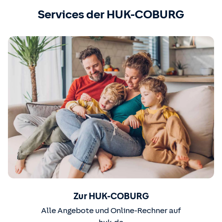
Services der HUK-COBURG
Zur HUK-COBURG
Alle Angebote und Online-Rechner auf