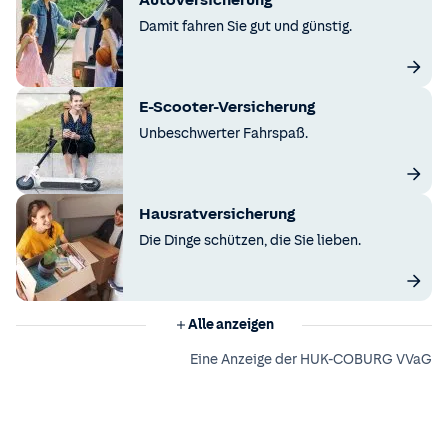
Autoversicherung
Damit fahren Sie gut und günstig.
E-Scooter-Versicherung
Unbeschwerter Fahrspaß.
Hausratversicherung
Die Dinge schützen, die Sie lieben.
Alle anzeigen
Eine Anzeige der HUK-COBURG VVaG