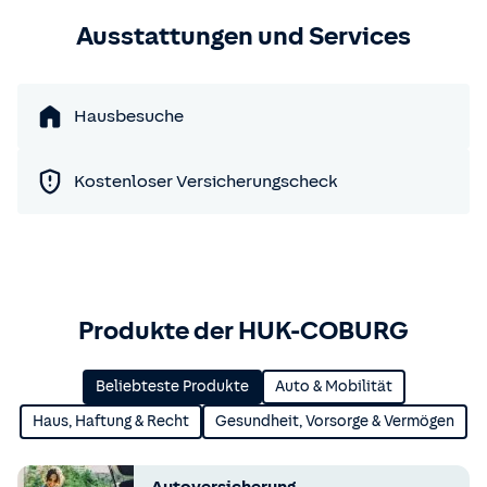
Ausstattungen und Services
Hausbesuche
Kostenloser Versicherungscheck
Produkte der HUK-COBURG
Beliebteste Produkte
Auto & Mobilität
Haus, Haftung & Recht
Gesundheit, Vorsorge & Vermögen