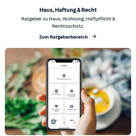
Haus, Haftung & Recht
Ratgeber zu Haus, Wohnung, Haftpflicht &
Rechtsschutz.
Zum Ratgeberbereich