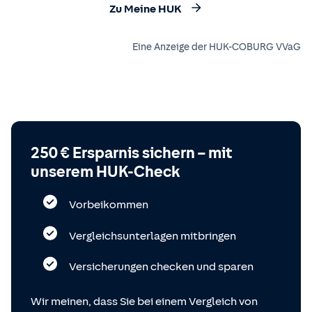
Zu Meine HUK
Eine Anzeige der HUK-COBURG VVaG
250 € Ersparnis sichern – mit
unserem HUK-Check
Vorbeikommen
Vergleichsunterlagen mitbringen
Versicherungen checken und sparen
Wir meinen, dass Sie bei einem Vergleich von