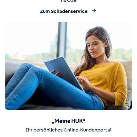
huk.de
Zum Schadenservice
„Meine HUK“
Ihr persönliches Online-Kundenportal