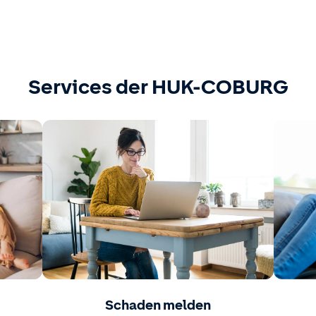
Services der HUK-COBURG
Schaden melden