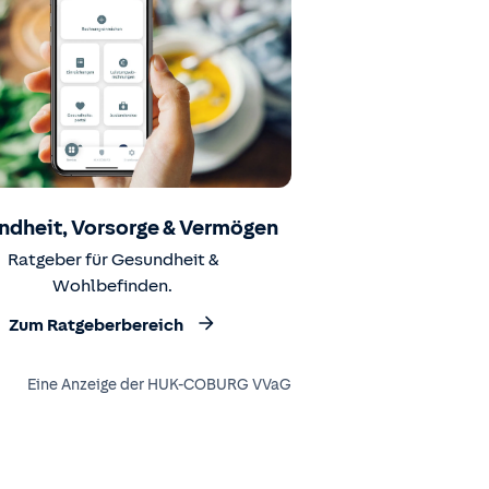
ndheit, Vorsorge & Vermögen
Ratgeber für Gesundheit &
Wohlbefinden.
Zum Ratgeberbereich
Eine Anzeige der HUK-COBURG VVaG