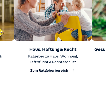
Haus, Haftung & Recht
Gesu
&
Ratgeber zu Haus, Wohnung,
Haftpflicht & Rechtsschutz.
Zum Ratgeberbereich