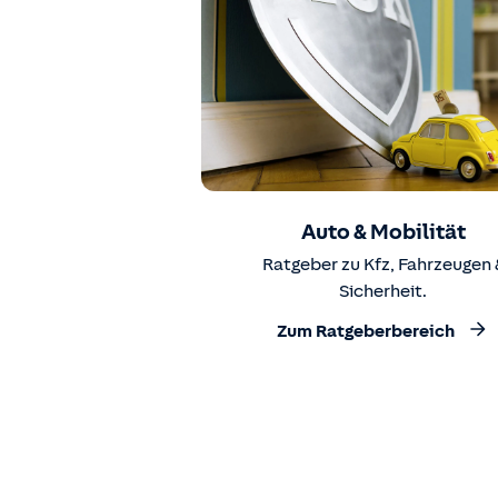
Auto & Mobilität
Ratgeber zu Kfz, Fahrzeugen 
Sicherheit.
Zum Ratgeberbereich