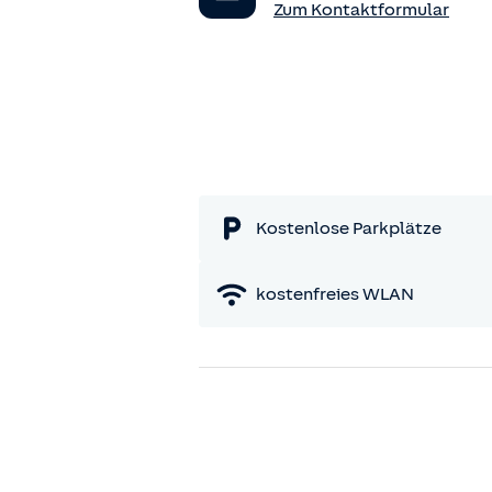
Zum Kontaktformular
Kostenlose Parkplätze
kostenfreies WLAN