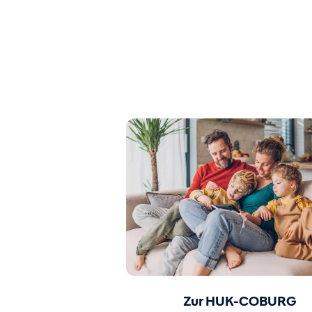
Zur HUK-COBURG